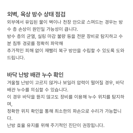
외벽, 옥상 방수 상태 점검
외부에서 유입된 물이 벽이나 천장 안으로 스며드는 경우는 방
수 층 손상이 원인일 가능성이 큽니다.
방수 층의 균열, 실링 마감 불량 등을 전문 장비로 탐지하고 수
분 침투 경로를 정확히 파악해
추가적인 피해 없이 재빨리 복구 방안을 수립할 수 있도록 도와
드립니다.
바닥 난방 배관 누수 확인
겨울철 난방이 고르지 않거나 보일러 압력이 떨어질 경우, 바닥
배관 누수를 의심할 수 있습니다.
이 경우 바닥을 뜯지 않고도 장비를 이용해 누수 위치를 탐지하
며,
정확한 위치 확인을 통해 최소한의 파손으로 수리가 가능합니
다.
난방 효율 유지를 위해 주기적인 진단이 권장됩니다.