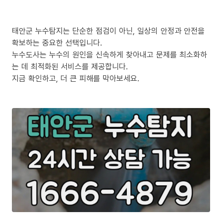
태안군 누수탐지는 단순한 점검이 아닌, 일상의 안정과 안전을
확보하는 중요한 선택입니다.
누수도사는 누수의 원인을 신속하게 찾아내고 문제를 최소화하
는 데 최적화된 서비스를 제공합니다.
지금 확인하고, 더 큰 피해를 막아보세요.