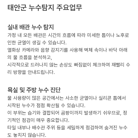
태안군 누수탐지 주요업무
실내 배관 누수 탐지
가정 내 모든 배관은 시간의 흐름에 따라 미세한 틈이나 노후로
인한 균열이 생길 수 있습니다.
열화상 카메라와 음향 감지기를 사용해 벽체 속이나 바닥 아래
의 물 흐름을 분석하고,
시각적으로 드러나지 않는 손상도 빠짐없이 체크하여 재빨리 수
리 방향을 안내드립니다.
욕실 및 주방 누수 진단
물 사용량이 많은 공간에서는 사소한 균열이나 실리콘 틈에서
시작된 누수가 점점 확산될 수 있습니다.
이 부위는 습기와 결합되어 곰팡이까지 발생하기 쉬우므로, 정
기적인 점검이 매우 중요합니다.
타일 내부나 배수관 주위 등을 세밀하게 점검하여 숨겨진 누수
도 놓치지 않습니다.