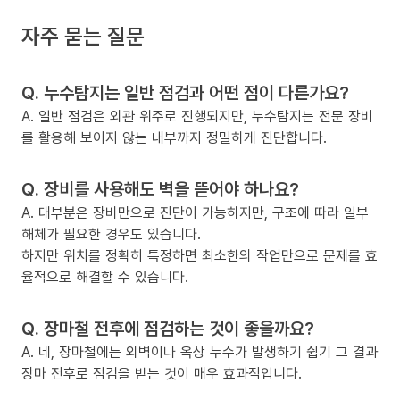
자주 묻는 질문
Q. 누수탐지는 일반 점검과 어떤 점이 다른가요?
A. 일반 점검은 외관 위주로 진행되지만, 누수탐지는 전문 장비
를 활용해 보이지 않는 내부까지 정밀하게 진단합니다.
Q. 장비를 사용해도 벽을 뜯어야 하나요?
A. 대부분은 장비만으로 진단이 가능하지만, 구조에 따라 일부
해체가 필요한 경우도 있습니다.
하지만 위치를 정확히 특정하면 최소한의 작업만으로 문제를 효
율적으로 해결할 수 있습니다.
Q. 장마철 전후에 점검하는 것이 좋을까요?
A. 네, 장마철에는 외벽이나 옥상 누수가 발생하기 쉽기 그 결과
장마 전후로 점검을 받는 것이 매우 효과적입니다.