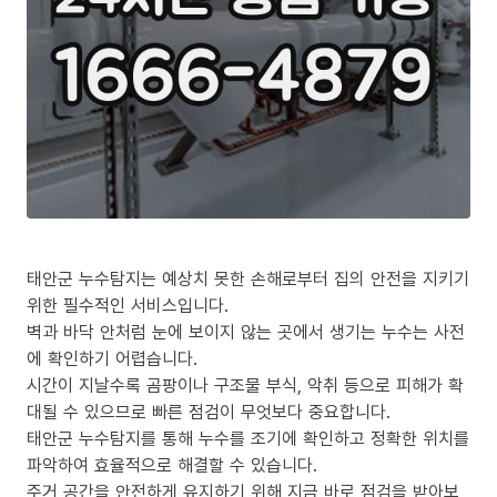
태안군 누수탐지는 예상치 못한 손해로부터 집의 안전을 지키기
위한 필수적인 서비스입니다.
벽과 바닥 안처럼 눈에 보이지 않는 곳에서 생기는 누수는 사전
에 확인하기 어렵습니다.
시간이 지날수록 곰팡이나 구조물 부식, 악취 등으로 피해가 확
대될 수 있으므로 빠른 점검이 무엇보다 중요합니다.
태안군 누수탐지를 통해 누수를 조기에 확인하고 정확한 위치를
파악하여 효율적으로 해결할 수 있습니다.
주거 공간을 안전하게 유지하기 위해 지금 바로 점검을 받아보