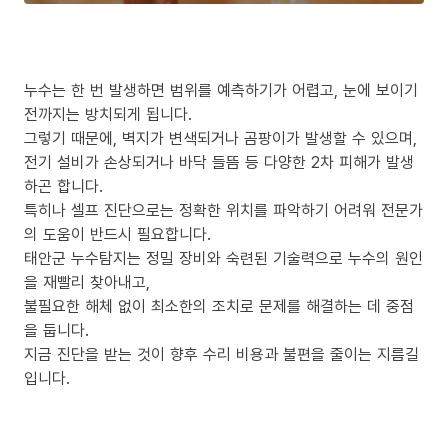
누수는 한 번 발생하면 범위를 예측하기가 어렵고, 눈에 보이기
전까지는 방치되게 됩니다.
그렇기 때문에, 벽지가 변색되거나 곰팡이가 발생할 수 있으며,
전기 설비가 손상되거나 바닥 들뜸 등 다양한 2차 피해가 발생
하곤 합니다.
특히나 셀프 진단으로는 정확한 위치를 파악하기 어려워 전문가
의 도움이 반드시 필요합니다.
태안군 누수탐지는 정밀 장비와 숙련된 기술력으로 누수의 원인
을 재빨리 찾아내고,
불필요한 해체 없이 최소한의 조치로 문제를 해결하는 데 중점
을 둡니다.
지금 진단을 받는 것이 향후 수리 비용과 불편을 줄이는 지름길
입니다.