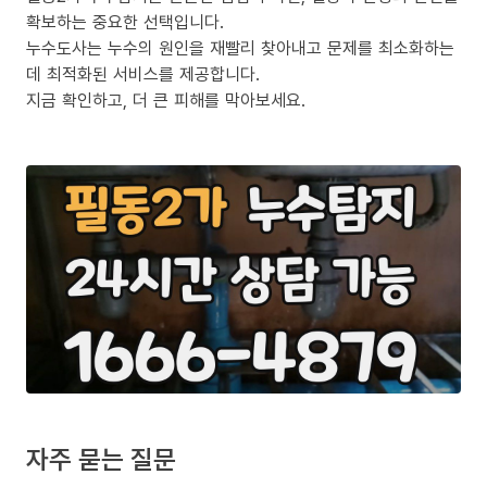
확보하는 중요한 선택입니다.
누수도사는 누수의 원인을 재빨리 찾아내고 문제를 최소화하는
데 최적화된 서비스를 제공합니다.
지금 확인하고, 더 큰 피해를 막아보세요.
자주 묻는 질문