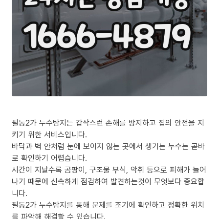
필동2가 누수탐지는 갑작스런 손해를 방지하고 집의 안전을 지
키기 위한 서비스입니다.
바닥과 벽 안처럼 눈에 보이지 않는 곳에서 생기는 누수는 곧바
로 확인하기 어렵습니다.
시간이 지날수록 곰팡이, 구조물 부식, 악취 등으로 피해가 늘어
나기 때문에 신속하게 점검하여 발견하는것이 무엇보다 중요합
니다.
필동2가 누수탐지를 통해 문제를 조기에 확인하고 정확한 위치
를 파악해 해결할 수 있습니다.