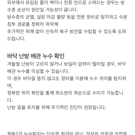
외부에서 유입된 물이 벽이나 천장 안으로 스며드는 경우는 방
수층 손상이 원인일 가능성이 큽니다.
방수층의 균열, 실링 마감 불량 등을 전문 장비로 탐지하고 수분
침투 경로를 정확히 파악해
추가적인 피해 없이 신속히 복구 방안을 수립할 수 있도록 도와
드립니다.
바닥 난방 배관 누수 확인
겨울철 난방이 고르지 않거나 보일러 압력이 떨어질 경우, 바닥
배관 누수를 의심할 수 있습니다.
이 경우 바닥을 뜯지 않고도 장비를 이용해 누수 위치를 탐지하
며,
정확한 위치 확인을 통해 최소한의 파손으로 수리가 가능합니
다.
난방 효율 유지를 위해 주기적인 진단이 권장됩니다.
필동2가 누수탐지는 단순한 점검이 아닌, 일상의 안정과 안전을