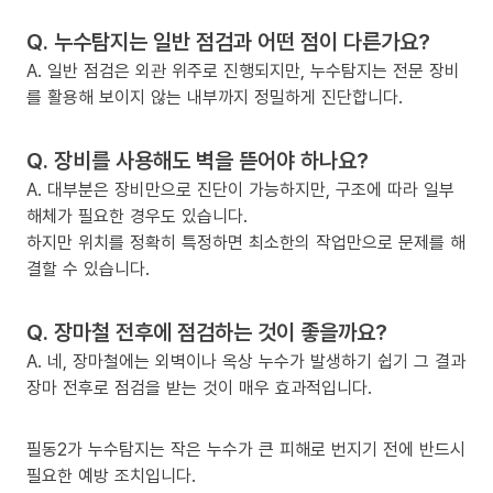
Q. 누수탐지는 일반 점검과 어떤 점이 다른가요?
A. 일반 점검은 외관 위주로 진행되지만, 누수탐지는 전문 장비
를 활용해 보이지 않는 내부까지 정밀하게 진단합니다.
Q. 장비를 사용해도 벽을 뜯어야 하나요?
A. 대부분은 장비만으로 진단이 가능하지만, 구조에 따라 일부
해체가 필요한 경우도 있습니다.
하지만 위치를 정확히 특정하면 최소한의 작업만으로 문제를 해
결할 수 있습니다.
Q. 장마철 전후에 점검하는 것이 좋을까요?
A. 네, 장마철에는 외벽이나 옥상 누수가 발생하기 쉽기 그 결과
장마 전후로 점검을 받는 것이 매우 효과적입니다.
필동2가 누수탐지는 작은 누수가 큰 피해로 번지기 전에 반드시
필요한 예방 조치입니다.