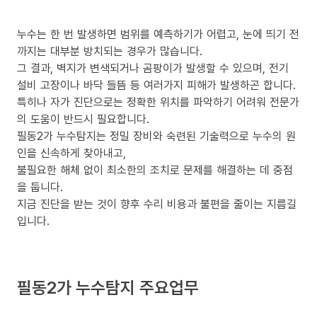
누수는 한 번 발생하면 범위를 예측하기가 어렵고, 눈에 띄기 전
까지는 대부분 방치되는 경우가 많습니다.
그 결과, 벽지가 변색되거나 곰팡이가 발생할 수 있으며, 전기
설비 고장이나 바닥 들뜸 등 여러가지 피해가 발생하곤 합니다.
특히나 자가 진단으로는 정확한 위치를 파악하기 어려워 전문가
의 도움이 반드시 필요합니다.
필동2가 누수탐지는 정밀 장비와 숙련된 기술력으로 누수의 원
인을 신속하게 찾아내고,
불필요한 해체 없이 최소한의 조치로 문제를 해결하는 데 중점
을 둡니다.
지금 진단을 받는 것이 향후 수리 비용과 불편을 줄이는 지름길
입니다.
필동2가 누수탐지 주요업무