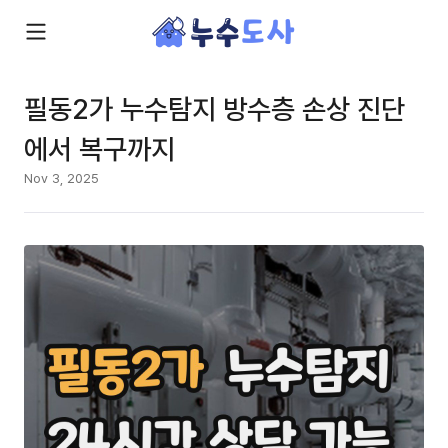
필동2가 누수탐지 방수층 손상 진단
에서 복구까지
Nov 3, 2025