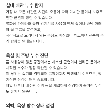
실내 배관 누수 탐지
가정 내 모든 배관은 시간의 흐름에 따라 미세한 틈이나 노후로
인한 균열이 생길 수 있습니다.
열화상 카메라와 음향 감지기를 사용해 벽체 속이나 바닥 아래
의 물 흐름을 분석하고,
시각적으로 드러나지 않는 손상도 빠짐없이 체크하여 신속히 수
리 방향을 안내드립니다.
욕실 및 주방 누수 진단
물 사용량이 많은 공간에서는 사소한 균열이나 실리콘 틈에서
시작된 누수가 점점 확산될 수 있습니다.
이 부위는 습기와 결합되어 곰팡이까지 발생하기 쉬우므로, 정
기적인 점검이 매우 중요합니다.
타일 내부나 배수관 주위 등을 세밀하게 점검하여 숨겨진 누수
도 놓치지 않습니다.
외벽, 옥상 방수 상태 점검