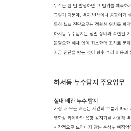
누수는 한 번 발생하면 그 범위를 예측하기
그렇기 때문에, 벽지 변색이나 곰팡이가 생
특히 셀프 진단으로는 정확한 위치를 파악
하서동 누수탐지는 정밀 장비와 숙련된 기
불필요한 해체 없이 최소한의 조치로 문제
지금 진단을 받는 것이 향후 수리 비용과
하서동 누수탐지 주요업무
실내 배관 누수 탐지
가정 내 모든 배관은 시간의 흐름에 따라 
열화상 카메라와 음향 감지기를 사용해 벽
시각적으로 드러나지 않는 손상도 빠짐없