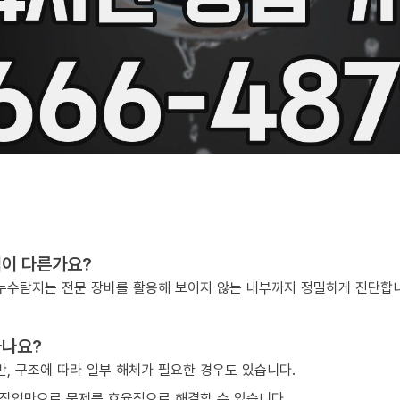
점이 다른가요?
, 누수탐지는 전문 장비를 활용해 보이지 않는 내부까지 정밀하게 진단합
하나요?
, 구조에 따라 일부 해체가 필요한 경우도 있습니다.
작업만으로 문제를 효율적으로 해결할 수 있습니다.