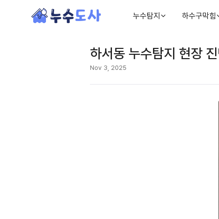
누수탐지
하수구막힘
하서동 누수탐지 현장 진
Nov 3, 2025