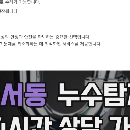
로 수리가 가능합니다.
권장됩니다.
일상의 안정과 안전을 확보하는 중요한 선택입니다.
고 문제를 최소화하는 데 최적화된 서비스를 제공합니다.