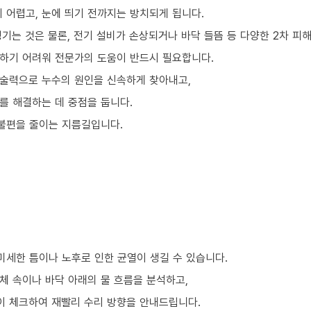
 어렵고, 눈에 띄기 전까지는 방치되게 됩니다.
기는 것은 물론, 전기 설비가 손상되거나 바닥 들뜸 등 다양한 2차 피
하기 어려워 전문가의 도움이 반드시 필요합니다.
술력으로 누수의 원인을 신속하게 찾아내고,
를 해결하는 데 중점을 둡니다.
 불편을 줄이는 지름길입니다.
미세한 틈이나 노후로 인한 균열이 생길 수 있습니다.
체 속이나 바닥 아래의 물 흐름을 분석하고,
이 체크하여 재빨리 수리 방향을 안내드립니다.