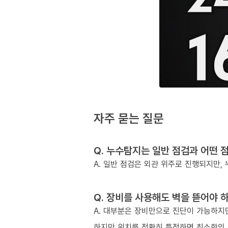
자주 묻는 질문
Q. 누수탐지는 일반 점검과 어떤 
A. 일반 점검은 외관 위주로 진행되지만
Q. 장비를 사용해도 벽을 뜯어야 
A. 대부분은 장비만으로 진단이 가능하지만
하지만 위치를 정확히 특정하면 최소한의 