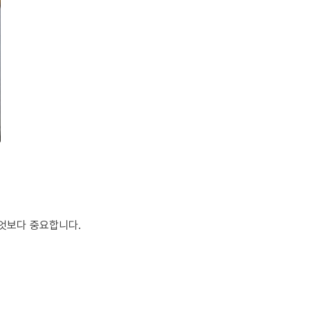
무엇보다 중요합니다.