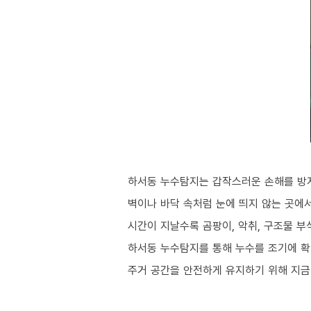
하서동 누수탐지는 갑작스러운 손해를 방
벽이나 바닥 속처럼 눈에 띄지 않는 곳에
시간이 지날수록 곰팡이, 악취, 구조물 
하서동 누수탐지를 통해 누수를 조기에 확
주거 공간을 안전하게 유지하기 위해 지금