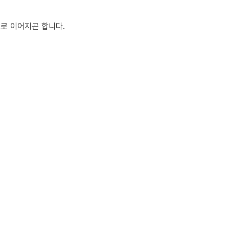
해로 이어지곤 합니다.