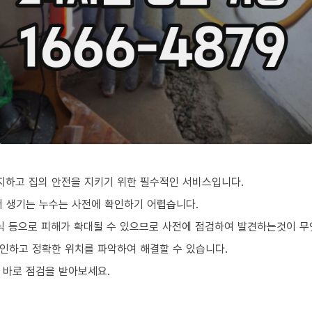
지하고 집의 안전을 지키기 위한 필수적인 서비스입니다.
서 생기는 누수는 사전에 확인하기 어렵습니다.
부식 등으로 피해가 확대될 수 있으므로 사전에 점검하여 발견하는것이 
인하고 정확한 위치를 파악하여 해결할 수 있습니다.
 바로 점검을 받아보세요.