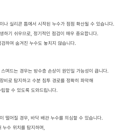
이나 실리콘 틈에서 시작된 누수가 점점 확산될 수 있습니다.
생하기 쉬우므로, 정기적인 점검이 매우 중요합니다.
점검하여 숨겨진 누수도 놓치지 않습니다.
 스며드는 경우는 방수층 손상이 원인일 가능성이 큽니다.
 장비로 탐지하고 수분 침투 경로를 정확히 파악해
수립할 수 있도록 도와드립니다.
 떨어질 경우, 바닥 배관 누수를 의심할 수 있습니다.
 누수 위치를 탐지하며,