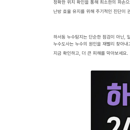
정확한 위치 확인을 통해 최소한의 파손으
난방 효율 유지를 위해 주기적인 진단이 
하서동 누수탐지는 단순한 점검이 아닌, 
누수도사는 누수의 원인을 재빨리 찾아내
지금 확인하고, 더 큰 피해를 막아보세요.