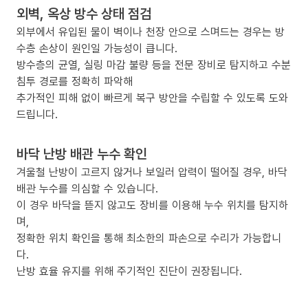
외벽, 옥상 방수 상태 점검
외부에서 유입된 물이 벽이나 천장 안으로 스며드는 경우는 방
수층 손상이 원인일 가능성이 큽니다.
방수층의 균열, 실링 마감 불량 등을 전문 장비로 탐지하고 수분
침투 경로를 정확히 파악해
추가적인 피해 없이 빠르게 복구 방안을 수립할 수 있도록 도와
드립니다.
바닥 난방 배관 누수 확인
겨울철 난방이 고르지 않거나 보일러 압력이 떨어질 경우, 바닥
배관 누수를 의심할 수 있습니다.
이 경우 바닥을 뜯지 않고도 장비를 이용해 누수 위치를 탐지하
며,
정확한 위치 확인을 통해 최소한의 파손으로 수리가 가능합니
다.
난방 효율 유지를 위해 주기적인 진단이 권장됩니다.