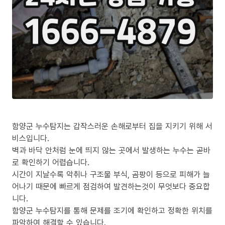
함양군 누수탐지는 갑작스러운 손해로부터 집을 지키기 위해 서
비스입니다.
벽과 바닥 안처럼 눈에 띄지 않는 곳에서 발생하는 누수는 곧바
로 확인하기 어렵습니다.
시간이 지날수록 악취나 구조물 부식, 곰팡이 등으로 피해가 늘
어나기 때문에 빠르게 점검하여 발견하는것이 무엇보다 중요합
니다.
함양군 누수탐지를 통해 문제를 조기에 확인하고 정확한 위치를
파악하여 해결할 수 있습니다.