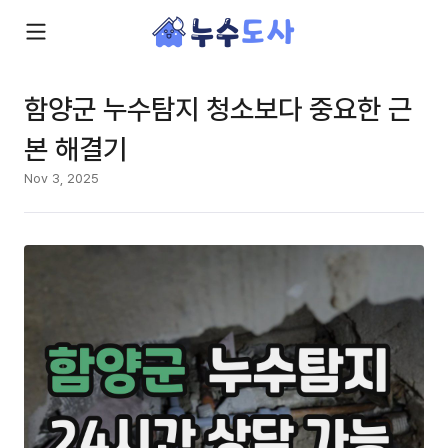
함양군 누수탐지 청소보다 중요한 근
본 해결기
Nov 3, 2025