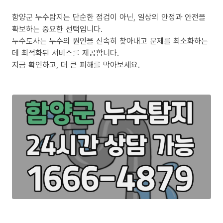
함양군 누수탐지는 단순한 점검이 아닌, 일상의 안정과 안전을
확보하는 중요한 선택입니다.
누수도사는 누수의 원인을 신속히 찾아내고 문제를 최소화하는
데 최적화된 서비스를 제공합니다.
지금 확인하고, 더 큰 피해를 막아보세요.