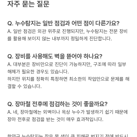
자주 묻는 질문
Q. 누수탐지는 일반 점검과 어떤 점이 다른가요?
A. 일반 점검은 외관 위주로 진행되지만, 누수탐지는 전문 장비
를 활용해 보이지 않는 내부까지 정밀하게 진단합니다.
Q. 장비를 사용해도 벽을 뜯어야 하나요?
A. 대부분은 장비만으로 진단이 가능하지만, 구조에 따라 일부
해체가 필요한 경우도 있습니다.
하지만 위치를 정확히 특정하면 최소한의 작업만으로 문제를 해
결할 수 있습니다.
Q. 장마철 전후에 점검하는 것이 좋을까요?
A. 네, 장마철에는 외벽이나 옥상 누수가 발생하기 쉽기 때문에
장마 전후로 점검을 받는 것이 매우 효과적입니다.
함양군 누수탐지는 작은 물 샘이 큰 피해로 번지기 전에 반드시