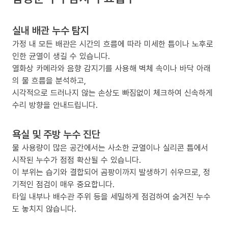
실내 배관 누수 탐지
가정 내 모든 배관은 시간의 흐름에 따라 미세한 틈이나 노후로
인한 균열이 생길 수 있습니다.
열화상 카메라와 음향 감지기를 사용해 벽체 속이나 바닥 아래
의 물 흐름을 분석하고,
시각적으로 드러나지 않는 손상도 빠짐없이 체크하여 신속하게
수리 방향을 안내드립니다.
욕실 및 주방 누수 진단
물 사용량이 많은 공간에서는 사소한 균열이나 실리콘 틈에서
시작된 누수가 점점 확산될 수 있습니다.
이 부위는 습기와 결합되어 곰팡이까지 발생하기 쉬우므로, 정
기적인 점검이 매우 중요합니다.
타일 내부나 배수관 주위 등을 세밀하게 점검하여 숨겨진 누수
도 놓치지 않습니다.