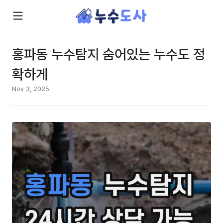
홍파동 누수탐지 숨어있는 누수도 정
확하게
Nov 3, 2025