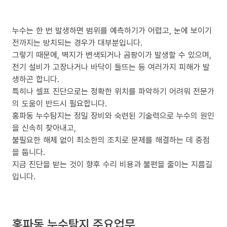
누수는 한 번 발생하면 범위를 예측하기가 어렵고, 눈에 보이기
전까지는 방치되는 경우가 대부분입니다.
그렇기 때문에, 벽지가 변색되거나 곰팡이가 발생할 수 있으며,
전기 설비가 고장나거나 바닥이 들뜨는 등 여러가지 피해가 발
생하곤 합니다.
특히나 셀프 진단으로는 정확한 위치를 파악하기 어려워 전문가
의 도움이 반드시 필요합니다.
홍파동 누수탐지는 정밀 장비와 숙련된 기술력으로 누수의 원인
을 신속히 찾아내고,
불필요한 해체 없이 최소한의 조치로 문제를 해결하는 데 중점
을 둡니다.
지금 진단을 받는 것이 향후 수리 비용과 불편을 줄이는 지름길
입니다.
홍파동 누수탐지 주요업무