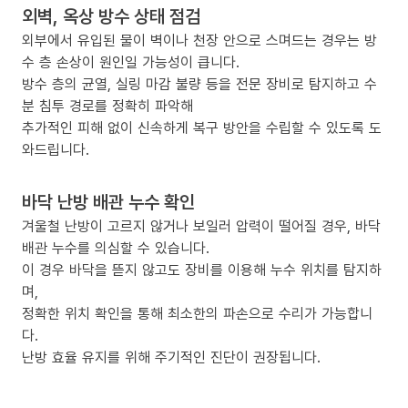
외벽, 옥상 방수 상태 점검
외부에서 유입된 물이 벽이나 천장 안으로 스며드는 경우는 방
수 층 손상이 원인일 가능성이 큽니다.
방수 층의 균열, 실링 마감 불량 등을 전문 장비로 탐지하고 수
분 침투 경로를 정확히 파악해
추가적인 피해 없이 신속하게 복구 방안을 수립할 수 있도록 도
와드립니다.
바닥 난방 배관 누수 확인
겨울철 난방이 고르지 않거나 보일러 압력이 떨어질 경우, 바닥
배관 누수를 의심할 수 있습니다.
이 경우 바닥을 뜯지 않고도 장비를 이용해 누수 위치를 탐지하
며,
정확한 위치 확인을 통해 최소한의 파손으로 수리가 가능합니
다.
난방 효율 유지를 위해 주기적인 진단이 권장됩니다.