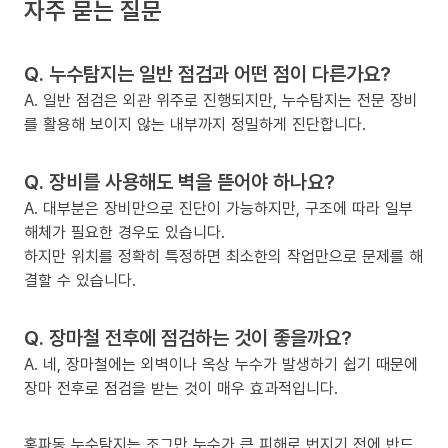
자주 묻는 질문
Q. 누수탐지는 일반 점검과 어떤 점이 다른가요?
A. 일반 점검은 외관 위주로 진행되지만, 누수탐지는 전문 장비
를 활용해 보이지 않는 내부까지 정밀하게 진단합니다.
Q. 장비를 사용해도 벽을 뜯어야 하나요?
A. 대부분은 장비만으로 진단이 가능하지만, 구조에 따라 일부
해체가 필요한 경우도 있습니다.
하지만 위치를 정확히 특정하면 최소한의 작업만으로 문제를 해
결할 수 있습니다.
Q. 장마철 전후에 점검하는 것이 좋을까요?
A. 네, 장마철에는 외벽이나 옥상 누수가 발생하기 쉽기 때문에
장마 전후로 점검을 받는 것이 매우 효과적입니다.
홍파동 누수탐지는 조그만 누수가 큰 피해로 번지기 전에 반드