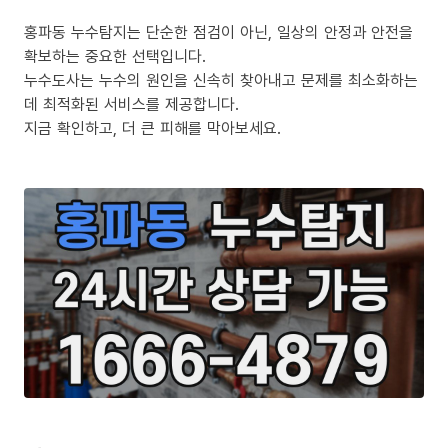
홍파동 누수탐지는 단순한 점검이 아닌, 일상의 안정과 안전을
확보하는 중요한 선택입니다.
누수도사는 누수의 원인을 신속히 찾아내고 문제를 최소화하는
데 최적화된 서비스를 제공합니다.
지금 확인하고, 더 큰 피해를 막아보세요.