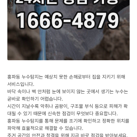
홍파동 누수탐지는 예상치 못한 손해로부터 집을 지키기 위해
서비스입니다.
바닥 속이나 벽 안처럼 눈에 보이지 않는 곳에서 생기는 누수는
곧바로 확인하기 어렵습니다.
시간이 지날수록 악취나 곰팡이, 구조물 부식 등으로 피해가 확
대될 수 있기 때문에 신속한 점검이 무엇보다 중요합니다.
홍파동 누수탐지를 통해 문제를 조기에 확인하고 정확한 위치를
파악해 효율적으로 해결할 수 있습니다.
주거 공간의 안전과 청결을 위해 지금 바로 점검을 받아보세요.