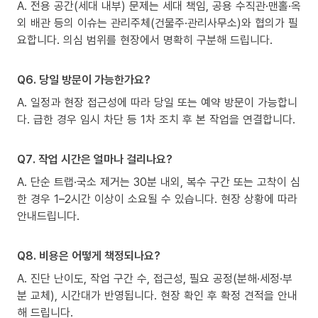
A. 전용 공간(세대 내부) 문제는 세대 책임, 공용 수직관·맨홀·옥
외 배관 등의 이슈는 관리주체(건물주·관리사무소)와 협의가 필
요합니다. 의심 범위를 현장에서 명확히 구분해 드립니다.
Q6. 당일 방문이 가능한가요?
A. 일정과 현장 접근성에 따라 당일 또는 예약 방문이 가능합니
다. 급한 경우 임시 차단 등 1차 조치 후 본 작업을 연결합니다.
Q7. 작업 시간은 얼마나 걸리나요?
A. 단순 트랩·국소 제거는 30분 내외, 복수 구간 또는 고착이 심
한 경우 1–2시간 이상이 소요될 수 있습니다. 현장 상황에 따라
안내드립니다.
Q8. 비용은 어떻게 책정되나요?
A. 진단 난이도, 작업 구간 수, 접근성, 필요 공정(분해·세정·부
분 교체), 시간대가 반영됩니다. 현장 확인 후 확정 견적을 안내
해 드립니다.