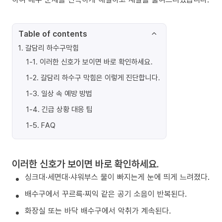
Table of contents
1
.
갈담리 하수구막힘
1-1
.
이러한 신호가 보이면 바로 확인하세요.
1-2
.
갈담리 하수구 막힘은 이렇게 진단합니다.
1-3
.
일상 속 예방 방법
1-4
.
긴급 상황 대응 팁
1-5
.
FAQ
이러한 신호가 보이면 바로 확인하세요.
싱크대·세면대·샤워부스 물이 빠지는게 눈에 띄게 느려졌다.
배수구에서 꾸르륵·찌익 같은 공기 소음이 반복된다.
화장실 또는 바닥 배수구에서 악취가 계속된다.