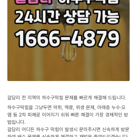
갈담리 전 지역의 하수구막힘 문제를 빠르게 해결해 드립니다.
하수구막힘을 그냥두면 악취, 역류, 위생 문제, 아래층 누수·오
염 등 2차 피해로 이어지기 쉬워 빠른 해결이 가장 경제적인 방
법입니다.
갈담리 어디든 하수구 막힘이 발생시 문의주시면 신속하게 방문
하여 배수 문제를 신속하게 해결하고 재발을 줄여드리겠습니다.