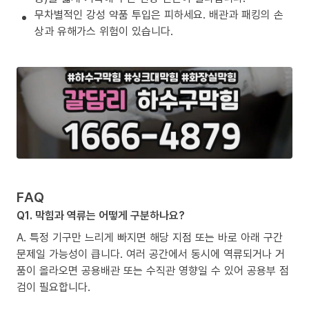
무차별적인 강성 약품 투입은 피하세요. 배관과 패킹의 손
상과 유해가스 위험이 있습니다.
FAQ
Q1. 막힘과 역류는 어떻게 구분하나요?
A. 특정 기구만 느리게 빠지면 해당 지점 또는 바로 아래 구간
문제일 가능성이 큽니다. 여러 공간에서 동시에 역류되거나 거
품이 올라오면 공용배관 또는 수직관 영향일 수 있어 공용부 점
검이 필요합니다.