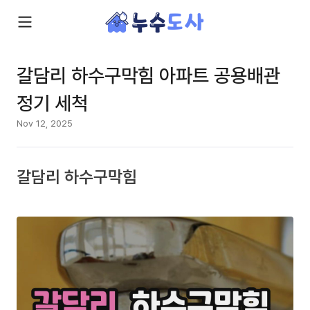
갈담리 하수구막힘 아파트 공용배관
정기 세척
Nov 12, 2025
갈담리 하수구막힘