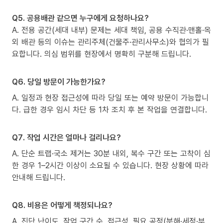
Q5. 공용배관 같으면 누구에게 요청하나요?
A. 전용 공간(세대 내부) 문제는 세대 책임, 공용 수직관·맨홀·옥
외 배관 등의 이슈는 관리주체(건물주·관리사무소)와 협의가 필
요합니다. 의심 범위를 현장에서 명확히 구분해 드립니다.
Q6. 당일 방문이 가능한가요?
A. 일정과 현장 접근성에 따라 당일 또는 예약 방문이 가능합니
다. 급한 경우 임시 차단 등 1차 조치 후 본 작업을 연결합니다.
Q7. 작업 시간은 얼마나 걸리나요?
A. 단순 트랩·국소 제거는 30분 내외, 복수 구간 또는 고착이 심
한 경우 1–2시간 이상이 소요될 수 있습니다. 현장 상황에 따라
안내해 드립니다.
Q8. 비용은 어떻게 책정되나요?
A. 진단 난이도, 작업 구간 수, 접근성, 필요 공정(분해·세정·부