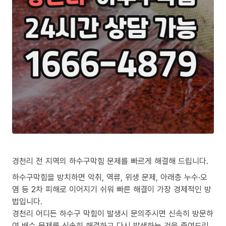
경천리 전 지역의 하수구막힘 문제를 빠르게 해결해 드립니다.
하수구막힘을 방치하면 악취, 역류, 위생 문제, 아래층 누수·오
염 등 2차 피해로 이어지기 쉬워 빠른 해결이 가장 경제적인 방
법입니다.
경천리 어디든 하수구 막힘이 발생시 문의주시면 신속히 방문하
여 배수 문제를 신속히 해결하고 다시 발생하는 것을 줄여드리