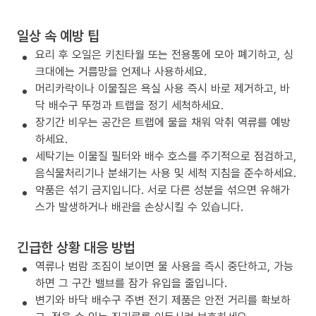
일상 속 예방 팁
요리 후 오일은 키친타월 또는 전용통에 모아 폐기하고, 싱
크대에는 거름망을 언제나 사용하세요.
머리카락이나 이물질은 욕실 사용 즉시 바로 제거하고, 바
닥 배수구 뚜껑과 트랩을 정기 세척하세요.
장기간 비우는 공간은 트랩에 물을 채워 악취 역류를 예방
하세요.
세탁기는 이물질 필터와 배수 호스를 주기적으로 점검하고,
음식물처리기나 분쇄기는 사용 및 세척 지침을 준수하세요.
약품은 섞기 금지입니다. 서로 다른 성분을 섞으면 유해가
스가 발생하거나 배관을 손상시킬 수 있습니다.
긴급한 상황 대응 방법
역류나 범람 조짐이 보이면 물 사용을 즉시 중단하고, 가능
하면 그 구간 밸브를 잠가 유입을 줄입니다.
변기와 바닥 배수구 주변 전기 제품은 안전 거리를 확보하