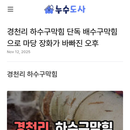
경천리 하수구막힘 단독 배수구막힘
으로 마당 장화가 바빠진 오후
Nov 12, 2025
경천리 하수구막힘