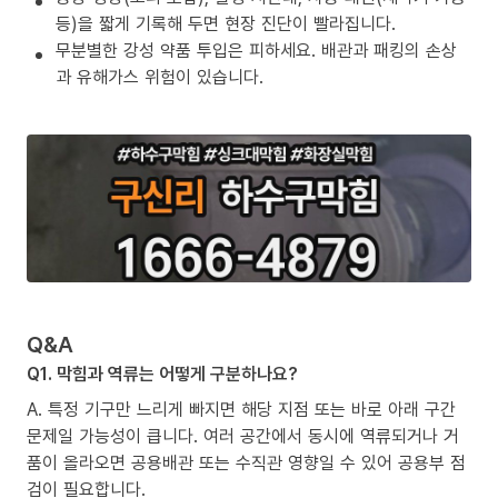
등)을 짧게 기록해 두면 현장 진단이 빨라집니다.
무분별한 강성 약품 투입은 피하세요. 배관과 패킹의 손상
과 유해가스 위험이 있습니다.
Q&A
Q1. 막힘과 역류는 어떻게 구분하나요?
A. 특정 기구만 느리게 빠지면 해당 지점 또는 바로 아래 구간
문제일 가능성이 큽니다. 여러 공간에서 동시에 역류되거나 거
품이 올라오면 공용배관 또는 수직관 영향일 수 있어 공용부 점
검이 필요합니다.