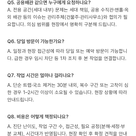
Q5. 공용배관 같으면 누구에게 요청하나요?
A. 전용 공간(세대 내부) 문제는 세대 책임, 공용 수직관·맨홀·옥
외 배관 등의 이슈는 관리주체(건물주·관리사무소)와 협의가 필
요합니다. 의심 범위를 현장에서 명확히 구분해 드립니다.
Q6. 당일 방문이 가능한가요?
A. 일정과 현장 접근성에 따라 당일 또는 예약 방문이 가능합니
다. 급한 경우 임시 차단 등 1차 조치 후 본 작업을 연결합니다.
Q7. 작업 시간은 얼마나 걸리나요?
A. 단순 트랩·국소 제거는 30분 내외, 복수 구간 또는 고착이 심
한 경우 1–2시간 이상이 소요될 수 있습니다. 현장 상황에 따라
안내드립니다.
Q8. 비용은 어떻게 책정되나요?
A. 진단 난이도, 작업 구간 수, 접근성, 필요 공정(분해·세정·부
분 교체), 시간대가 반영됩니다. 현장 확인 후 확정 견적을 안내