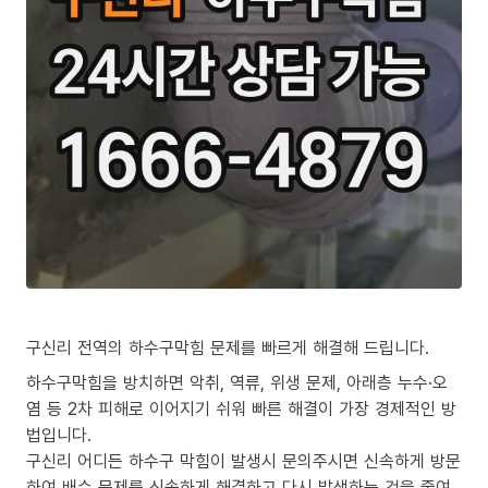
구신리 전역의 하수구막힘 문제를 빠르게 해결해 드립니다.
하수구막힘을 방치하면 악취, 역류, 위생 문제, 아래층 누수·오
염 등 2차 피해로 이어지기 쉬워 빠른 해결이 가장 경제적인 방
법입니다.
구신리 어디든 하수구 막힘이 발생시 문의주시면 신속하게 방문
하여 배수 문제를 신속하게 해결하고 다시 발생하는 것을 줄여