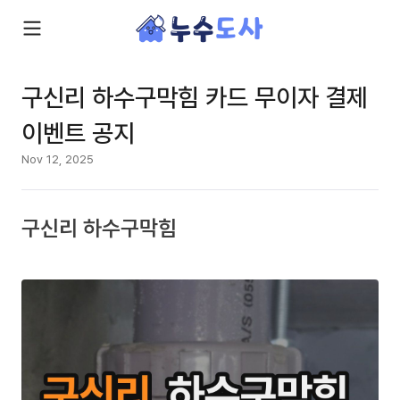
구신리 하수구막힘 카드 무이자 결제
이벤트 공지
Nov 12, 2025
구신리 하수구막힘