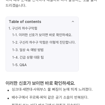
드리겠습니다.
Table of contents
1
.
구신리 하수구막힘
1-1
.
이러한 신호가 보이면 바로 확인하세요.
1-2
.
구신리 하수구 막힘은 이렇게 진단합니다.
1-3
.
일상 속 예방 방법
1-4
.
긴급 상황 대응 팁
1-5
.
Q&A
이러한 신호가 보이면 바로 확인하세요.
싱크대·세면대·샤워부스 물 빠짐이 눈에 띄게 느려졌다.
배수구에서 꾸르륵·찌익 같은 공기 소음이 반복된다.