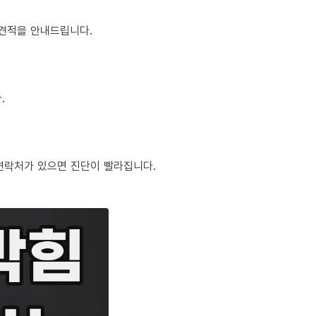
정 견적을 안내드립니다.
.
체 연락처가 있으면 진단이 빨라집니다.