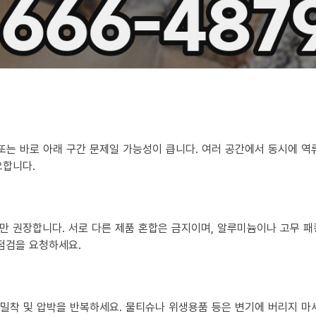
 또는 바로 아래 구간 문제일 가능성이 큽니다. 여러 공간에서 동시에 
요합니다.
만 권장합니다. 서로 다른 제품 혼합은 금지이며, 알루미늄이나 고무 패
 점검을 요청하세요.
?
히 밀착 및 압박을 반복하세요. 물티슈나 위생용품 등은 변기에 버리지 