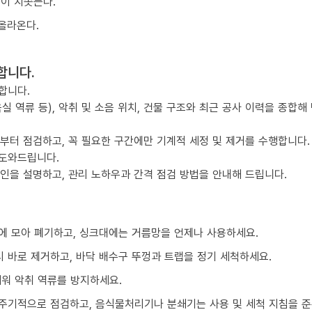
물이 치솟는다.
올라온다.
합니다.
합니다.
실 역류 등), 악취 및 소음 위치, 건물 구조와 최근 공사 이력을 종합해
점부터 점검하고, 꼭 필요한 구간에만 기계적 세정 및 제거를 수행합니다.
 도와드립니다.
요인을 설명하고, 관리 노하우과 간격 점검 방법을 안내해 드립니다.
에 모아 폐기하고, 싱크대에는 거름망을 언제나 사용하세요.
 바로 제거하고, 바닥 배수구 뚜껑과 트랩을 정기 세척하세요.
채워 악취 역류를 방지하세요.
주기적으로 점검하고, 음식물처리기나 분쇄기는 사용 및 세척 지침을 준