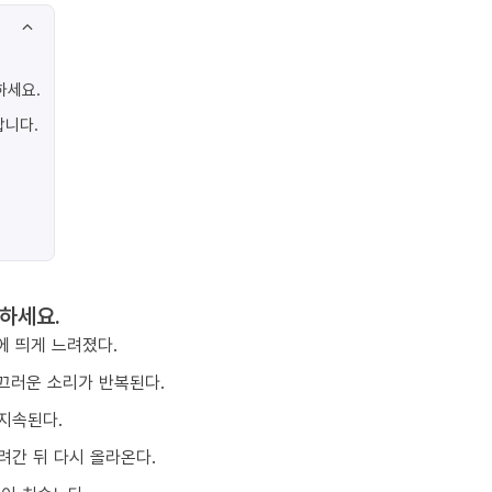
하세요.
합니다.
하세요.
에 띄게 느려졌다.
끄러운 소리가 반복된다.
지속된다.
려간 뒤 다시 올라온다.