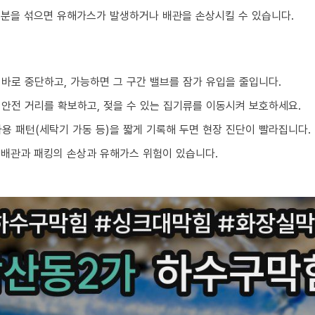
성분을 섞으면 유해가스가 발생하거나 배관을 손상시킬 수 있습니다.
 바로 중단하고, 가능하면 그 구간 밸브를 잠가 유입을 줄입니다.
 안전 거리를 확보하고, 젖을 수 있는 집기류를 이동시켜 보호하세요.
 사용 패턴(세탁기 가동 등)을 짧게 기록해 두면 현장 진단이 빨라집니다.
 배관과 패킹의 손상과 유해가스 위험이 있습니다.