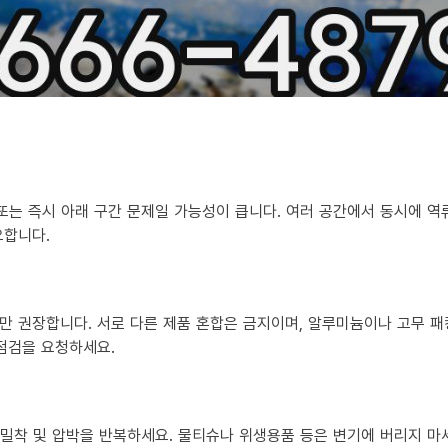
 또는 즉시 아래 구간 문제일 가능성이 큽니다. 여러 공간에서 동시에 
요합니다.
만 권장합니다. 서로 다른 제품 혼합은 금지이며, 알루미늄이나 고무 패
 점검을 요청하세요.
?
히 밀착 및 압박을 반복하세요. 물티슈나 위생용품 등은 변기에 버리지 