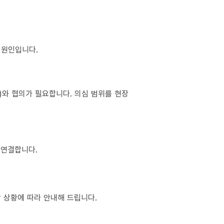
이 원인입니다.
소)와 협의가 필요합니다. 의심 범위를 현장
 연결합니다.
장 상황에 따라 안내해 드립니다.