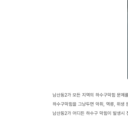
남산동2가 모든 지역의 하수구막힘 문제를
하수구막힘을 그냥두면 악취, 역류, 위생 
남산동2가 어디든 하수구 막힘이 발생시 