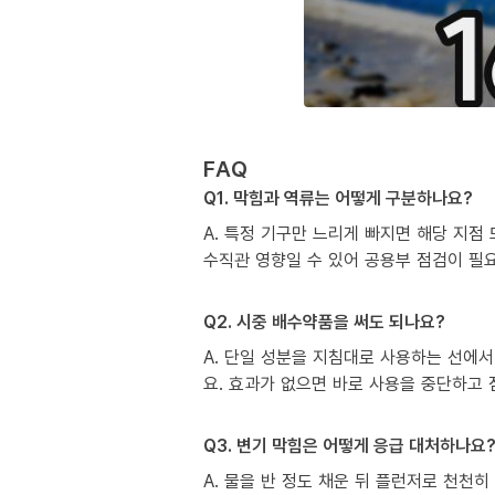
FAQ
Q1. 막힘과 역류는 어떻게 구분하나요?
A. 특정 기구만 느리게 빠지면 해당 지점
수직관 영향일 수 있어 공용부 점검이 필
Q2. 시중 배수약품을 써도 되나요?
A. 단일 성분을 지침대로 사용하는 선에서
요. 효과가 없으면 바로 사용을 중단하고
Q3. 변기 막힘은 어떻게 응급 대처하나요
A. 물을 반 정도 채운 뒤 플런저로 천천