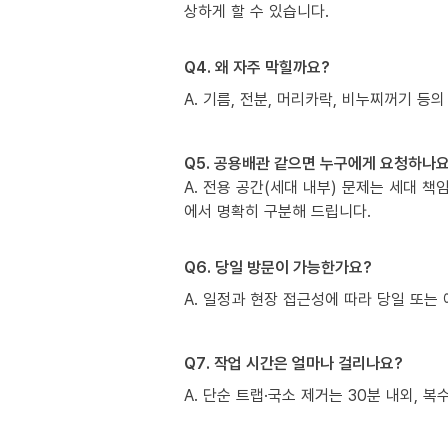
상하게 할 수 있습니다.
Q4. 왜 자주 막힐까요?
A. 기름, 전분, 머리카락, 비누찌꺼기 등의
Q5. 공용배관 같으면 누구에게 요청하나요
A. 전용 공간(세대 내부) 문제는 세대 
에서 명확히 구분해 드립니다.
Q6. 당일 방문이 가능한가요?
A. 일정과 현장 접근성에 따라 당일 또는 
Q7. 작업 시간은 얼마나 걸리나요?
A. 단순 트랩·국소 제거는 30분 내외, 