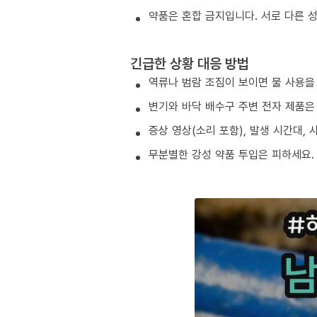
약품은 혼합 금지입니다. 서로 다른 
긴급한 상황 대응 방법
역류나 범람 조짐이 보이면 물 사용을
변기와 바닥 배수구 주변 전자 제품은
증상 영상(소리 포함), 발생 시간대,
무분별한 강성 약품 투입은 피하세요.