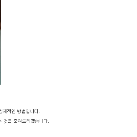
 경제적인 방법입니다.
는 것을 줄여드리겠습니다.