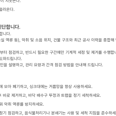
물이 치솟는다.
올라온다.
진단합니다.
합니다.
실 역류 등), 악취 및 소음 위치, 건물 구조와 최근 공사 이력을 종합해
점부터 점검하고, 반드시 필요한 구간에만 기계적 세정 및 제거를 수행합
 도와드립니다.
요인을 설명하고, 관리 요령과 간격 점검 방법을 안내해 드립니다.
에 모아 폐기하고, 싱크대에는 거름망을 항상 사용하세요.
 바로 제거하고, 바닥 배수구 뚜껑과 트랩을 정기 세척하세요.
워 악취 역류를 방지하세요.
정기 점검하고, 음식물처리기나 분쇄기는 사용 및 세척 지침을 준수하세