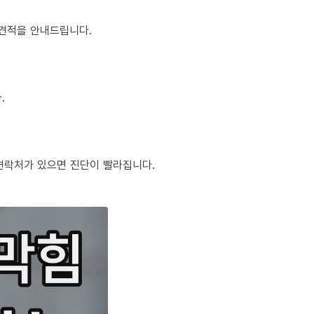
정 견적을 안내드립니다.
.
체 연락처가 있으면 진단이 빨라집니다.