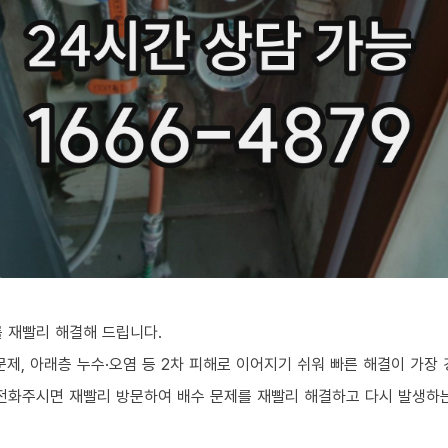
 재빨리 해결해 드립니다.
문제, 아래층 누수·오염 등 2차 피해로 이어지기 쉬워 빠른 해결이 가장
전화주시면 재빨리 방문하여 배수 문제를 재빨리 해결하고 다시 발생하