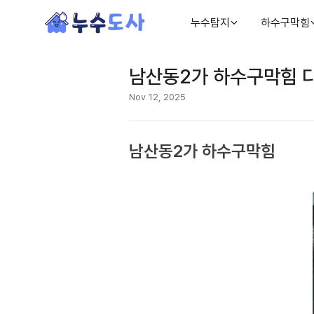
누수탐지
하수구막힘
남산동2가 하수구막힘 
Nov 12, 2025
남산동2가 하수구막힘