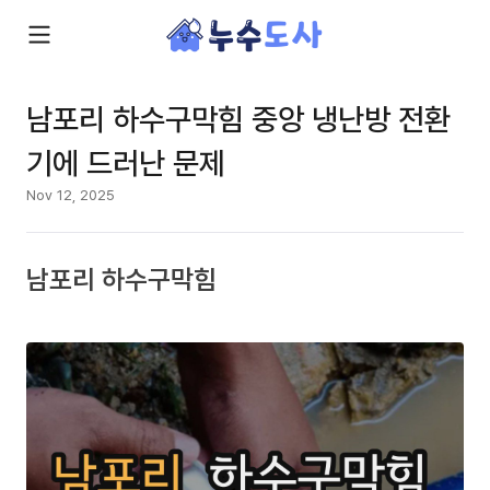
남포리 하수구막힘 중앙 냉난방 전환
기에 드러난 문제
Nov 12, 2025
남포리 하수구막힘