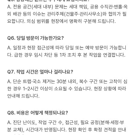
A. 전용 공간(세대 내부) 문제는 세대 책임, 공용 수직관·맨홀·옥
외 배관 등의 이슈는 관리주체(건물주·관리사무소)와 협의가 필
요합니다. 의심 범위를 현장에서 명확히 구분해 드립니다.
Q6. 당일 방문이 가능한가요?
A. 일정과 현장 접근성에 따라 당일 또는 예약 방문이 가능합니
다. 급한 경우 임시 차단 등 1차 조치 후 본 작업을 연결합니다.
Q7. 작업 시간은 얼마나 걸리나요?
A. 단순 트랩·국소 제거는 30분 내외, 복수 구간 또는 고착이 심
한 경우 1–2시간 이상이 소요될 수 있습니다. 현장 상황에 따라
안내해 드립니다.
Q8. 비용은 어떻게 책정되나요?
A. 진단 난이도, 작업 구간 수, 접근성, 필요 공정(분해·세정·부
분 교체), 시간대가 반영됩니다. 현장 확인 후 확정 견적을 안내