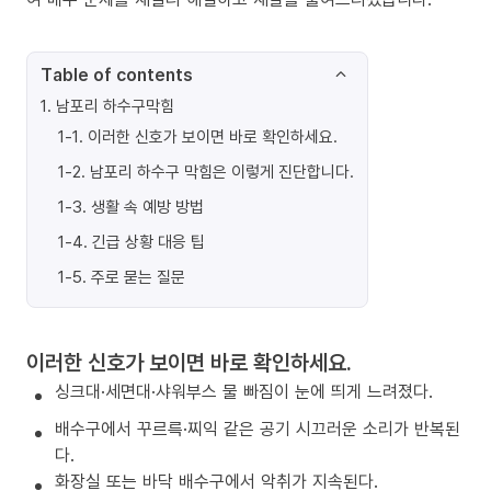
Table of contents
1
.
남포리 하수구막힘
1-1
.
이러한 신호가 보이면 바로 확인하세요.
1-2
.
남포리 하수구 막힘은 이렇게 진단합니다.
1-3
.
생활 속 예방 방법
1-4
.
긴급 상황 대응 팁
1-5
.
주로 묻는 질문
이러한 신호가 보이면 바로 확인하세요.
싱크대·세면대·샤워부스 물 빠짐이 눈에 띄게 느려졌다.
배수구에서 꾸르륵·찌익 같은 공기 시끄러운 소리가 반복된
다.
화장실 또는 바닥 배수구에서 악취가 지속된다.