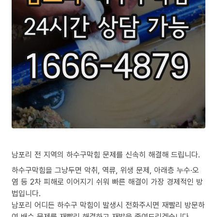
남포리 전 지역의 하수구막힘 문제를 신속히 해결해 드립니다.
하수구막힘을 그냥두면 악취, 역류, 위생 문제, 아래층 누수·오
염 등 2차 피해로 이어지기 쉬워 빠른 해결이 가장 경제적인 방
법입니다.
남포리 어디든 하수구 막힘이 발생시 전화주시면 재빨리 방문하
여 배수 문제를 재빨리 해결하고 재발을 줄여드리겠습니다.