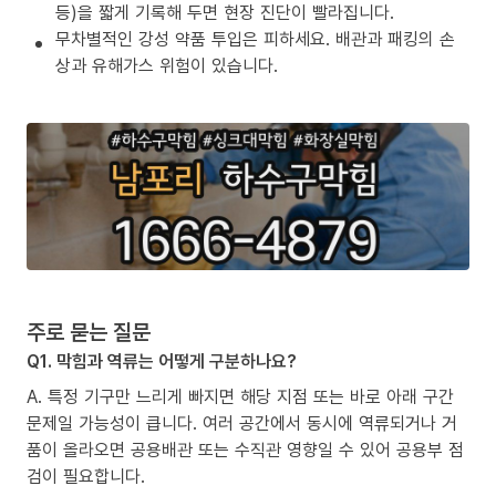
등)을 짧게 기록해 두면 현장 진단이 빨라집니다.
무차별적인 강성 약품 투입은 피하세요. 배관과 패킹의 손
상과 유해가스 위험이 있습니다.
주로 묻는 질문
Q1. 막힘과 역류는 어떻게 구분하나요?
A. 특정 기구만 느리게 빠지면 해당 지점 또는 바로 아래 구간
문제일 가능성이 큽니다. 여러 공간에서 동시에 역류되거나 거
품이 올라오면 공용배관 또는 수직관 영향일 수 있어 공용부 점
검이 필요합니다.