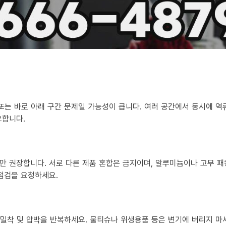
 또는 바로 아래 구간 문제일 가능성이 큽니다. 여러 공간에서 동시에 
요합니다.
만 권장합니다. 서로 다른 제품 혼합은 금지이며, 알루미늄이나 고무 패
 점검을 요청하세요.
?
히 밀착 및 압박을 반복하세요. 물티슈나 위생용품 등은 변기에 버리지 