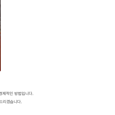
 경제적인 방법입니다.
여드리겠습니다.