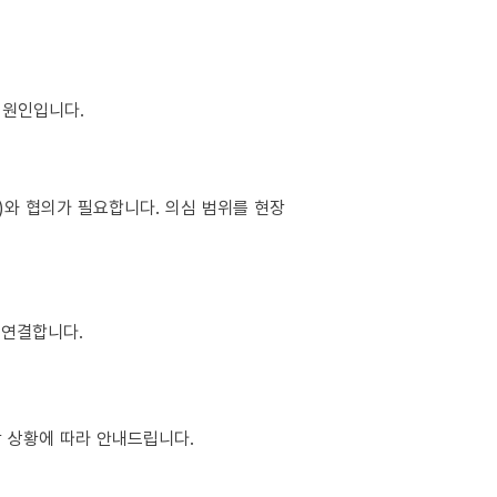
이 원인입니다.
소)와 협의가 필요합니다. 의심 범위를 현장
 연결합니다.
현장 상황에 따라 안내드립니다.