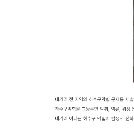
내기리 전 지역의 하수구막힘 문제를 재빨
하수구막힘을 그냥두면 악취, 역류, 위생 
내기리 어디든 하수구 막힘이 발생시 전