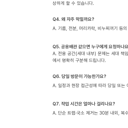
상하게 할 수 있습니다.
Q4. 왜 자주 막힐까요?
A. 기름, 전분, 머리카락, 비누찌꺼기 등의
Q5. 공용배관 같으면 누구에게 요청하나요
A. 전용 공간(세대 내부) 문제는 세대 
에서 명확히 구분해 드립니다.
Q6. 당일 방문이 가능한가요?
A. 일정과 현장 접근성에 따라 당일 또는 
Q7. 작업 시간은 얼마나 걸리나요?
A. 단순 트랩·국소 제거는 30분 내외, 