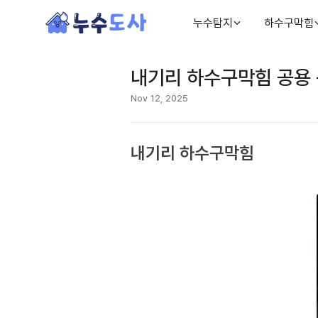
누수탐지
하수구막힘
내기리 하수구막힘 공용 
Nov 12, 2025
내기리 하수구막힘