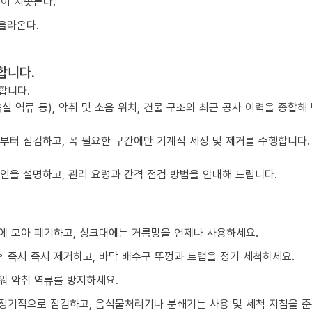
물이 치솟는다.
올라온다.
합니다.
합니다.
실 역류 등), 악취 및 소음 위치, 건물 구조와 최근 공사 이력을 종합해
점부터 점검하고, 꼭 필요한 구간에만 기계적 세정 및 제거를 수행합니다.
요인을 설명하고, 관리 요령과 간격 점검 방법을 안내해 드립니다.
에 모아 폐기하고, 싱크대에는 거름망을 언제나 사용하세요.
 즉시 즉시 제거하고, 바닥 배수구 뚜껑과 트랩을 정기 세척하세요.
워 악취 역류를 방지하세요.
정기적으로 점검하고, 음식물처리기나 분쇄기는 사용 및 세척 지침을 준