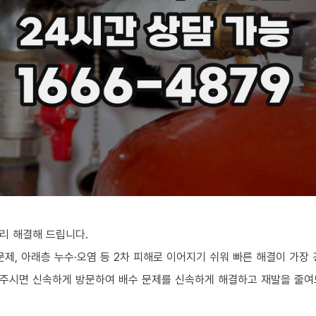
리 해결해 드립니다.
문제, 아래층 누수·오염 등 2차 피해로 이어지기 쉬워 빠른 해결이 가장
화주시면 신속하게 방문하여 배수 문제를 신속하게 해결하고 재발을 줄