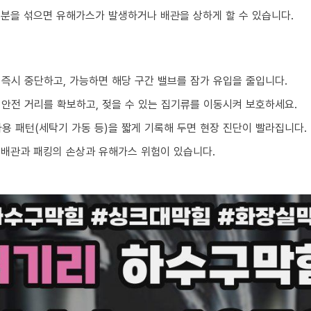
성분을 섞으면 유해가스가 발생하거나 배관을 상하게 할 수 있습니다.
 즉시 중단하고, 가능하면 해당 구간 밸브를 잠가 유입을 줄입니다.
 안전 거리를 확보하고, 젖을 수 있는 집기류를 이동시켜 보호하세요.
 사용 패턴(세탁기 가동 등)을 짧게 기록해 두면 현장 진단이 빨라집니다.
 배관과 패킹의 손상과 유해가스 위험이 있습니다.