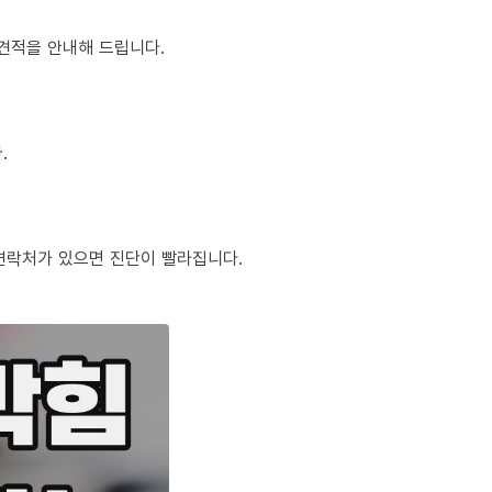
정 견적을 안내해 드립니다.
.
체 연락처가 있으면 진단이 빨라집니다.