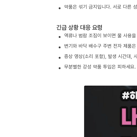
약품은 섞기 금지입니다. 서로 다른 
긴급 상황 대응 요령
역류나 범람 조짐이 보이면 물 사용을
변기와 바닥 배수구 주변 전자 제품은
증상 영상(소리 포함), 발생 시간대,
무분별한 강성 약품 투입은 피하세요.