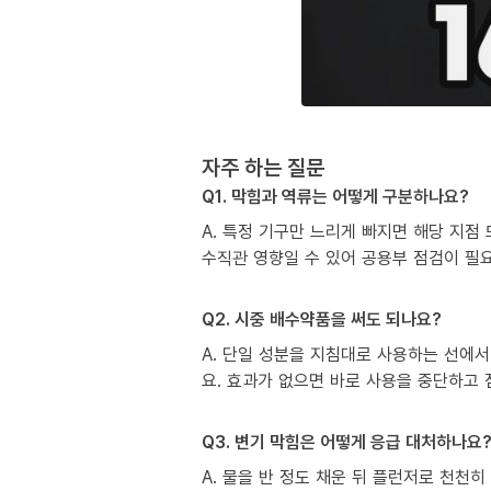
자주 하는 질문
Q1. 막힘과 역류는 어떻게 구분하나요?
A. 특정 기구만 느리게 빠지면 해당 지점
수직관 영향일 수 있어 공용부 점검이 필
Q2. 시중 배수약품을 써도 되나요?
A. 단일 성분을 지침대로 사용하는 선에서
요. 효과가 없으면 바로 사용을 중단하고
Q3. 변기 막힘은 어떻게 응급 대처하나요
A. 물을 반 정도 채운 뒤 플런저로 천천