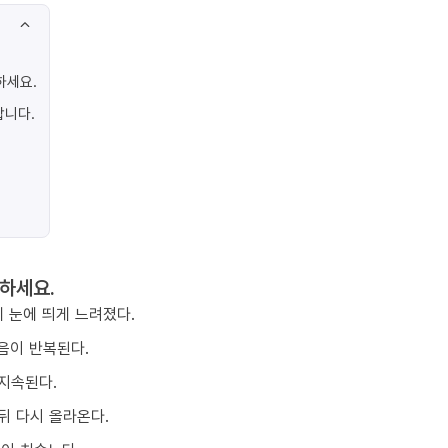
하세요.
합니다.
하세요.
 눈에 띄게 느려졌다.
음이 반복된다.
지속된다.
뒤 다시 올라온다.