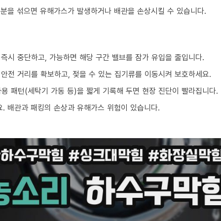
성분을 섞으면 유해가스가 발생하거나 배관을 손상시킬 수 있습니다.
 즉시 중단하고, 가능하면 해당 구간 밸브를 잠가 유입을 줄입니다.
 안전 거리를 확보하고, 젖을 수 있는 집기류를 이동시켜 보호하세요.
 사용 패턴(세탁기 가동 등)을 짧게 기록해 두면 현장 진단이 빨라집니다.
. 배관과 패킹의 손상과 유해가스 위험이 있습니다.