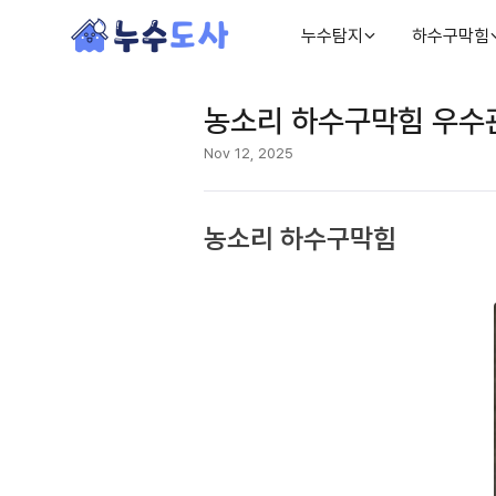
누수탐지
하수구막힘
농소리 하수구막힘 우수관
Nov 12, 2025
농소리 하수구막힘