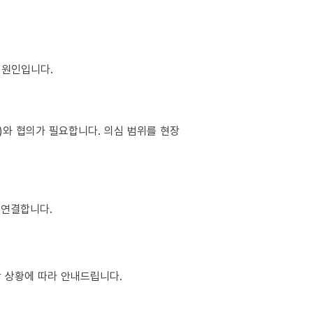
이 원인입니다.
소)와 협의가 필요합니다. 의심 범위를 현장
 연결합니다.
현장 상황에 따라 안내드립니다.