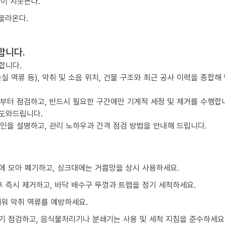
물이 치솟는다.
올라온다.
합니다.
합니다.
실 역류 등), 악취 및 소음 위치, 건물 구조와 최근 공사 이력을 종합해
점부터 점검하고, 반드시 필요한 구간에만 기계적 세정 및 제거를 수행합
 도와드립니다.
요인을 설명하고, 관리 노하우과 간격 점검 방법을 안내해 드립니다.
에 모아 폐기하고, 싱크대에는 거름망을 상시 사용하세요.
 즉시 제거하고, 바닥 배수구 뚜껑과 트랩을 정기 세척하세요.
채워 악취 역류를 예방하세요.
기 점검하고, 음식물처리기나 분쇄기는 사용 및 세척 지침을 준수하세요