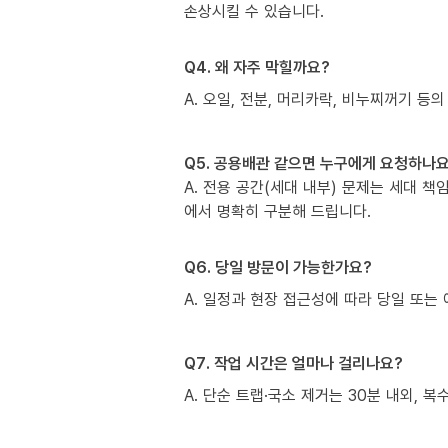
손상시킬 수 있습니다.
Q4. 왜 자주 막힐까요?
A. 오일, 전분, 머리카락, 비누찌꺼기 등의
Q5. 공용배관 같으면 누구에게 요청하나요
A. 전용 공간(세대 내부) 문제는 세대 
에서 명확히 구분해 드립니다.
Q6. 당일 방문이 가능한가요?
A. 일정과 현장 접근성에 따라 당일 또는 
Q7. 작업 시간은 얼마나 걸리나요?
A. 단순 트랩·국소 제거는 30분 내외, 