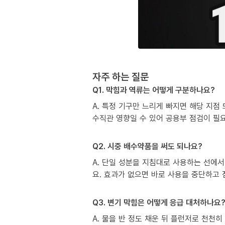
자주 하는 질문
Q1. 막힘과 역류는 어떻게 구분하나요?
A. 특정 기구만 느리게 빠지면 해당 지점
수직관 영향일 수 있어 공용부 점검이 필
Q2. 시중 배수약품을 써도 되나요?
A. 단일 성분을 지침대로 사용하는 선에서
요. 효과가 없으면 바로 사용을 중단하고
Q3. 변기 막힘은 어떻게 응급 대처하나요
A. 물을 반 정도 채운 뒤 플런저로 천천