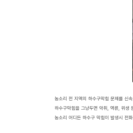
농소리 전 지역의 하수구막힘 문제를 신속
하수구막힘을 그냥두면 악취, 역류, 위생 
농소리 어디든 하수구 막힘이 발생시 전화