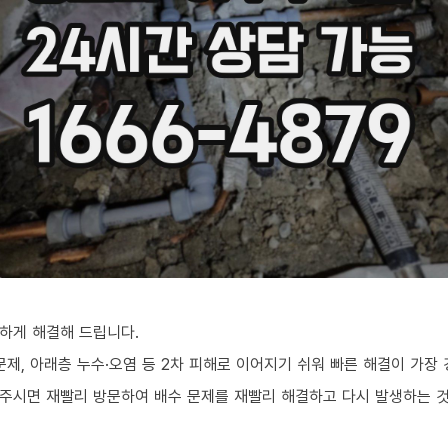
하게 해결해 드립니다.
문제, 아래층 누수·오염 등 2차 피해로 이어지기 쉬워 빠른 해결이 가장
주시면 재빨리 방문하여 배수 문제를 재빨리 해결하고 다시 발생하는 