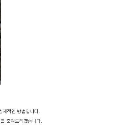
 경제적인 방법입니다.
것을 줄여드리겠습니다.