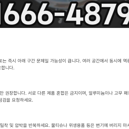
 또는 즉시 아래 구간 문제일 가능성이 큽니다. 여러 공간에서 동시에 
요합니다.
만 권장합니다. 서로 다른 제품 혼합은 금지이며, 알루미늄이나 고무 패
 점검을 요청하세요.
?
히 밀착 및 압박을 반복하세요. 물티슈나 위생용품 등은 변기에 버리지 