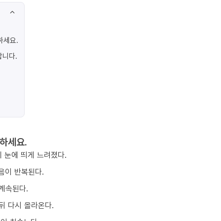
하세요.
합니다.
하세요.
 눈에 띄게 느려졌다.
음이 반복된다.
계속된다.
뒤 다시 올라온다.