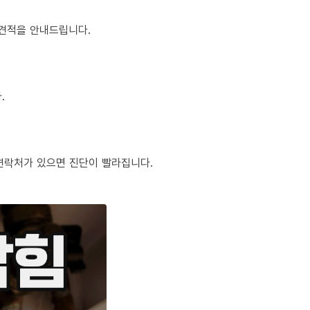
정 견적을 안내드립니다.
.
체 연락처가 있으면 진단이 빨라집니다.