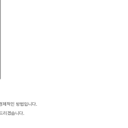
 경제적인 방법입니다.
여드리겠습니다.