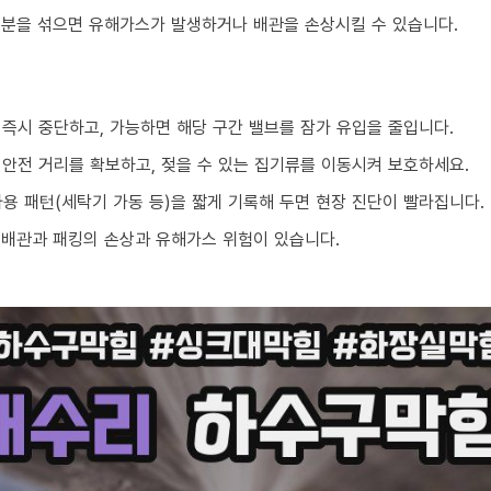
성분을 섞으면 유해가스가 발생하거나 배관을 손상시킬 수 있습니다.
 즉시 중단하고, 가능하면 해당 구간 밸브를 잠가 유입을 줄입니다.
 안전 거리를 확보하고, 젖을 수 있는 집기류를 이동시켜 보호하세요.
 사용 패턴(세탁기 가동 등)을 짧게 기록해 두면 현장 진단이 빨라집니다.
 배관과 패킹의 손상과 유해가스 위험이 있습니다.