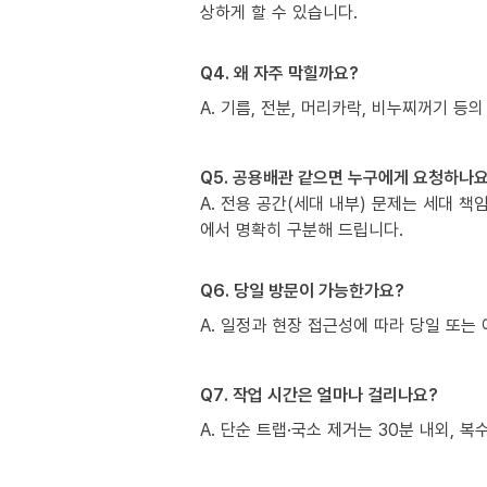
상하게 할 수 있습니다.
Q4. 왜 자주 막힐까요?
A. 기름, 전분, 머리카락, 비누찌꺼기 등의
Q5. 공용배관 같으면 누구에게 요청하나요
A. 전용 공간(세대 내부) 문제는 세대 
에서 명확히 구분해 드립니다.
Q6. 당일 방문이 가능한가요?
A. 일정과 현장 접근성에 따라 당일 또는 
Q7. 작업 시간은 얼마나 걸리나요?
A. 단순 트랩·국소 제거는 30분 내외, 