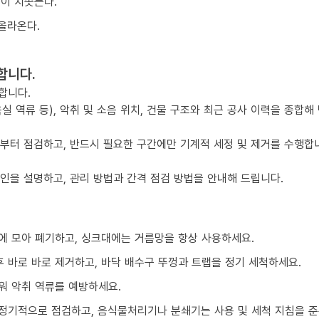
물이 치솟는다.
올라온다.
합니다.
합니다.
실 역류 등), 악취 및 소음 위치, 건물 구조와 최근 공사 이력을 종합해
점부터 점검하고, 반드시 필요한 구간에만 기계적 세정 및 제거를 수행합
요인을 설명하고, 관리 방법과 간격 점검 방법을 안내해 드립니다.
에 모아 폐기하고, 싱크대에는 거름망을 항상 사용하세요.
 바로 바로 제거하고, 바닥 배수구 뚜껑과 트랩을 정기 세척하세요.
워 악취 역류를 예방하세요.
정기적으로 점검하고, 음식물처리기나 분쇄기는 사용 및 세척 지침을 준