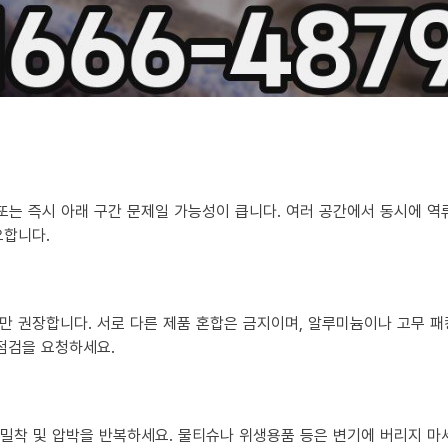
 또는 즉시 아래 구간 문제일 가능성이 큽니다. 여러 공간에서 동시에 
요합니다.
만 권장합니다. 서로 다른 제품 혼합은 금지이며, 알루미늄이나 고무 패
 점검을 요청하세요.
?
히 밀착 및 압박을 반복하세요. 물티슈나 위생용품 등은 변기에 버리지 