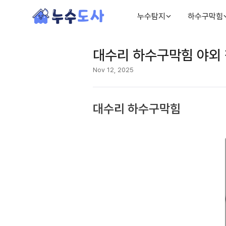
누수탐지
하수구막힘
대수리 하수구막힘 야외 
Nov 12, 2025
대수리 하수구막힘