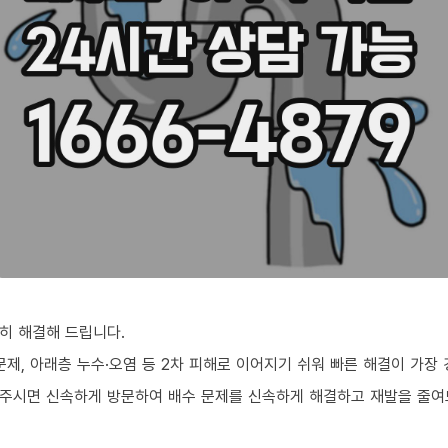
히 해결해 드립니다.
문제, 아래층 누수·오염 등 2차 피해로 이어지기 쉬워 빠른 해결이 가장
의주시면 신속하게 방문하여 배수 문제를 신속하게 해결하고 재발을 줄