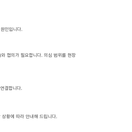
이 원인입니다.
소)와 협의가 필요합니다. 의심 범위를 현장
 연결합니다.
장 상황에 따라 안내해 드립니다.