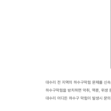
대수리 전 지역의 하수구막힘 문제를 신속
하수구막힘을 방치하면 악취, 역류, 위생 
대수리 어디든 하수구 막힘이 발생시 문