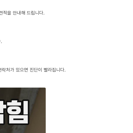
정 견적을 안내해 드립니다.
.
체 연락처가 있으면 진단이 빨라집니다.