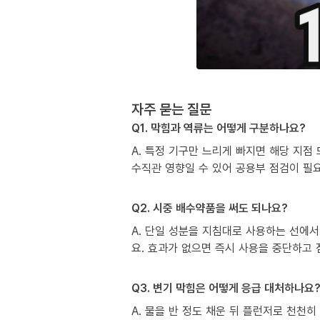
자주 묻는 질문
Q1. 막힘과 역류는 어떻게 구분하나요?
A. 특정 기구만 느리게 빠지면 해당 지점
수직관 영향일 수 있어 공용부 점검이 필
Q2. 시중 배수약품을 써도 되나요?
A. 단일 성분을 지침대로 사용하는 선에서
요. 효과가 없으면 즉시 사용을 중단하고
Q3. 변기 막힘은 어떻게 응급 대처하나요
A. 물을 반 정도 채운 뒤 플런저로 천천