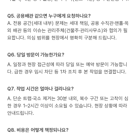
Q5. 공용배관 같으면 누구에게 요청하나요?
A. 전용 공간(세대 내부) 문제는 세대 책임, 공용 수직관·맨홀·옥
외 배관 등의 이슈는 관리주체(건물주·관리사무소)와 협의가 필
요합니다. 의심 범위를 현장에서 명확히 구분해 드립니다.
Q6. 당일 방문이 가능한가요?
A. 일정과 현장 접근성에 따라 당일 또는 예약 방문이 가능합니
다. 급한 경우 임시 차단 등 1차 조치 후 본 작업을 연결합니다.
Q7. 작업 시간은 얼마나 걸리나요?
A. 단순 트랩·국소 제거는 30분 내외, 복수 구간 또는 고착이 심
한 경우 1–2시간 이상이 소요될 수 있습니다. 현장 상황에 따라
안내드립니다.
Q8. 비용은 어떻게 책정되나요?