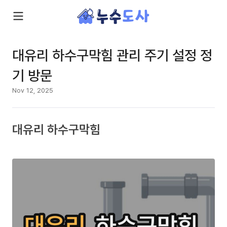
대유리 하수구막힘 관리 주기 설정 정
기 방문
Nov 12, 2025
대유리 하수구막힘