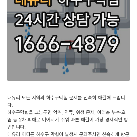
대유리 모든 지역의 하수구막힘 문제를 신속히 해결해 드립니
다.
하수구막힘을 그냥두면 악취, 역류, 위생 문제, 아래층 누수·오
염 등 2차 피해로 이어지기 쉬워 빠른 해결이 가장 경제적인 방
법입니다.
대유리 어디든 하수구 막힘이 발생시 문의주시면 신속하게 방문