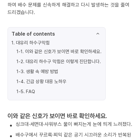
하여 배수 문제를 신속하게 해결하고 다시 발생하는 것을 줄여
드리겠습니다.
Table of contents
1
.
대유리 하수구막힘
1-1
.
이와 같은 신호가 보이면 바로 확인하세요.
1-2
.
대유리 하수구 막힘은 이렇게 진단합니다.
1-3
.
생활 속 예방 방법
1-4
.
긴급 상황 대응 노하우
1-5
.
FAQ
이와 같은 신호가 보이면 바로 확인하세요.
싱크대·세면대·샤워부스 물이 빠지는게 눈에 띄게 느려졌다.
배수구에서 꾸르륵·찌익 같은 공기 시끄러운 소리가 반복된