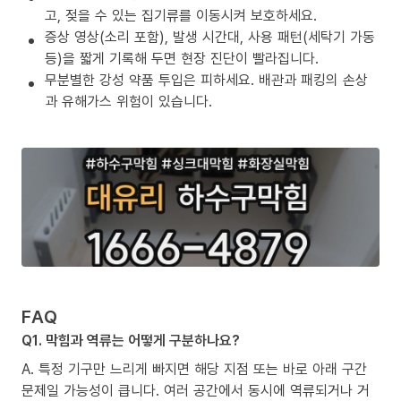
고, 젖을 수 있는 집기류를 이동시켜 보호하세요.
증상 영상(소리 포함), 발생 시간대, 사용 패턴(세탁기 가동
등)을 짧게 기록해 두면 현장 진단이 빨라집니다.
무분별한 강성 약품 투입은 피하세요. 배관과 패킹의 손상
과 유해가스 위험이 있습니다.
FAQ
Q1. 막힘과 역류는 어떻게 구분하나요?
A. 특정 기구만 느리게 빠지면 해당 지점 또는 바로 아래 구간
문제일 가능성이 큽니다. 여러 공간에서 동시에 역류되거나 거