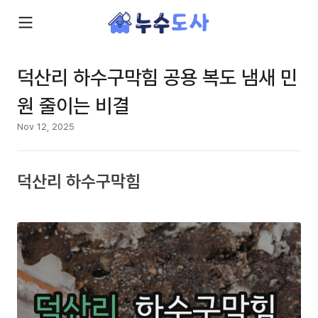
덕산리 하수구막힘 공용 복도 냄새 민
원 줄이는 비결
Nov 12, 2025
덕산리 하수구막힘