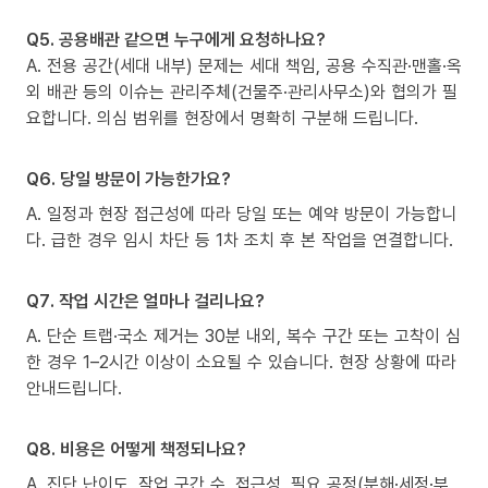
Q5. 공용배관 같으면 누구에게 요청하나요?
A. 전용 공간(세대 내부) 문제는 세대 책임, 공용 수직관·맨홀·옥
외 배관 등의 이슈는 관리주체(건물주·관리사무소)와 협의가 필
요합니다. 의심 범위를 현장에서 명확히 구분해 드립니다.
Q6. 당일 방문이 가능한가요?
A. 일정과 현장 접근성에 따라 당일 또는 예약 방문이 가능합니
다. 급한 경우 임시 차단 등 1차 조치 후 본 작업을 연결합니다.
Q7. 작업 시간은 얼마나 걸리나요?
A. 단순 트랩·국소 제거는 30분 내외, 복수 구간 또는 고착이 심
한 경우 1–2시간 이상이 소요될 수 있습니다. 현장 상황에 따라
안내드립니다.
Q8. 비용은 어떻게 책정되나요?
A. 진단 난이도, 작업 구간 수, 접근성, 필요 공정(분해·세정·부