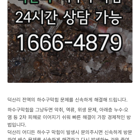
덕산리 전역의 하수구막힘 문제를 신속하게 해결해 드립니다.
하수구막힘을 그냥두면 악취, 역류, 위생 문제, 아래층 누수·오
염 등 2차 피해로 이어지기 쉬워 빠른 해결이 가장 경제적인 방
법입니다.
덕산리 어디든 하수구 막힘이 발생시 문의주시면 신속하게 방문
하여 배수 문제를 신속하게 해결하고 다시 발생하는 것을 줄여