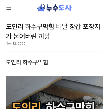
도인리 하수구막힘 비닐 장갑 포장지
가 붙어버린 까닭
Nov 12, 2025
도인리 하수구막힘