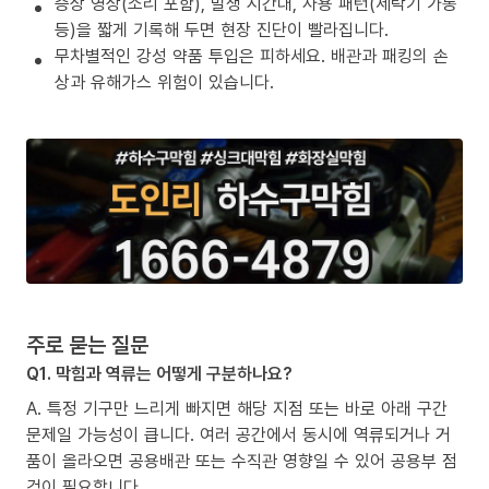
증상 영상(소리 포함), 발생 시간대, 사용 패턴(세탁기 가동
등)을 짧게 기록해 두면 현장 진단이 빨라집니다.
무차별적인 강성 약품 투입은 피하세요. 배관과 패킹의 손
상과 유해가스 위험이 있습니다.
주로 묻는 질문
Q1. 막힘과 역류는 어떻게 구분하나요?
A. 특정 기구만 느리게 빠지면 해당 지점 또는 바로 아래 구간
문제일 가능성이 큽니다. 여러 공간에서 동시에 역류되거나 거
품이 올라오면 공용배관 또는 수직관 영향일 수 있어 공용부 점
검이 필요합니다.