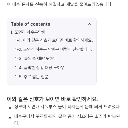
여 배수 문제를 신속히 해결하고 재발을 줄여드리겠습니다.
Table of contents
1
.
도인리 하수구막힘
1-1
.
이와 같은 신호가 보이면 바로 확인하세요.
1-2
.
도인리 하수구 막힘은 이렇게 진단합니다.
1-3
.
일상 속 예방 노하우
1-4
.
급박한 상황 대응 노하우
1-5
.
주로 묻는 질문
이와 같은 신호가 보이면 바로 확인하세요.
싱크대·세면대·샤워부스 물이 빠지는게 눈에 띄게 느려졌다.
배수구에서 꾸르륵·찌익 같은 공기 시끄러운 소리가 반복된
다.