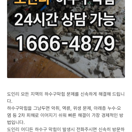
도인리 모든 지역의 하수구막힘 문제를 신속하게 해결해 드립니
다.
하수구막힘을 그냥두면 악취, 역류, 위생 문제, 아래층 누수·오
염 등 2차 피해로 이어지기 쉬워 빠른 해결이 가장 경제적인 방
법입니다.
도인리 어디든 하수구 막힘이 발생시 전화주시면 신속히 방문하