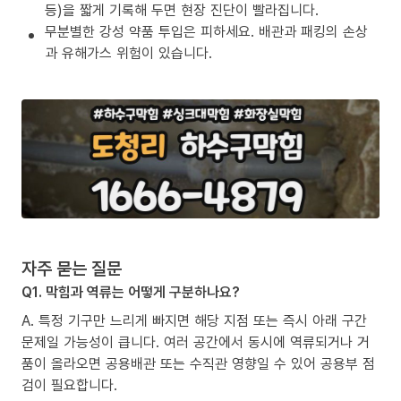
등)을 짧게 기록해 두면 현장 진단이 빨라집니다.
무분별한 강성 약품 투입은 피하세요. 배관과 패킹의 손상
과 유해가스 위험이 있습니다.
자주 묻는 질문
Q1. 막힘과 역류는 어떻게 구분하나요?
A. 특정 기구만 느리게 빠지면 해당 지점 또는 즉시 아래 구간
문제일 가능성이 큽니다. 여러 공간에서 동시에 역류되거나 거
품이 올라오면 공용배관 또는 수직관 영향일 수 있어 공용부 점
검이 필요합니다.