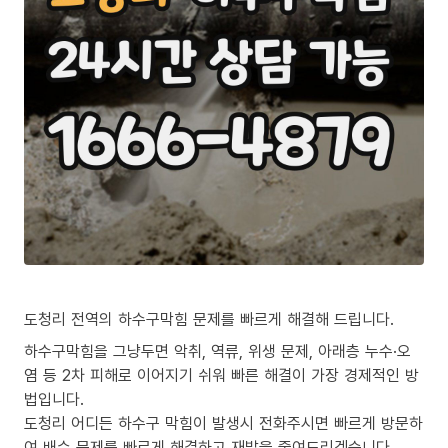
도청리 전역의 하수구막힘 문제를 빠르게 해결해 드립니다.
하수구막힘을 그냥두면 악취, 역류, 위생 문제, 아래층 누수·오
염 등 2차 피해로 이어지기 쉬워 빠른 해결이 가장 경제적인 방
법입니다.
도청리 어디든 하수구 막힘이 발생시 전화주시면 빠르게 방문하
여 배수 문제를 빠르게 해결하고 재발을 줄여드리겠습니다.