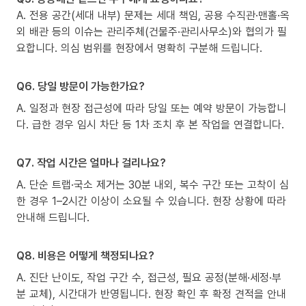
A. 전용 공간(세대 내부) 문제는 세대 책임, 공용 수직관·맨홀·옥
외 배관 등의 이슈는 관리주체(건물주·관리사무소)와 협의가 필
요합니다. 의심 범위를 현장에서 명확히 구분해 드립니다.
Q6. 당일 방문이 가능한가요?
A. 일정과 현장 접근성에 따라 당일 또는 예약 방문이 가능합니
다. 급한 경우 임시 차단 등 1차 조치 후 본 작업을 연결합니다.
Q7. 작업 시간은 얼마나 걸리나요?
A. 단순 트랩·국소 제거는 30분 내외, 복수 구간 또는 고착이 심
한 경우 1–2시간 이상이 소요될 수 있습니다. 현장 상황에 따라
안내해 드립니다.
Q8. 비용은 어떻게 책정되나요?
A. 진단 난이도, 작업 구간 수, 접근성, 필요 공정(분해·세정·부
분 교체), 시간대가 반영됩니다. 현장 확인 후 확정 견적을 안내