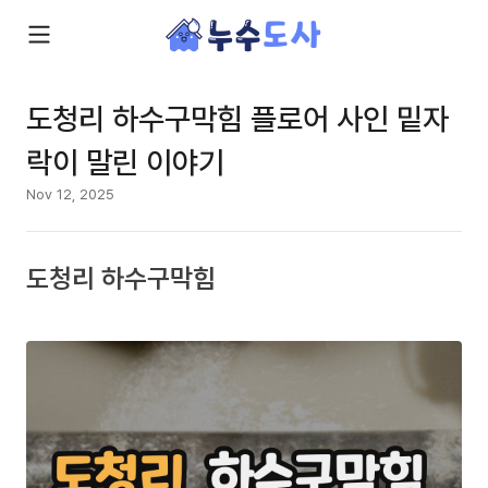
도청리 하수구막힘 플로어 사인 밑자
락이 말린 이야기
Nov 12, 2025
도청리 하수구막힘