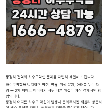
동정리 전역의 하수구막힘 문제를 재빨리 해결해 드립니다.
하수구막힘을 방치하면 악취, 역류, 위생 문제, 아래층 누수·오
염 등 2차 피해로 이어지기 쉬워 빠른 해결이 가장 경제적인 방
법입니다.
동정리 어디든 하수구 막힘이 발생시 문의주시면 재빨리 방문하
여 배수 문제를 재빨리 해결하고 재발을 줄여드리겠습니다.