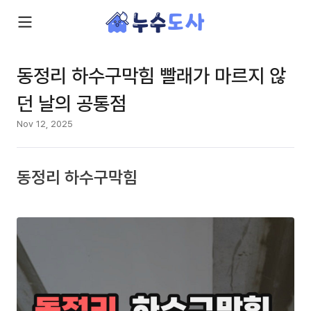
동정리 하수구막힘 빨래가 마르지 않
던 날의 공통점
Nov 12, 2025
동정리 하수구막힘