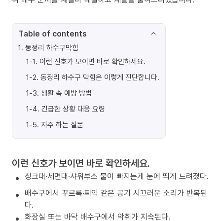
Table of contents
1
.
동정리 하수구막힘
1-1
.
이런 신호가 보이면 바로 확인하세요.
1-2
.
동정리 하수구 막힘은 이렇게 진단합니다.
1-3
.
생활 속 예방 방법
1-4
.
긴급한 상황 대응 요령
1-5
.
자주 하는 질문
이런 신호가 보이면 바로 확인하세요.
싱크대·세면대·샤워부스 물이 빠지는게 눈에 띄게 느려졌다.
배수구에서 꾸르륵·찌익 같은 공기 시끄러운 소리가 반복된
다.
화장실 또는 바닥 배수구에서 악취가 지속된다.