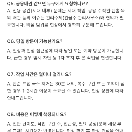
Q5. 공용배관 같으면 누구에게 요청하나요?
A. 전용 공간(세대 내부) 문제는 세대 책임, 공용 수직관·맨홀·옥
외 배관 등의 이슈는 관리주체(건물주·관리사무소)와 협의가 필
요합니다. 의심 범위를 현장에서 명확히 구분해 드립니다.
Q6. 당일 방문이 가능한가요?
A. 일정과 현장 접근성에 따라 당일 또는 예약 방문이 가능합니
다. 급한 경우 임시 차단 등 1차 조치 후 본 작업을 연결합니다.
Q7. 작업 시간은 얼마나 걸리나요?
A. 단순 트랩·국소 제거는 30분 내외, 복수 구간 또는 고착이 심
한 경우 1–2시간 이상이 소요될 수 있습니다. 현장 상황에 따라
안내드립니다.
Q8. 비용은 어떻게 책정되나요?
A. 진단 난이도, 작업 구간 수, 접근성, 필요 공정(분해·세정·부
분 교체), 시간대가 반영됩니다. 현장 확인 후 확정 견적을 안내