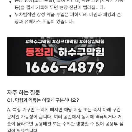
증상 영상(소리 포함), 발생 시간대, 사용 패턴(세탁기 가동
등)을 짧게 기록해 두면 현장 진단이 빨라집니다.
무차별적인 강성 약품 투입은 피하세요. 배관과 패킹의 손
상과 유해가스 위험이 있습니다.
자주 하는 질문
Q1. 막힘과 역류는 어떻게 구분하나요?
A. 특정 기구만 느리게 빠지면 해당 지점 또는 즉시 아래 구간
문제일 가능성이 큽니다. 여러 공간에서 동시에 역류되거나 거
품이 올라오면 공용배관 또는 수직관 영향일 수 있어 공용부 점
검이 필요합니다.