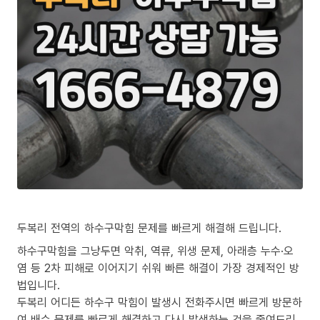
두복리 전역의 하수구막힘 문제를 빠르게 해결해 드립니다.
하수구막힘을 그냥두면 악취, 역류, 위생 문제, 아래층 누수·오
염 등 2차 피해로 이어지기 쉬워 빠른 해결이 가장 경제적인 방
법입니다.
두복리 어디든 하수구 막힘이 발생시 전화주시면 빠르게 방문하
여 배수 문제를 빠르게 해결하고 다시 발생하는 것을 줄여드리