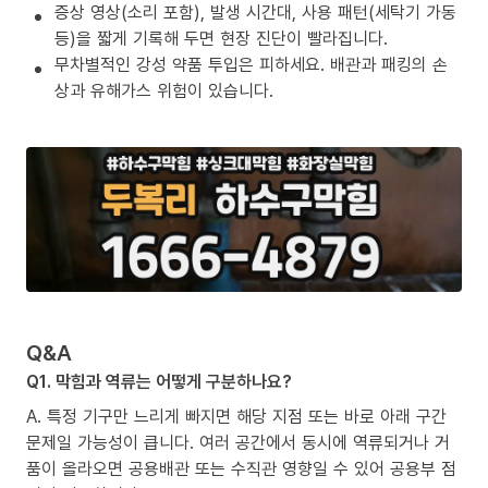
증상 영상(소리 포함), 발생 시간대, 사용 패턴(세탁기 가동
등)을 짧게 기록해 두면 현장 진단이 빨라집니다.
무차별적인 강성 약품 투입은 피하세요. 배관과 패킹의 손
상과 유해가스 위험이 있습니다.
Q&A
Q1. 막힘과 역류는 어떻게 구분하나요?
A. 특정 기구만 느리게 빠지면 해당 지점 또는 바로 아래 구간
문제일 가능성이 큽니다. 여러 공간에서 동시에 역류되거나 거
품이 올라오면 공용배관 또는 수직관 영향일 수 있어 공용부 점