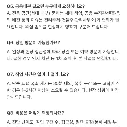
Q5. 공용배관 같으면 누구에게 요청하나요?
A. 전용 공간(세대 내부) 문제는 세대 책임, 공용 수직관·맨홀·옥
외 배관 등의 이슈는 관리주체(건물주·관리사무소)와 협의가 필
요합니다. 의심 범위를 현장에서 명확히 구분해 드립니다.
Q6. 당일 방문이 가능한가요?
A. 일정과 현장 접근성에 따라 당일 또는 예약 방문이 가능합니
다. 급한 경우 임시 차단 등 1차 조치 후 본 작업을 연결합니다.
Q7. 작업 시간은 얼마나 걸리나요?
A. 단순 트랩·국소 제거는 30분 내외, 복수 구간 또는 고착이 심
한 경우 1–2시간 이상이 소요될 수 있습니다. 현장 상황에 따라
안내드립니다.
Q8. 비용은 어떻게 책정되나요?
A. 진단 난이도, 작업 구간 수, 접근성, 필요 공정(분해·세정·부