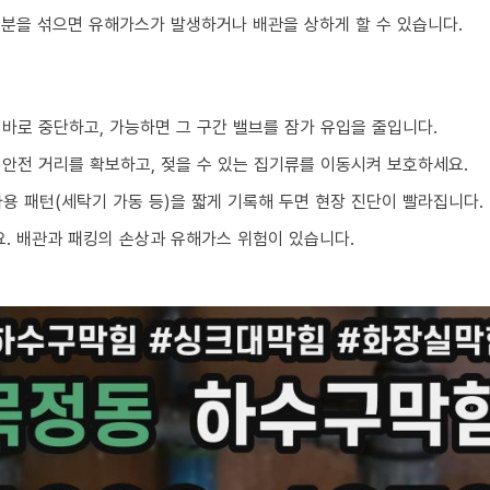
성분을 섞으면 유해가스가 발생하거나 배관을 상하게 할 수 있습니다.
 바로 중단하고, 가능하면 그 구간 밸브를 잠가 유입을 줄입니다.
 안전 거리를 확보하고, 젖을 수 있는 집기류를 이동시켜 보호하세요.
 사용 패턴(세탁기 가동 등)을 짧게 기록해 두면 현장 진단이 빨라집니다.
. 배관과 패킹의 손상과 유해가스 위험이 있습니다.