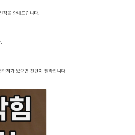
정 견적을 안내드립니다.
.
체 연락처가 있으면 진단이 빨라집니다.