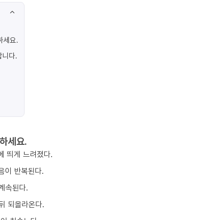
하세요.
합니다.
하세요.
에 띄게 느려졌다.
음이 반복된다.
계속된다.
뒤 되올라온다.