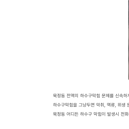
묵정동 전역의 하수구막힘 문제를 신속하게
하수구막힘을 그냥두면 악취, 역류, 위생 
묵정동 어디든 하수구 막힘이 발생시 전화