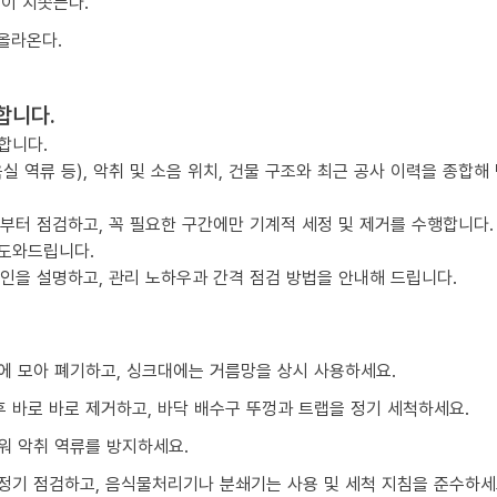
물이 치솟는다.
올라온다.
합니다.
합니다.
실 역류 등), 악취 및 소음 위치, 건물 구조와 최근 공사 이력을 종합해
점부터 점검하고, 꼭 필요한 구간에만 기계적 세정 및 제거를 수행합니다.
 도와드립니다.
요인을 설명하고, 관리 노하우과 간격 점검 방법을 안내해 드립니다.
에 모아 폐기하고, 싱크대에는 거름망을 상시 사용하세요.
 바로 바로 제거하고, 바닥 배수구 뚜껑과 트랩을 정기 세척하세요.
워 악취 역류를 방지하세요.
정기 점검하고, 음식물처리기나 분쇄기는 사용 및 세척 지침을 준수하세