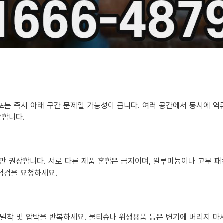
 또는 즉시 아래 구간 문제일 가능성이 큽니다. 여러 공간에서 동시에 
요합니다.
만 권장합니다. 서로 다른 제품 혼합은 금지이며, 알루미늄이나 고무 패
 점검을 요청하세요.
?
히 밀착 및 압박을 반복하세요. 물티슈나 위생용품 등은 변기에 버리지 