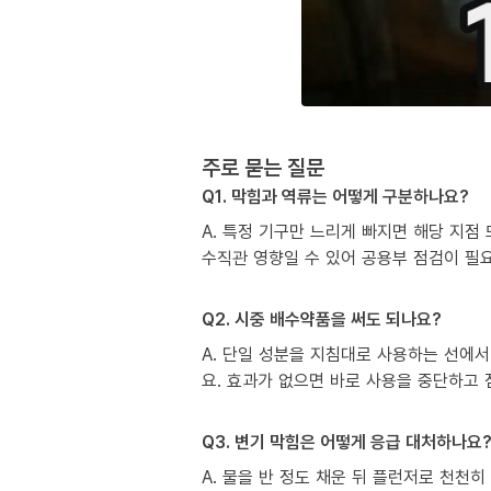
주로 묻는 질문
Q1. 막힘과 역류는 어떻게 구분하나요?
A. 특정 기구만 느리게 빠지면 해당 지점
수직관 영향일 수 있어 공용부 점검이 필
Q2. 시중 배수약품을 써도 되나요?
A. 단일 성분을 지침대로 사용하는 선에서
요. 효과가 없으면 바로 사용을 중단하고
Q3. 변기 막힘은 어떻게 응급 대처하나요
A. 물을 반 정도 채운 뒤 플런저로 천천