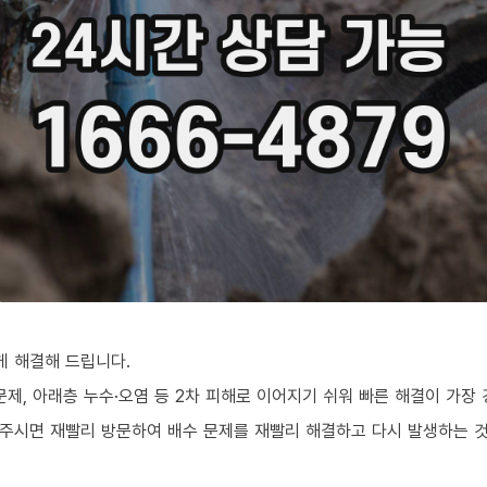
 해결해 드립니다.
문제, 아래층 누수·오염 등 2차 피해로 이어지기 쉬워 빠른 해결이 가장
주시면 재빨리 방문하여 배수 문제를 재빨리 해결하고 다시 발생하는 