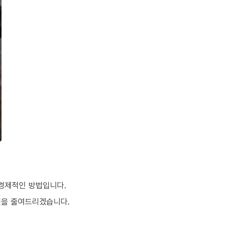
 경제적인 방법입니다.
것을 줄여드리겠습니다.