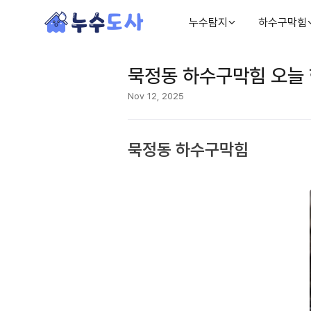
누수탐지
하수구막힘
묵정동 하수구막힘 오늘 
Nov 12, 2025
묵정동 하수구막힘