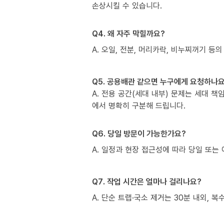
손상시킬 수 있습니다.
Q4. 왜 자주 막힐까요?
A. 오일, 전분, 머리카락, 비누찌꺼기 등의
Q5. 공용배관 같으면 누구에게 요청하나요
A. 전용 공간(세대 내부) 문제는 세대 
에서 명확히 구분해 드립니다.
Q6. 당일 방문이 가능한가요?
A. 일정과 현장 접근성에 따라 당일 또는 
Q7. 작업 시간은 얼마나 걸리나요?
A. 단순 트랩·국소 제거는 30분 내외, 