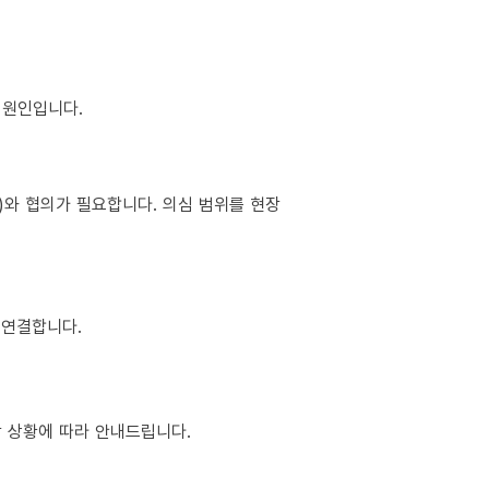
이 원인입니다.
소)와 협의가 필요합니다. 의심 범위를 현장
 연결합니다.
현장 상황에 따라 안내드립니다.