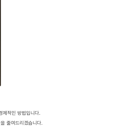
 경제적인 방법입니다.
것을 줄여드리겠습니다.