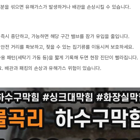
성분을 섞으면 유해가스가 발생하거나 배관을 손상시킬 수 있습니다.
 즉시 중단하고, 가능하면 해당 구간 밸브를 잠가 유입을 줄입니다.
 안전 거리를 확보하고, 젖을 수 있는 집기류를 이동시켜 보호하세요.
 사용 패턴(세탁기 가동 등)을 짧게 기록해 두면 현장 진단이 빨라집니다.
. 배관과 패킹의 손상과 유해가스 위험이 있습니다.