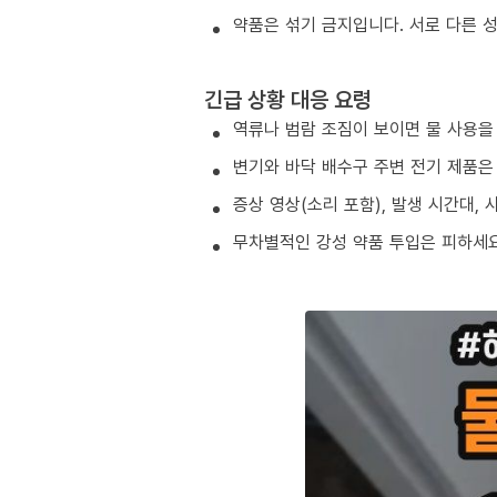
약품은 섞기 금지입니다. 서로 다른 
긴급 상황 대응 요령
역류나 범람 조짐이 보이면 물 사용을
변기와 바닥 배수구 주변 전기 제품은
증상 영상(소리 포함), 발생 시간대,
무차별적인 강성 약품 투입은 피하세요