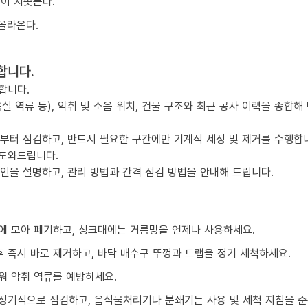
물이 치솟는다.
올라온다.
합니다.
합니다.
실 역류 등), 악취 및 소음 위치, 건물 구조와 최근 공사 이력을 종합해
점부터 점검하고, 반드시 필요한 구간에만 기계적 세정 및 제거를 수행합
 도와드립니다.
요인을 설명하고, 관리 방법과 간격 점검 방법을 안내해 드립니다.
에 모아 폐기하고, 싱크대에는 거름망을 언제나 사용하세요.
 즉시 바로 제거하고, 바닥 배수구 뚜껑과 트랩을 정기 세척하세요.
워 악취 역류를 예방하세요.
정기적으로 점검하고, 음식물처리기나 분쇄기는 사용 및 세척 지침을 준