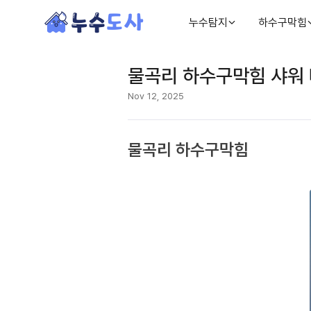
누수탐지
하수구막힘
물곡리 하수구막힘 샤워
Nov 12, 2025
물곡리 하수구막힘