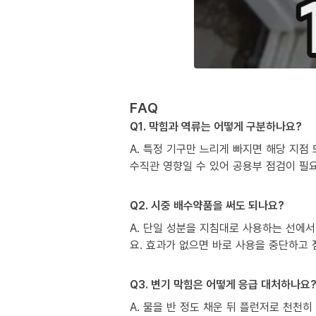
FAQ
Q1. 막힘과 역류는 어떻게 구분하나요?
A. 특정 기구만 느리게 빠지면 해당 지점
수직관 영향일 수 있어 공용부 점검이 필
Q2. 시중 배수약품을 써도 되나요?
A. 단일 성분을 지침대로 사용하는 선에서
요. 효과가 없으면 바로 사용을 중단하고
Q3. 변기 막힘은 어떻게 응급 대처하나요
A. 물을 반 정도 채운 뒤 플런저로 천천