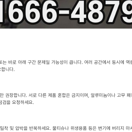
 또는 바로 아래 구간 문제일 가능성이 큽니다. 여러 공간에서 동시에 
요합니다.
만 권장합니다. 서로 다른 제품 혼합은 금지이며, 알루미늄이나 고무 패
 점검을 요청하세요.
?
히 밀착 및 압박을 반복하세요. 물티슈나 위생용품 등은 변기에 버리지 