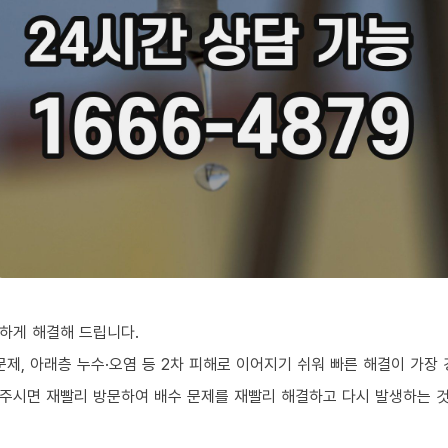
하게 해결해 드립니다.
문제, 아래층 누수·오염 등 2차 피해로 이어지기 쉬워 빠른 해결이 가장
주시면 재빨리 방문하여 배수 문제를 재빨리 해결하고 다시 발생하는 