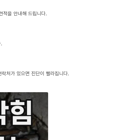
정 견적을 안내해 드립니다.
.
체 연락처가 있으면 진단이 빨라집니다.