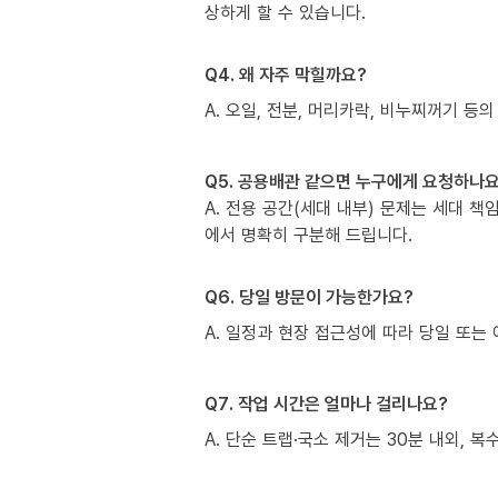
상하게 할 수 있습니다.
Q4. 왜 자주 막힐까요?
A. 오일, 전분, 머리카락, 비누찌꺼기 등의
Q5. 공용배관 같으면 누구에게 요청하나요
A. 전용 공간(세대 내부) 문제는 세대 
에서 명확히 구분해 드립니다.
Q6. 당일 방문이 가능한가요?
A. 일정과 현장 접근성에 따라 당일 또는 
Q7. 작업 시간은 얼마나 걸리나요?
A. 단순 트랩·국소 제거는 30분 내외, 