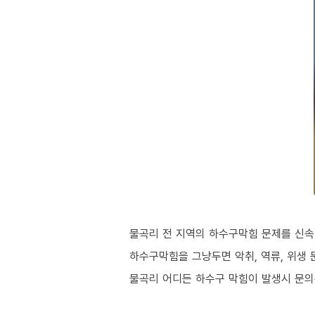
물곡리 전 지역의 하수구막힘 문제를 신속
하수구막힘을 그냥두면 악취, 역류, 위생 
물곡리 어디든 하수구 막힘이 발생시 문의