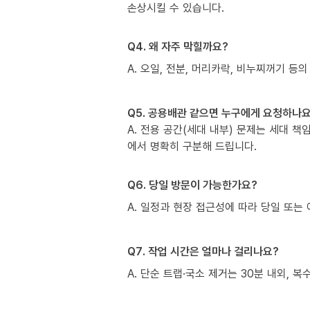
손상시킬 수 있습니다.
Q4. 왜 자주 막힐까요?
A. 오일, 전분, 머리카락, 비누찌꺼기 등의
Q5. 공용배관 같으면 누구에게 요청하나요
A. 전용 공간(세대 내부) 문제는 세대 
에서 명확히 구분해 드립니다.
Q6. 당일 방문이 가능한가요?
A. 일정과 현장 접근성에 따라 당일 또는 
Q7. 작업 시간은 얼마나 걸리나요?
A. 단순 트랩·국소 제거는 30분 내외, 