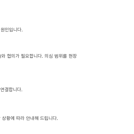
이 원인입니다.
소)와 협의가 필요합니다. 의심 범위를 현장
 연결합니다.
장 상황에 따라 안내해 드립니다.