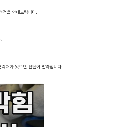
정 견적을 안내드립니다.
.
체 연락처가 있으면 진단이 빨라집니다.