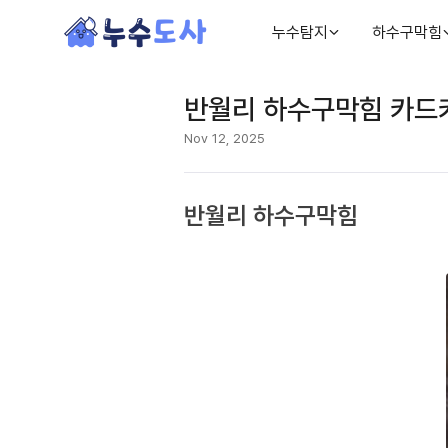
누수탐지
하수구막힘
반월리 하수구막힘 카드
Nov 12, 2025
반월리 하수구막힘