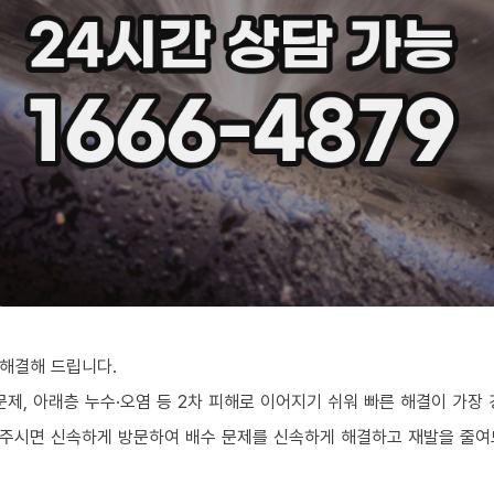
해결해 드립니다.
문제, 아래층 누수·오염 등 2차 피해로 이어지기 쉬워 빠른 해결이 가장
의주시면 신속하게 방문하여 배수 문제를 신속하게 해결하고 재발을 줄