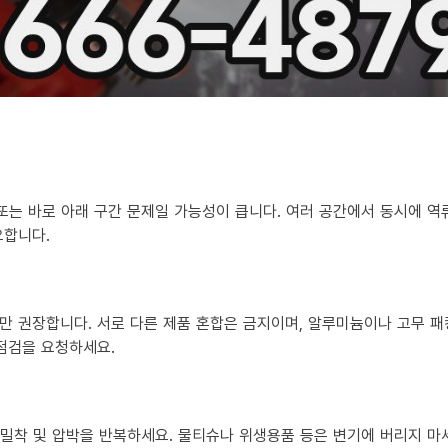
 또는 바로 아래 구간 문제일 가능성이 큽니다. 여러 공간에서 동시에 
요합니다.
만 권장합니다. 서로 다른 제품 혼합은 금지이며, 알루미늄이나 고무 패
 점검을 요청하세요.
?
히 밀착 및 압박을 반복하세요. 물티슈나 위생용품 등은 변기에 버리지 