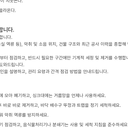
물이 치솟는다.
올라온다.
합니다.
합니다.
실 역류 등), 악취 및 소음 위치, 건물 구조와 최근 공사 이력을 종합해
점부터 점검하고, 반드시 필요한 구간에만 기계적 세정 및 제거를 수행합
 도와드립니다.
요인을 설명하고, 관리 요령과 간격 점검 방법을 안내드립니다.
에 모아 폐기하고, 싱크대에는 거름망을 언제나 사용하세요.
 바로 바로 제거하고, 바닥 배수구 뚜껑과 트랩을 정기 세척하세요.
워 악취 역류를 방지하세요.
기 점검하고, 음식물처리기나 분쇄기는 사용 및 세척 지침을 준수하세요