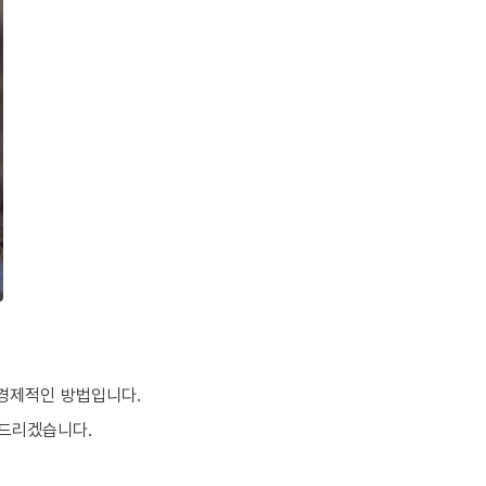
 경제적인 방법입니다.
여드리겠습니다.