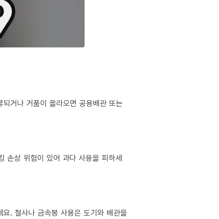
역류되거나 거품이 올라오면 공용배관 또는
킹 손상 위험이 있어 과다 사용을 피하세
마세요. 철사나 금속봉 사용은 도기와 배관을