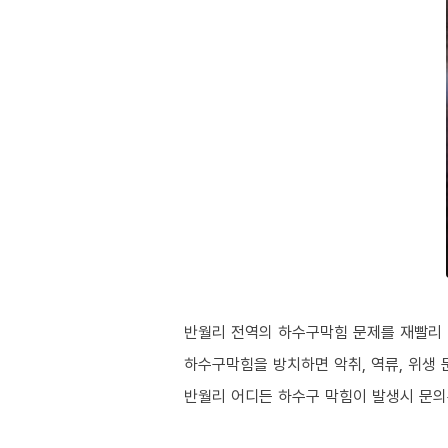
반월리 전역의 하수구막힘 문제를 재빨리 
하수구막힘을 방치하면 악취, 역류, 위생 
반월리 어디든 하수구 막힘이 발생시 문