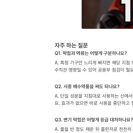
자주 하는 질문
Q1. 막힘과 역류는 어떻게 구분하나요?
A. 특정 기구만 느리게 빠지면 해당 지점
수직관 영향일 수 있어 공용부 점검이 필
Q2. 시중 배수약품을 써도 되나요?
A. 단일 성분을 지침대로 사용하는 선에서
요. 효과가 없으면 바로 사용을 중단하고
Q3. 변기 막힘은 어떻게 응급 대처하나요
A. 물을 반 정도 채운 뒤 플런저로 천천