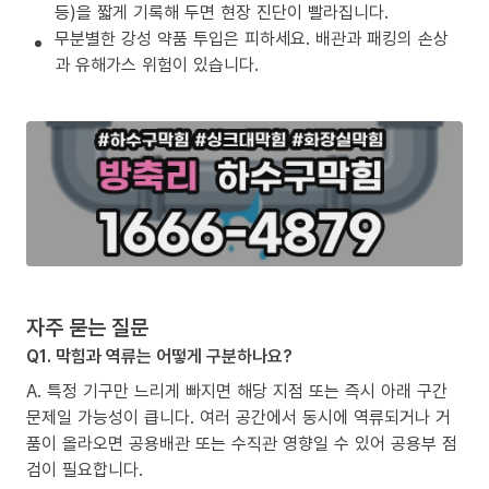
등)을 짧게 기록해 두면 현장 진단이 빨라집니다.
무분별한 강성 약품 투입은 피하세요. 배관과 패킹의 손상
과 유해가스 위험이 있습니다.
자주 묻는 질문
Q1. 막힘과 역류는 어떻게 구분하나요?
A. 특정 기구만 느리게 빠지면 해당 지점 또는 즉시 아래 구간
문제일 가능성이 큽니다. 여러 공간에서 동시에 역류되거나 거
품이 올라오면 공용배관 또는 수직관 영향일 수 있어 공용부 점
검이 필요합니다.