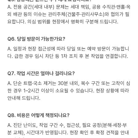
A. 전용 공간(세대 내부) 문제는 세대 책임, 공용 수직관·맨홀·옥
외 배관 등의 이슈는 관리주체(건물주·관리사무소)와 협의가 필
요합니다. 의심 범위를 현장에서 명확히 구분해 드립니다.
Q6. 당일 방문이 가능한가요?
A. 일정과 현장 접근성에 따라 당일 또는 예약 방문이 가능합니
다. 급한 경우 임시 차단 등 1차 조치 후 본 작업을 연결합니다.
Q7. 작업 시간은 얼마나 걸리나요?
A. 단순 트랩·국소 제거는 30분 내외, 복수 구간 또는 고착이 심
한 경우 1–2시간 이상이 소요될 수 있습니다. 현장 상황에 따라
안내해 드립니다.
Q8. 비용은 어떻게 책정되나요?
A. 진단 난이도, 작업 구간 수, 접근성, 필요 공정(분해·세정·부
분 교체), 시간대가 반영됩니다. 현장 확인 후 확정 견적을 안내