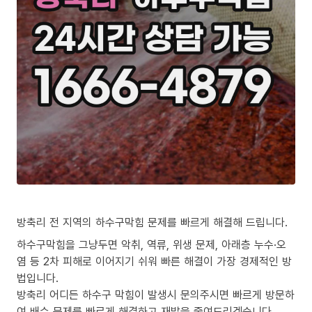
방축리 전 지역의 하수구막힘 문제를 빠르게 해결해 드립니다.
하수구막힘을 그냥두면 악취, 역류, 위생 문제, 아래층 누수·오
염 등 2차 피해로 이어지기 쉬워 빠른 해결이 가장 경제적인 방
법입니다.
방축리 어디든 하수구 막힘이 발생시 문의주시면 빠르게 방문하
여 배수 문제를 빠르게 해결하고 재발을 줄여드리겠습니다.