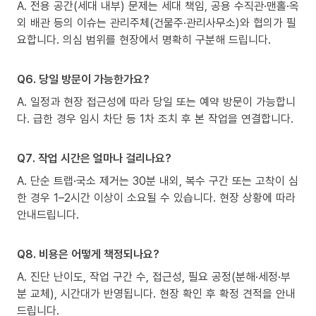
A. 전용 공간(세대 내부) 문제는 세대 책임, 공용 수직관·맨홀·옥
외 배관 등의 이슈는 관리주체(건물주·관리사무소)와 협의가 필
요합니다. 의심 범위를 현장에서 명확히 구분해 드립니다.
Q6. 당일 방문이 가능한가요?
A. 일정과 현장 접근성에 따라 당일 또는 예약 방문이 가능합니
다. 급한 경우 임시 차단 등 1차 조치 후 본 작업을 연결합니다.
Q7. 작업 시간은 얼마나 걸리나요?
A. 단순 트랩·국소 제거는 30분 내외, 복수 구간 또는 고착이 심
한 경우 1–2시간 이상이 소요될 수 있습니다. 현장 상황에 따라
안내드립니다.
Q8. 비용은 어떻게 책정되나요?
A. 진단 난이도, 작업 구간 수, 접근성, 필요 공정(분해·세정·부
분 교체), 시간대가 반영됩니다. 현장 확인 후 확정 견적을 안내
드립니다.