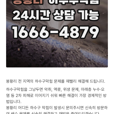
봉황리 전 지역의 하수구막힘 문제를 재빨리 해결해 드립니다.
하수구막힘을 그냥두면 악취, 역류, 위생 문제, 아래층 누수·오
염 등 2차 피해로 이어지기 쉬워 빠른 해결이 가장 경제적인 방
법입니다.
봉황리 어디든 하수구 막힘이 발생시 문의주시면 신속히 방문하
여 배수 문제를 신속히 해결하고 재발을 줄여드리겠습니다.