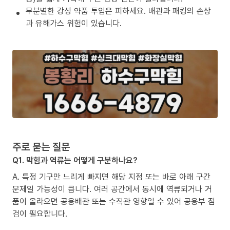
무분별한 강성 약품 투입은 피하세요. 배관과 패킹의 손상
과 유해가스 위험이 있습니다.
주로 묻는 질문
Q1. 막힘과 역류는 어떻게 구분하나요?
A. 특정 기구만 느리게 빠지면 해당 지점 또는 바로 아래 구간
문제일 가능성이 큽니다. 여러 공간에서 동시에 역류되거나 거
품이 올라오면 공용배관 또는 수직관 영향일 수 있어 공용부 점
검이 필요합니다.