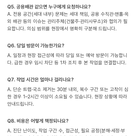
Q5. 공용배관 같으면 누구에게 요청하나요?
A. 전용 공간(세대 내부) 문제는 세대 책임, 공용 수직관·맨홀·옥
외 배관 등의 이슈는 관리주체(건물주·관리사무소)와 협의가 필
요합니다. 의심 범위를 현장에서 명확히 구분해 드립니다.
Q6. 당일 방문이 가능한가요?
A. 일정과 현장 접근성에 따라 당일 또는 예약 방문이 가능합니
다. 급한 경우 임시 차단 등 1차 조치 후 본 작업을 연결합니다.
Q7. 작업 시간은 얼마나 걸리나요?
A. 단순 트랩·국소 제거는 30분 내외, 복수 구간 또는 고착이 심
한 경우 1–2시간 이상이 소요될 수 있습니다. 현장 상황에 따라
안내드립니다.
Q8. 비용은 어떻게 책정되나요?
A. 진단 난이도, 작업 구간 수, 접근성, 필요 공정(분해·세정·부