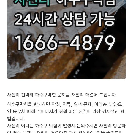
사전리 전역의 하수구막힘 문제를 재빨리 해결해 드립니다.
하수구막힘을 방치하면 악취, 역류, 위생 문제, 아래층 누수·오
염 등 2차 피해로 이어지기 쉬워 빠른 해결이 가장 경제적인 방
법입니다.
사전리 어디든 하수구 막힘이 발생시 문의주시면 재빨리 방문하
여 배수 문제를 재빨리 해결하고 다시 발생하는 것을 줄여드리