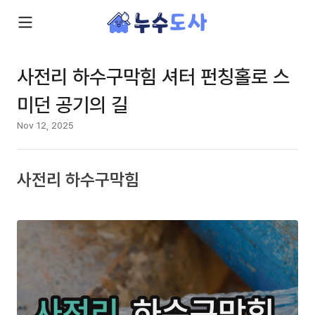
사전리 하수구막힘 셔터 펀칭홀로 스
미던 공기의 길
Nov 12, 2025
사전리 하수구막힘