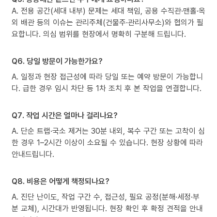
A. 전용 공간(세대 내부) 문제는 세대 책임, 공용 수직관·맨홀·옥
외 배관 등의 이슈는 관리주체(건물주·관리사무소)와 협의가 필
요합니다. 의심 범위를 현장에서 명확히 구분해 드립니다.
Q6. 당일 방문이 가능한가요?
A. 일정과 현장 접근성에 따라 당일 또는 예약 방문이 가능합니
다. 급한 경우 임시 차단 등 1차 조치 후 본 작업을 연결합니다.
Q7. 작업 시간은 얼마나 걸리나요?
A. 단순 트랩·국소 제거는 30분 내외, 복수 구간 또는 고착이 심
한 경우 1–2시간 이상이 소요될 수 있습니다. 현장 상황에 따라
안내드립니다.
Q8. 비용은 어떻게 책정되나요?
A. 진단 난이도, 작업 구간 수, 접근성, 필요 공정(분해·세정·부
분 교체), 시간대가 반영됩니다. 현장 확인 후 확정 견적을 안내