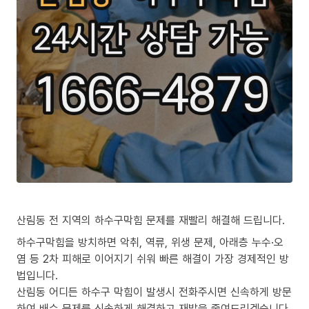
산림동 전 지역의 하수구막힘 문제를 재빨리 해결해 드립니다.
하수구막힘을 방치하면 악취, 역류, 위생 문제, 아래층 누수·오
염 등 2차 피해로 이어지기 쉬워 빠른 해결이 가장 경제적인 방
법입니다.
산림동 어디든 하수구 막힘이 발생시 전화주시면 신속하게 방문
하여 배수 문제를 신속하게 해결하고 재발을 줄여드리겠습니다.