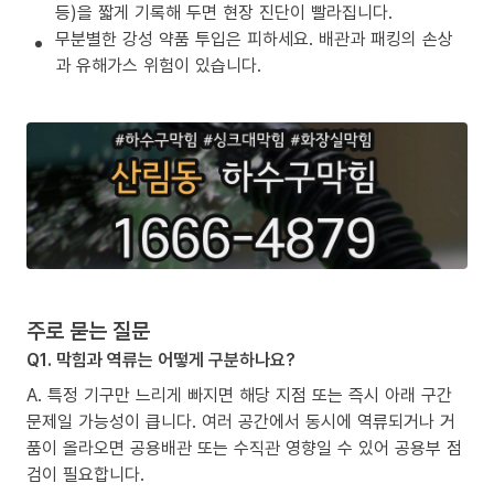
등)을 짧게 기록해 두면 현장 진단이 빨라집니다.
무분별한 강성 약품 투입은 피하세요. 배관과 패킹의 손상
과 유해가스 위험이 있습니다.
주로 묻는 질문
Q1. 막힘과 역류는 어떻게 구분하나요?
A. 특정 기구만 느리게 빠지면 해당 지점 또는 즉시 아래 구간
문제일 가능성이 큽니다. 여러 공간에서 동시에 역류되거나 거
품이 올라오면 공용배관 또는 수직관 영향일 수 있어 공용부 점
검이 필요합니다.