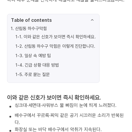
Table of contents
1
.
산림동 하수구막힘
1-1
.
이와 같은 신호가 보이면 즉시 확인하세요.
1-2
.
산림동 하수구 막힘은 이렇게 진단합니다.
1-3
.
일상 속 예방 팁
1-4
.
긴급 상황 대응 방법
1-5
.
주로 묻는 질문
이와 같은 신호가 보이면 즉시 확인하세요.
싱크대·세면대·샤워부스 물 빠짐이 눈에 띄게 느려졌다.
배수구에서 꾸르륵·찌익 같은 공기 시끄러운 소리가 반복된
다.
화장실 또는 바닥 배수구에서 악취가 지속된다.