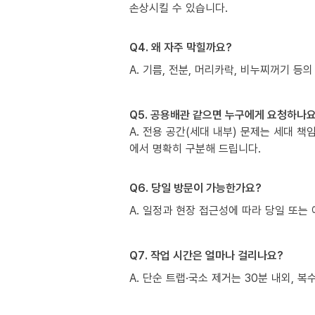
손상시킬 수 있습니다.
Q4. 왜 자주 막힐까요?
A. 기름, 전분, 머리카락, 비누찌꺼기 등의
Q5. 공용배관 같으면 누구에게 요청하나요
A. 전용 공간(세대 내부) 문제는 세대 
에서 명확히 구분해 드립니다.
Q6. 당일 방문이 가능한가요?
A. 일정과 현장 접근성에 따라 당일 또는 
Q7. 작업 시간은 얼마나 걸리나요?
A. 단순 트랩·국소 제거는 30분 내외, 