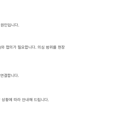
이 원인입니다.
소)와 협의가 필요합니다. 의심 범위를 현장
 연결합니다.
장 상황에 따라 안내해 드립니다.