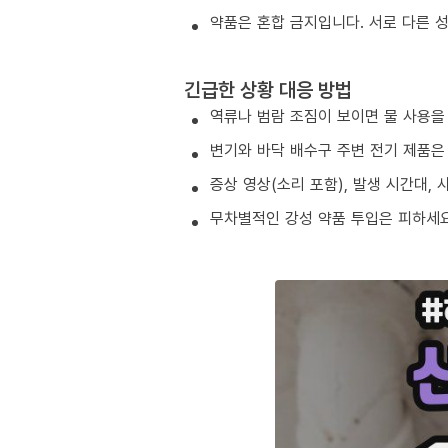
약품은 혼합 금지입니다. 서로 다른 
긴급한 상황 대응 방법
역류나 범람 조짐이 보이면 물 사용을
변기와 바닥 배수구 주변 전기 제품은
증상 영상(소리 포함), 발생 시간대,
무차별적인 강성 약품 투입은 피하세요