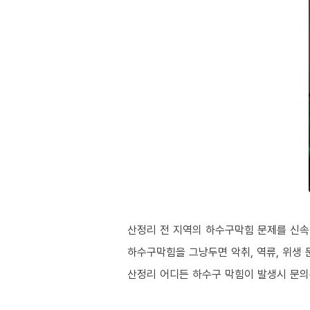
산정리 전 지역의 하수구막힘 문제를 신속
하수구막힘을 그냥두면 악취, 역류, 위생 
산정리 어디든 하수구 막힘이 발생시 문의