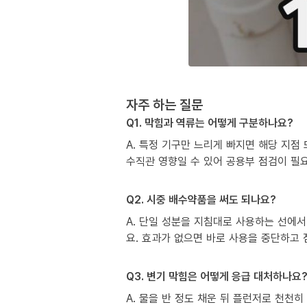
자주 하는 질문
Q1. 막힘과 역류는 어떻게 구분하나요?
A. 특정 기구만 느리게 빠지면 해당 지점
수직관 영향일 수 있어 공용부 점검이 필
Q2. 시중 배수약품을 써도 되나요?
A. 단일 성분을 지침대로 사용하는 선에서
요. 효과가 없으면 바로 사용을 중단하고
Q3. 변기 막힘은 어떻게 응급 대처하나요
A. 물을 반 정도 채운 뒤 플런저로 천천