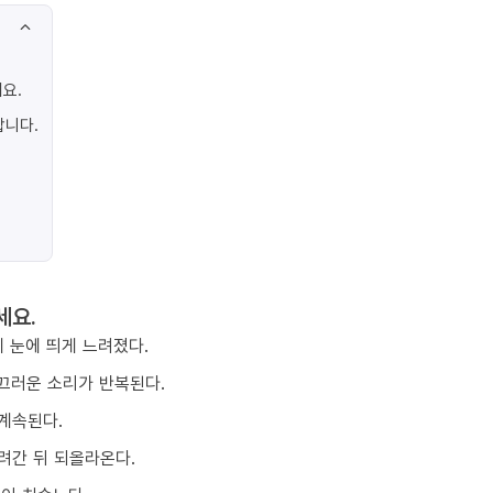
요.
합니다.
세요.
 눈에 띄게 느려졌다.
끄러운 소리가 반복된다.
계속된다.
려간 뒤 되올라온다.