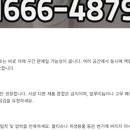
 또는 바로 아래 구간 문제일 가능성이 큽니다. 여러 공간에서 동시에 
요합니다.
만 권장합니다. 서로 다른 제품 혼합은 금지이며, 알루미늄이나 고무 패
 점검을 요청하세요.
?
히 밀착 및 압박을 반복하세요. 물티슈나 위생용품 등은 변기에 버리지 