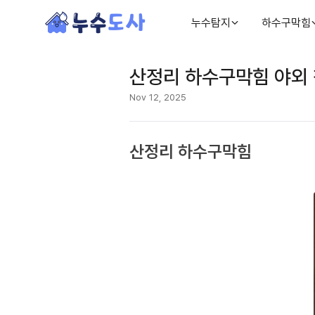
누수탐지
하수구막힘
산정리 하수구막힘 야외 
Nov 12, 2025
산정리 하수구막힘