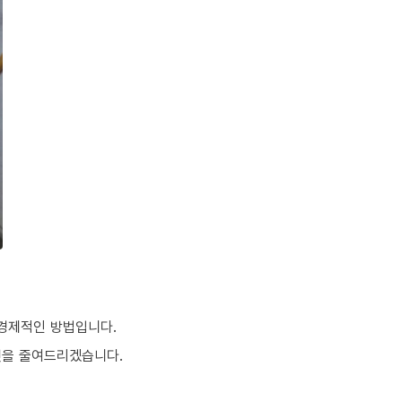
 경제적인 방법입니다.
것을 줄여드리겠습니다.