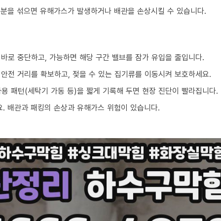
성분을 섞으면 유해가스가 발생하거나 배관을 손상시킬 수 있습니다.
 바로 중단하고, 가능하면 해당 구간 밸브를 잠가 유입을 줄입니다.
 안전 거리를 확보하고, 젖을 수 있는 집기류를 이동시켜 보호하세요.
 사용 패턴(세탁기 가동 등)을 짧게 기록해 두면 현장 진단이 빨라집니다.
. 배관과 패킹의 손상과 유해가스 위험이 있습니다.