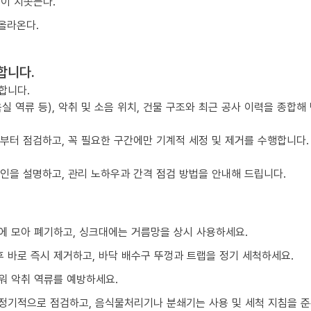
물이 치솟는다.
올라온다.
합니다.
합니다.
실 역류 등), 악취 및 소음 위치, 건물 구조와 최근 공사 이력을 종합해
점부터 점검하고, 꼭 필요한 구간에만 기계적 세정 및 제거를 수행합니다.
요인을 설명하고, 관리 노하우과 간격 점검 방법을 안내해 드립니다.
에 모아 폐기하고, 싱크대에는 거름망을 상시 사용하세요.
 바로 즉시 제거하고, 바닥 배수구 뚜껑과 트랩을 정기 세척하세요.
워 악취 역류를 예방하세요.
정기적으로 점검하고, 음식물처리기나 분쇄기는 사용 및 세척 지침을 준