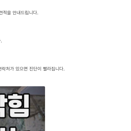
정 견적을 안내드립니다.
.
체 연락처가 있으면 진단이 빨라집니다.