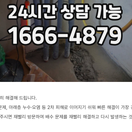
히 해결해 드립니다.
문제, 아래층 누수·오염 등 2차 피해로 이어지기 쉬워 빠른 해결이 가장
주시면 재빨리 방문하여 배수 문제를 재빨리 해결하고 다시 발생하는 