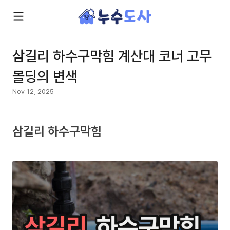
삼길리 하수구막힘 계산대 코너 고무
몰딩의 변색
Nov 12, 2025
삼길리 하수구막힘