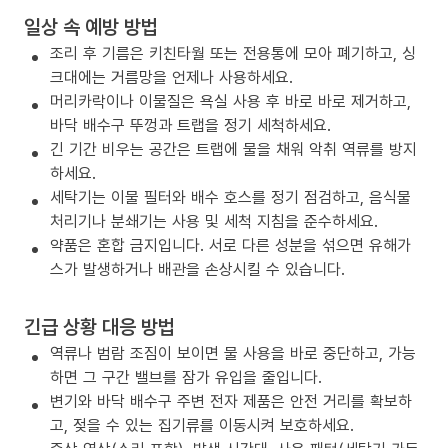
일상 속 예방 방법
조리 후 기름은 키친타월 또는 전용통에 모아 폐기하고, 싱
크대에는 거름망을 언제나 사용하세요.
머리카락이나 이물질은 욕실 사용 후 바로 바로 제거하고,
바닥 배수구 뚜껑과 트랩을 정기 세척하세요.
긴 기간 비우는 공간은 트랩에 물을 채워 악취 역류를 방지
하세요.
세탁기는 이물 필터와 배수 호스를 정기 점검하고, 음식물
처리기나 분쇄기는 사용 및 세척 지침을 준수하세요.
약품은 혼합 금지입니다. 서로 다른 성분을 섞으면 유해가
스가 발생하거나 배관을 손상시킬 수 있습니다.
긴급 상황 대응 방법
역류나 범람 조짐이 보이면 물 사용을 바로 중단하고, 가능
하면 그 구간 밸브를 잠가 유입을 줄입니다.
변기와 바닥 배수구 주변 전자 제품은 안전 거리를 확보하
고, 젖을 수 있는 집기류를 이동시켜 보호하세요.