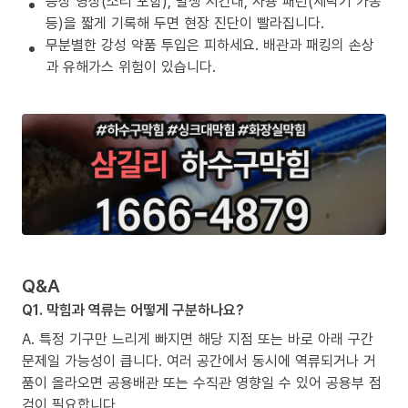
증상 영상(소리 포함), 발생 시간대, 사용 패턴(세탁기 가동
등)을 짧게 기록해 두면 현장 진단이 빨라집니다.
무분별한 강성 약품 투입은 피하세요. 배관과 패킹의 손상
과 유해가스 위험이 있습니다.
Q&A
Q1. 막힘과 역류는 어떻게 구분하나요?
A. 특정 기구만 느리게 빠지면 해당 지점 또는 바로 아래 구간
문제일 가능성이 큽니다. 여러 공간에서 동시에 역류되거나 거
품이 올라오면 공용배관 또는 수직관 영향일 수 있어 공용부 점
검이 필요합니다.