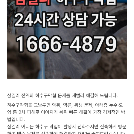
삼길리 전역의 하수구막힘 문제를 재빨리 해결해 드립니다.
하수구막힘을 그냥두면 악취, 역류, 위생 문제, 아래층 누수·오
염 등 2차 피해로 이어지기 쉬워 빠른 해결이 가장 경제적인 방
법입니다.
삼길리 어디든 하수구 막힘이 발생시 전화주시면 신속하게 방문
하여 배수 문제를 신속하게 해결하고 재발을 줄여드리겠습니다.