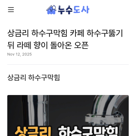
상금리 하수구막힘 카페 하수구뚫기
뒤 라떼 향이 돌아온 오픈
Nov 12, 2025
상금리 하수구막힘