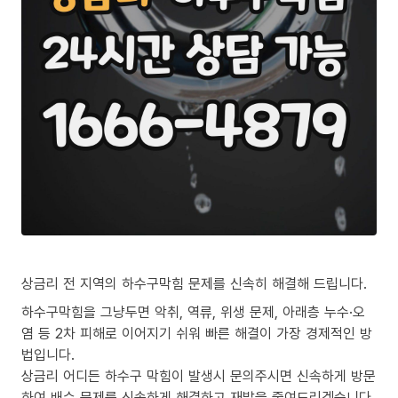
상금리 전 지역의 하수구막힘 문제를 신속히 해결해 드립니다.
하수구막힘을 그냥두면 악취, 역류, 위생 문제, 아래층 누수·오
염 등 2차 피해로 이어지기 쉬워 빠른 해결이 가장 경제적인 방
법입니다.
상금리 어디든 하수구 막힘이 발생시 문의주시면 신속하게 방문
하여 배수 문제를 신속하게 해결하고 재발을 줄여드리겠습니다.