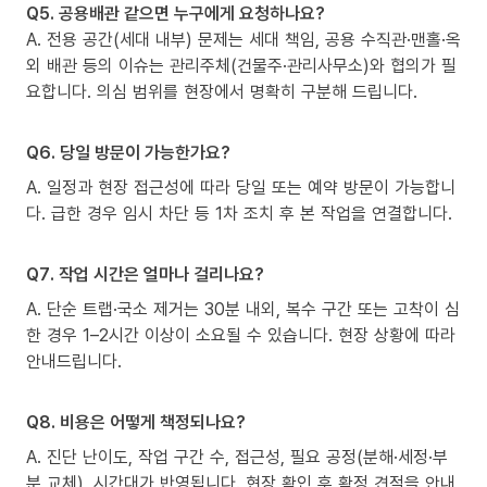
Q5. 공용배관 같으면 누구에게 요청하나요?
A. 전용 공간(세대 내부) 문제는 세대 책임, 공용 수직관·맨홀·옥
외 배관 등의 이슈는 관리주체(건물주·관리사무소)와 협의가 필
요합니다. 의심 범위를 현장에서 명확히 구분해 드립니다.
Q6. 당일 방문이 가능한가요?
A. 일정과 현장 접근성에 따라 당일 또는 예약 방문이 가능합니
다. 급한 경우 임시 차단 등 1차 조치 후 본 작업을 연결합니다.
Q7. 작업 시간은 얼마나 걸리나요?
A. 단순 트랩·국소 제거는 30분 내외, 복수 구간 또는 고착이 심
한 경우 1–2시간 이상이 소요될 수 있습니다. 현장 상황에 따라
안내드립니다.
Q8. 비용은 어떻게 책정되나요?
A. 진단 난이도, 작업 구간 수, 접근성, 필요 공정(분해·세정·부
분 교체), 시간대가 반영됩니다. 현장 확인 후 확정 견적을 안내