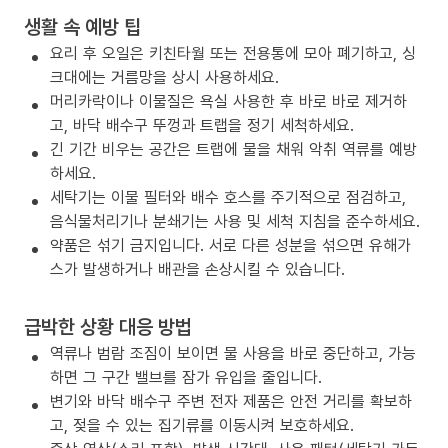
생활 속 예방 팁
요리 후 오일은 키친타월 또는 전용통에 모아 폐기하고, 싱
크대에는 거름망을 상시 사용하세요.
머리카락이나 이물질은 욕실 사용한 후 바로 바로 제거하
고, 바닥 배수구 뚜껑과 트랩을 정기 세척하세요.
긴 기간 비우는 공간은 트랩에 물을 채워 악취 역류를 예방
하세요.
세탁기는 이물 필터와 배수 호스를 주기적으로 점검하고,
음식물처리기나 분쇄기는 사용 및 세척 지침을 준수하세요.
약품은 섞기 금지입니다. 서로 다른 성분을 섞으면 유해가
스가 발생하거나 배관을 손상시킬 수 있습니다.
급박한 상황 대응 방법
역류나 범람 조짐이 보이면 물 사용을 바로 중단하고, 가능
하면 그 구간 밸브를 잠가 유입을 줄입니다.
변기와 바닥 배수구 주변 전자 제품은 안전 거리를 확보하
고, 젖을 수 있는 집기류를 이동시켜 보호하세요.