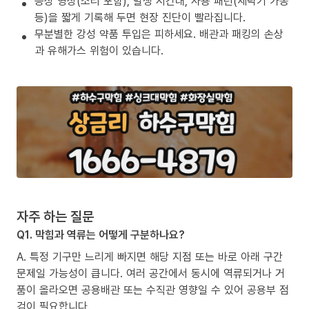
증상 영상(소리 포함), 발생 시간대, 사용 패턴(세탁기 가동
등)을 짧게 기록해 두면 현장 진단이 빨라집니다.
무분별한 강성 약품 투입은 피하세요. 배관과 패킹의 손상
과 유해가스 위험이 있습니다.
자주 하는 질문
Q1. 막힘과 역류는 어떻게 구분하나요?
A. 특정 기구만 느리게 빠지면 해당 지점 또는 바로 아래 구간
문제일 가능성이 큽니다. 여러 공간에서 동시에 역류되거나 거
품이 올라오면 공용배관 또는 수직관 영향일 수 있어 공용부 점
검이 필요합니다.