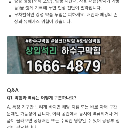
증상 영상(소리 포함), 발생 시간대, 사용 패턴(세탁기 가동
등)을 짧게 기록해 두면 현장 진단이 빨라집니다.
무차별적인 강성 약품 투입은 피하세요. 배관과 패킹의 손
상과 유해가스 위험이 있습니다.
Q&A
Q1. 막힘과 역류는 어떻게 구분하나요?
A. 특정 기구만 느리게 빠지면 해당 지점 또는 바로 아래 구간
문제일 가능성이 큽니다. 여러 공간에서 동시에 역류되거나 거
품이 올라오면 공용배관 또는 수직관 영향일 수 있어 공용부 점
검이 필요합니다.