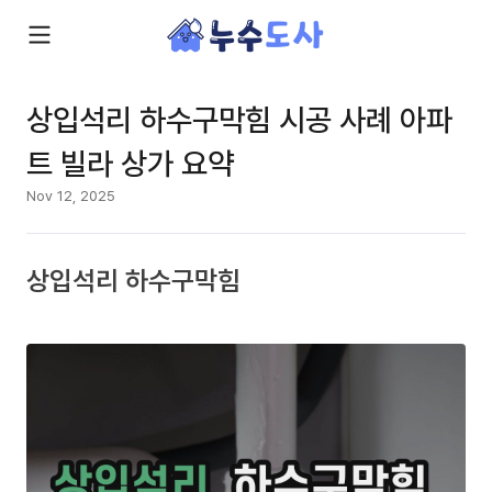
상입석리 하수구막힘 시공 사례 아파
트 빌라 상가 요약
Nov 12, 2025
상입석리 하수구막힘