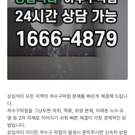
상입석리 모든 지역의 하수구막힘 문제를 빠르게 해결해 드립니
다.
하수구막힘을 그냥두면 악취, 역류, 위생 문제, 아래층 누수·오
염 등 2차 피해로 이어지기 쉬워 빠른 해결이 가장 경제적인 방
법입니다.
상입석리 어디든 하수구 막힘이 발생시 문의주시면 신속히 방문