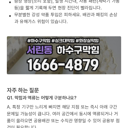
증상 영상(소리 포함), 발생 시간대, 사용 패턴(세탁기 가동
등)을 짧게 기록해 두면 현장 진단이 빨라집니다.
무분별한 강성 약품 투입은 피하세요. 배관과 패킹의 손상
과 유해가스 위험이 있습니다.
자주 하는 질문
Q1. 막힘과 역류는 어떻게 구분하나요?
A. 특정 기구만 느리게 빠지면 해당 지점 또는 즉시 아래 구간
문제일 가능성이 큽니다. 여러 공간에서 동시에 역류되거나 거
품이 올라오면 공용배관 또는 수직관 영향일 수 있어 공용부 점
검이 필요합니다.