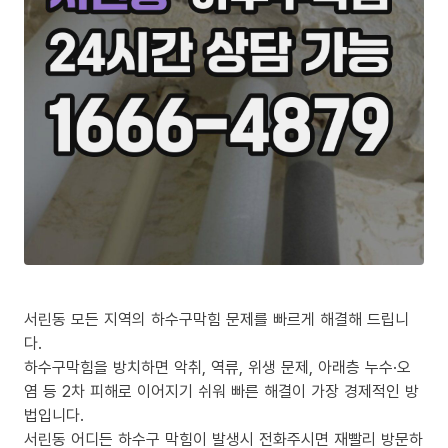
서린동 모든 지역의 하수구막힘 문제를 빠르게 해결해 드립니
다.
하수구막힘을 방치하면 악취, 역류, 위생 문제, 아래층 누수·오
염 등 2차 피해로 이어지기 쉬워 빠른 해결이 가장 경제적인 방
법입니다.
서린동 어디든 하수구 막힘이 발생시 전화주시면 재빨리 방문하