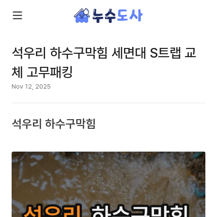
석우리 하수구막힘 세면대 S트랩 교
체 고무패킹
Nov 12, 2025
석우리 하수구막힘