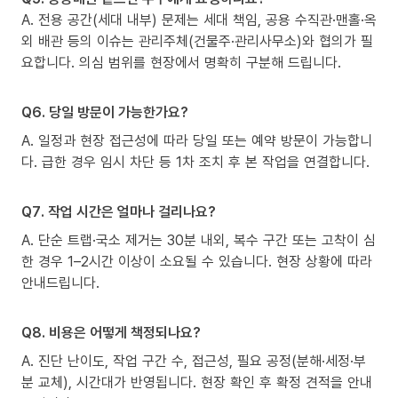
A. 전용 공간(세대 내부) 문제는 세대 책임, 공용 수직관·맨홀·옥
외 배관 등의 이슈는 관리주체(건물주·관리사무소)와 협의가 필
요합니다. 의심 범위를 현장에서 명확히 구분해 드립니다.
Q6. 당일 방문이 가능한가요?
A. 일정과 현장 접근성에 따라 당일 또는 예약 방문이 가능합니
다. 급한 경우 임시 차단 등 1차 조치 후 본 작업을 연결합니다.
Q7. 작업 시간은 얼마나 걸리나요?
A. 단순 트랩·국소 제거는 30분 내외, 복수 구간 또는 고착이 심
한 경우 1–2시간 이상이 소요될 수 있습니다. 현장 상황에 따라
안내드립니다.
Q8. 비용은 어떻게 책정되나요?
A. 진단 난이도, 작업 구간 수, 접근성, 필요 공정(분해·세정·부
분 교체), 시간대가 반영됩니다. 현장 확인 후 확정 견적을 안내