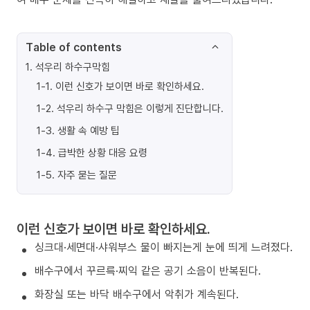
Table of contents
1
.
석우리 하수구막힘
1-1
.
이런 신호가 보이면 바로 확인하세요.
1-2
.
석우리 하수구 막힘은 이렇게 진단합니다.
1-3
.
생활 속 예방 팁
1-4
.
급박한 상황 대응 요령
1-5
.
자주 묻는 질문
이런 신호가 보이면 바로 확인하세요.
싱크대·세면대·샤워부스 물이 빠지는게 눈에 띄게 느려졌다.
배수구에서 꾸르륵·찌익 같은 공기 소음이 반복된다.
화장실 또는 바닥 배수구에서 악취가 계속된다.