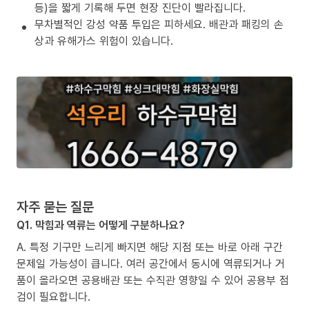
등)을 짧게 기록해 두면 현장 진단이 빨라집니다.
무차별적인 강성 약품 투입은 피하세요. 배관과 패킹의 손
상과 유해가스 위험이 있습니다.
자주 묻는 질문
Q1. 막힘과 역류는 어떻게 구분하나요?
A. 특정 기구만 느리게 빠지면 해당 지점 또는 바로 아래 구간
문제일 가능성이 큽니다. 여러 공간에서 동시에 역류되거나 거
품이 올라오면 공용배관 또는 수직관 영향일 수 있어 공용부 점
검이 필요합니다.