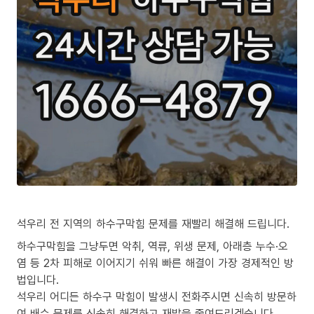
석우리 전 지역의 하수구막힘 문제를 재빨리 해결해 드립니다.
하수구막힘을 그냥두면 악취, 역류, 위생 문제, 아래층 누수·오
염 등 2차 피해로 이어지기 쉬워 빠른 해결이 가장 경제적인 방
법입니다.
석우리 어디든 하수구 막힘이 발생시 전화주시면 신속히 방문하
여 배수 문제를 신속히 해결하고 재발을 줄여드리겠습니다.