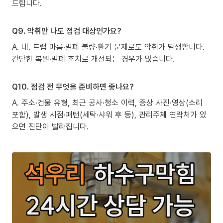
드립니다.
Q9. 악취만 나도 점검 대상인가요?
A. 네. 트랩 마름·밀폐 불량·환기 문제로도 악취가 발생합니다.
간단한 복원·밀폐 조치로 개선되는 경우가 많습니다.
Q10. 점검 전 무엇을 준비하면 좋나요?
A. 주소·건물 유형, 최근 공사·청소 이력, 증상 사진·영상(소리
포함), 발생 시점·패턴(세탁·샤워 후 등), 관리주체 연락처가 있
으면 진단이 빨라집니다.