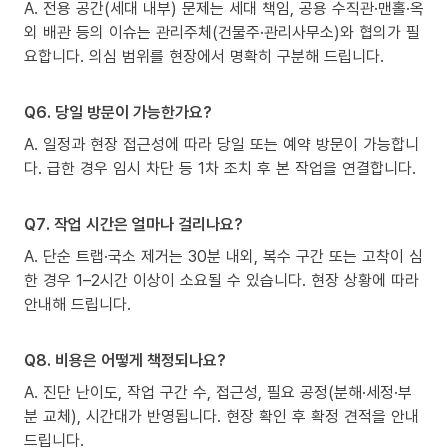
A. 전용 공간(세대 내부) 문제는 세대 책임, 공용 수직관·맨홀·옥
외 배관 등의 이슈는 관리주체(건물주·관리사무소)와 협의가 필
요합니다. 의심 범위를 현장에서 명확히 구분해 드립니다.
Q6. 당일 방문이 가능한가요?
A. 일정과 현장 접근성에 따라 당일 또는 예약 방문이 가능합니
다. 급한 경우 임시 차단 등 1차 조치 후 본 작업을 연결합니다.
Q7. 작업 시간은 얼마나 걸리나요?
A. 단순 트랩·국소 제거는 30분 내외, 복수 구간 또는 고착이 심
한 경우 1–2시간 이상이 소요될 수 있습니다. 현장 상황에 따라
안내해 드립니다.
Q8. 비용은 어떻게 책정되나요?
A. 진단 난이도, 작업 구간 수, 접근성, 필요 공정(분해·세정·부
분 교체), 시간대가 반영됩니다. 현장 확인 후 확정 견적을 안내
드립니다.