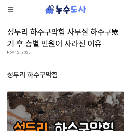
성두리 하수구막힘 사무실 하수구뚫
기 후 층별 민원이 사라진 이유
Nov 12, 2025
성두리 하수구막힘