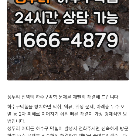
성두리 전역의 하수구막힘 문제를 재빨리 해결해 드립니다.
하수구막힘을 방치하면 악취, 역류, 위생 문제, 아래층 누수·오
염 등 2차 피해로 이어지기 쉬워 빠른 해결이 가장 경제적인 방
법입니다.
성두리 어디든 하수구 막힘이 발생시 전화주시면 신속하게 방문
하여 배수 문제를 신속하게 해결하고 재발을 줄여드리겠습니다.