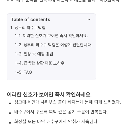
Table of contents
1
.
성두리 하수구막힘
1-1
.
이러한 신호가 보이면 즉시 확인하세요.
1-2
.
성두리 하수구 막힘은 이렇게 진단합니다.
1-3
.
일상 속 예방 방법
1-4
.
급박한 상황 대응 노하우
1-5
.
FAQ
이러한 신호가 보이면 즉시 확인하세요.
싱크대·세면대·샤워부스 물이 빠지는게 눈에 띄게 느려졌다.
배수구에서 꾸르륵·찌익 같은 공기 소음이 반복된다.
화장실 또는 바닥 배수구에서 악취가 지속된다.