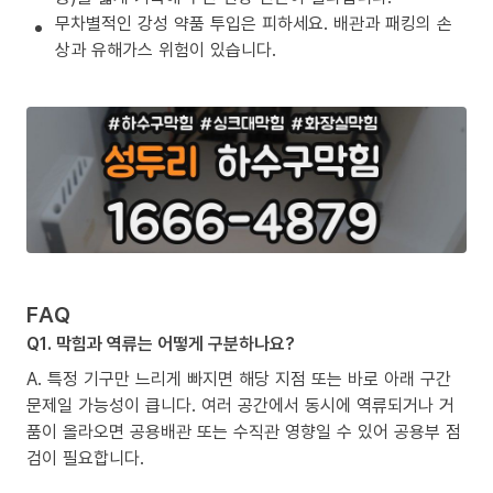
무차별적인 강성 약품 투입은 피하세요. 배관과 패킹의 손
상과 유해가스 위험이 있습니다.
FAQ
Q1. 막힘과 역류는 어떻게 구분하나요?
A. 특정 기구만 느리게 빠지면 해당 지점 또는 바로 아래 구간
문제일 가능성이 큽니다. 여러 공간에서 동시에 역류되거나 거
품이 올라오면 공용배관 또는 수직관 영향일 수 있어 공용부 점
검이 필요합니다.