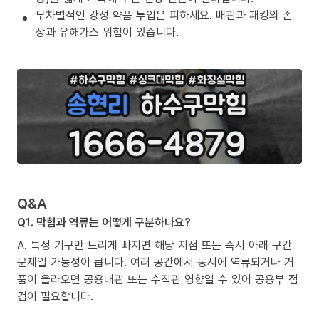
무차별적인 강성 약품 투입은 피하세요. 배관과 패킹의 손
상과 유해가스 위험이 있습니다.
Q&A
Q1. 막힘과 역류는 어떻게 구분하나요?
A. 특정 기구만 느리게 빠지면 해당 지점 또는 즉시 아래 구간
문제일 가능성이 큽니다. 여러 공간에서 동시에 역류되거나 거
품이 올라오면 공용배관 또는 수직관 영향일 수 있어 공용부 점
검이 필요합니다.