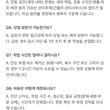
A. 전용 공간(세대 내부) 문제는 세대 책임, 공용 수직관·맨홀·옥
외 배관 등의 이슈는 관리주체(건물주·관리사무소)와 협의가 필
요합니다. 의심 범위를 현장에서 명확히 구분해 드립니다.
Q6. 당일 방문이 가능한가요?
A. 일정과 현장 접근성에 따라 당일 또는 예약 방문이 가능합니
다. 급한 경우 임시 차단 등 1차 조치 후 본 작업을 연결합니다.
Q7. 작업 시간은 얼마나 걸리나요?
A. 단순 트랩·국소 제거는 30분 내외, 복수 구간 또는 고착이 심
한 경우 1–2시간 이상이 소요될 수 있습니다. 현장 상황에 따라
안내드립니다.
Q8. 비용은 어떻게 책정되나요?
A. 진단 난이도, 작업 구간 수, 접근성, 필요 공정(분해·세정·부
분 교체), 시간대가 반영됩니다. 현장 확인 후 확정 견적을 안내
해 드립니다.