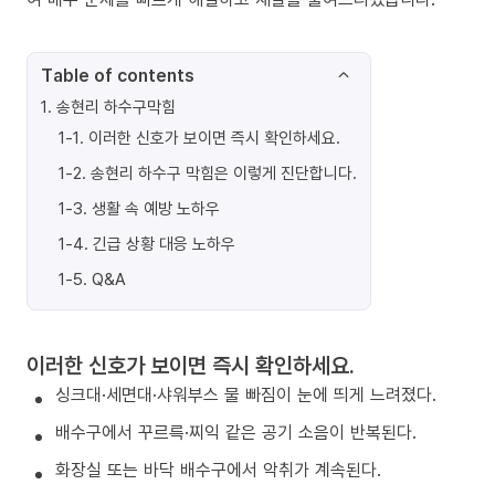
Table of contents
1
.
송현리 하수구막힘
1-1
.
이러한 신호가 보이면 즉시 확인하세요.
1-2
.
송현리 하수구 막힘은 이렇게 진단합니다.
1-3
.
생활 속 예방 노하우
1-4
.
긴급 상황 대응 노하우
1-5
.
Q&A
이러한 신호가 보이면 즉시 확인하세요.
싱크대·세면대·샤워부스 물 빠짐이 눈에 띄게 느려졌다.
배수구에서 꾸르륵·찌익 같은 공기 소음이 반복된다.
화장실 또는 바닥 배수구에서 악취가 계속된다.