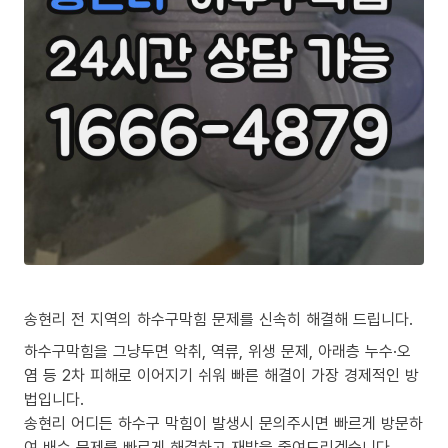
송현리 전 지역의 하수구막힘 문제를 신속히 해결해 드립니다.
하수구막힘을 그냥두면 악취, 역류, 위생 문제, 아래층 누수·오
염 등 2차 피해로 이어지기 쉬워 빠른 해결이 가장 경제적인 방
법입니다.
송현리 어디든 하수구 막힘이 발생시 문의주시면 빠르게 방문하
여 배수 문제를 빠르게 해결하고 재발을 줄여드리겠습니다.