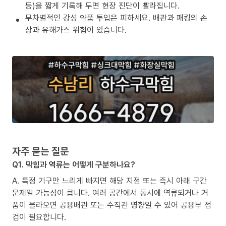
등)을 짧게 기록해 두면 현장 진단이 빨라집니다.
무차별적인 강성 약품 투입은 피하세요. 배관과 패킹의 손
상과 유해가스 위험이 있습니다.
자주 묻는 질문
Q1. 막힘과 역류는 어떻게 구분하나요?
A. 특정 기구만 느리게 빠지면 해당 지점 또는 즉시 아래 구간
문제일 가능성이 큽니다. 여러 공간에서 동시에 역류되거나 거
품이 올라오면 공용배관 또는 수직관 영향일 수 있어 공용부 점
검이 필요합니다.