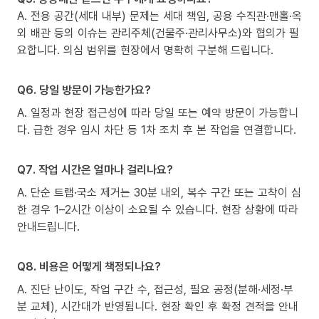
A. 전용 공간(세대 내부) 문제는 세대 책임, 공용 수직관·맨홀·옥
외 배관 등의 이슈는 관리주체(건물주·관리사무소)와 협의가 필
요합니다. 의심 범위를 현장에서 명확히 구분해 드립니다.
Q6. 당일 방문이 가능한가요?
A. 일정과 현장 접근성에 따라 당일 또는 예약 방문이 가능합니
다. 급한 경우 임시 차단 등 1차 조치 후 본 작업을 연결합니다.
Q7. 작업 시간은 얼마나 걸리나요?
A. 단순 트랩·국소 제거는 30분 내외, 복수 구간 또는 고착이 심
한 경우 1–2시간 이상이 소요될 수 있습니다. 현장 상황에 따라
안내드립니다.
Q8. 비용은 어떻게 책정되나요?
A. 진단 난이도, 작업 구간 수, 접근성, 필요 공정(분해·세정·부
분 교체), 시간대가 반영됩니다. 현장 확인 후 확정 견적을 안내