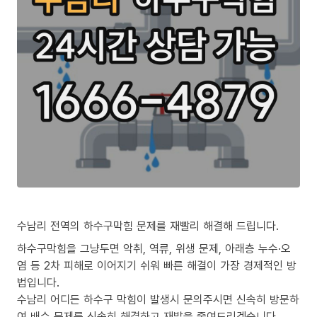
수남리 전역의 하수구막힘 문제를 재빨리 해결해 드립니다.
하수구막힘을 그냥두면 악취, 역류, 위생 문제, 아래층 누수·오
염 등 2차 피해로 이어지기 쉬워 빠른 해결이 가장 경제적인 방
법입니다.
수남리 어디든 하수구 막힘이 발생시 문의주시면 신속히 방문하
여 배수 문제를 신속히 해결하고 재발을 줄여드리겠습니다.