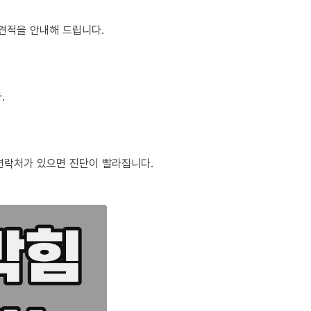
정 견적을 안내해 드립니다.
.
체 연락처가 있으면 진단이 빨라집니다.