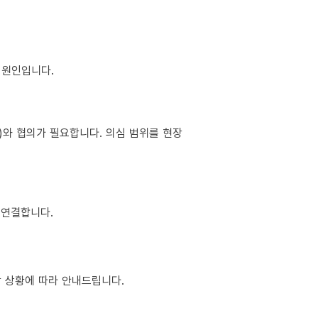
이 원인입니다.
소)와 협의가 필요합니다. 의심 범위를 현장
 연결합니다.
현장 상황에 따라 안내드립니다.