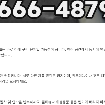
 또는 바로 아래 구간 문제일 가능성이 큽니다. 여러 공간에서 동시에 
요합니다.
만 권장합니다. 서로 다른 제품 혼합은 금지이며, 알루미늄이나 고무 패
 점검을 요청하세요.
?
히 밀착 및 압박을 반복하세요. 물티슈나 위생용품 등은 변기에 버리지 