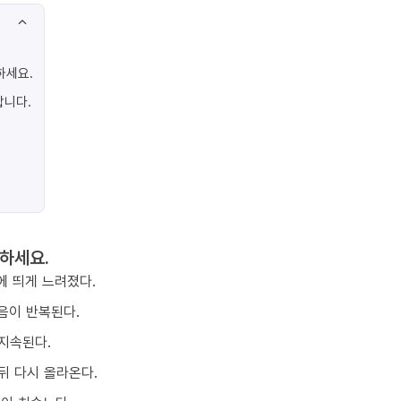
하세요.
합니다.
하세요.
에 띄게 느려졌다.
음이 반복된다.
지속된다.
뒤 다시 올라온다.