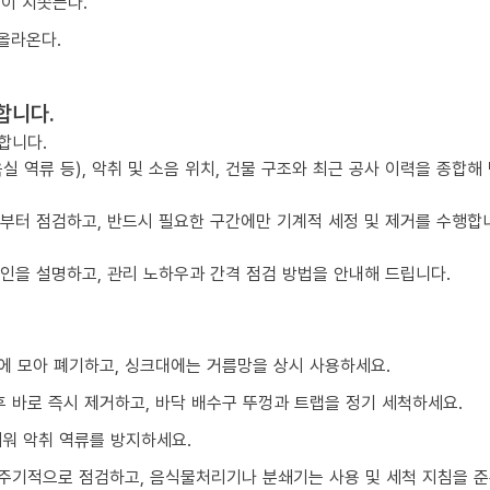
물이 치솟는다.
올라온다.
합니다.
합니다.
실 역류 등), 악취 및 소음 위치, 건물 구조와 최근 공사 이력을 종합해
점부터 점검하고, 반드시 필요한 구간에만 기계적 세정 및 제거를 수행합
요인을 설명하고, 관리 노하우과 간격 점검 방법을 안내해 드립니다.
에 모아 폐기하고, 싱크대에는 거름망을 상시 사용하세요.
 바로 즉시 제거하고, 바닥 배수구 뚜껑과 트랩을 정기 세척하세요.
채워 악취 역류를 방지하세요.
주기적으로 점검하고, 음식물처리기나 분쇄기는 사용 및 세척 지침을 준