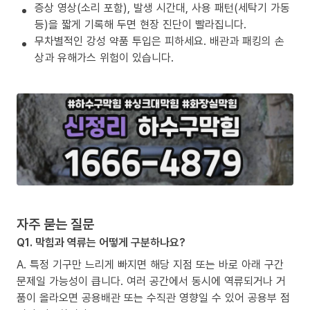
증상 영상(소리 포함), 발생 시간대, 사용 패턴(세탁기 가동
등)을 짧게 기록해 두면 현장 진단이 빨라집니다.
무차별적인 강성 약품 투입은 피하세요. 배관과 패킹의 손
상과 유해가스 위험이 있습니다.
자주 묻는 질문
Q1. 막힘과 역류는 어떻게 구분하나요?
A. 특정 기구만 느리게 빠지면 해당 지점 또는 바로 아래 구간
문제일 가능성이 큽니다. 여러 공간에서 동시에 역류되거나 거
품이 올라오면 공용배관 또는 수직관 영향일 수 있어 공용부 점