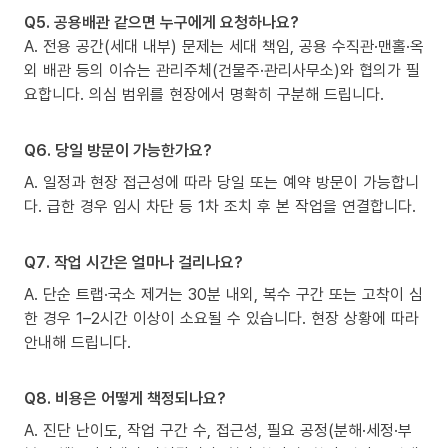
Q5. 공용배관 같으면 누구에게 요청하나요?
A. 전용 공간(세대 내부) 문제는 세대 책임, 공용 수직관·맨홀·옥
외 배관 등의 이슈는 관리주체(건물주·관리사무소)와 협의가 필
요합니다. 의심 범위를 현장에서 명확히 구분해 드립니다.
Q6. 당일 방문이 가능한가요?
A. 일정과 현장 접근성에 따라 당일 또는 예약 방문이 가능합니
다. 급한 경우 임시 차단 등 1차 조치 후 본 작업을 연결합니다.
Q7. 작업 시간은 얼마나 걸리나요?
A. 단순 트랩·국소 제거는 30분 내외, 복수 구간 또는 고착이 심
한 경우 1–2시간 이상이 소요될 수 있습니다. 현장 상황에 따라
안내해 드립니다.
Q8. 비용은 어떻게 책정되나요?
A. 진단 난이도, 작업 구간 수, 접근성, 필요 공정(분해·세정·부