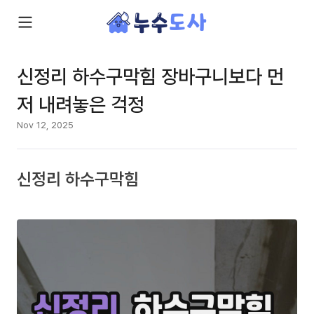
신정리 하수구막힘 장바구니보다 먼
저 내려놓은 걱정
Nov 12, 2025
신정리 하수구막힘