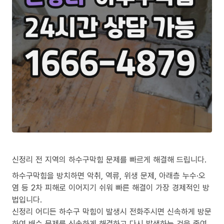
신정리 전 지역의 하수구막힘 문제를 빠르게 해결해 드립니다.
하수구막힘을 방치하면 악취, 역류, 위생 문제, 아래층 누수·오
염 등 2차 피해로 이어지기 쉬워 빠른 해결이 가장 경제적인 방
법입니다.
신정리 어디든 하수구 막힘이 발생시 전화주시면 신속하게 방문
하여 배수 문제를 신속하게 해결하고 다시 발생하는 것을 줄여