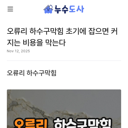
오류리 하수구막힘 초기에 잡으면 커
지는 비용을 막는다
Nov 12, 2025
오류리 하수구막힘