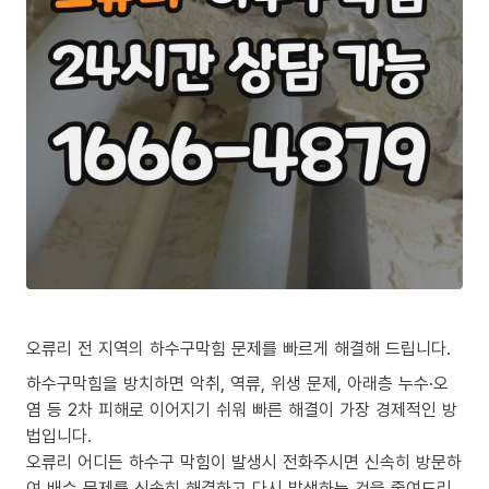
오류리 전 지역의 하수구막힘 문제를 빠르게 해결해 드립니다.
하수구막힘을 방치하면 악취, 역류, 위생 문제, 아래층 누수·오
염 등 2차 피해로 이어지기 쉬워 빠른 해결이 가장 경제적인 방
법입니다.
오류리 어디든 하수구 막힘이 발생시 전화주시면 신속히 방문하
여 배수 문제를 신속히 해결하고 다시 발생하는 것을 줄여드리