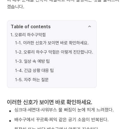
겠습니다.
Table of contents
1
.
오류리 하수구막힘
1-1
.
이러한 신호가 보이면 바로 확인하세요.
1-2
.
오류리 하수구 막힘은 이렇게 진단합니다.
1-3
.
일상 속 예방 팁
1-4
.
긴급 상황 대응 팁
1-5
.
자주 하는 질문
이러한 신호가 보이면 바로 확인하세요.
싱크대·세면대·샤워부스 물 빠짐이 눈에 띄게 느려졌다.
배수구에서 꾸르륵·찌익 같은 공기 소음이 반복된다.