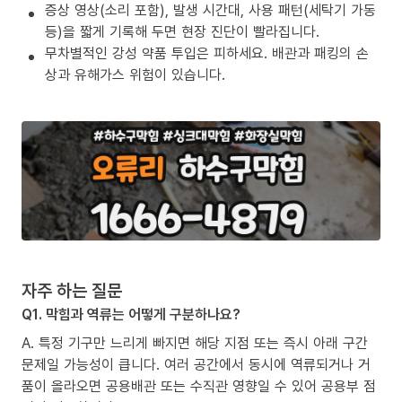
증상 영상(소리 포함), 발생 시간대, 사용 패턴(세탁기 가동
등)을 짧게 기록해 두면 현장 진단이 빨라집니다.
무차별적인 강성 약품 투입은 피하세요. 배관과 패킹의 손
상과 유해가스 위험이 있습니다.
자주 하는 질문
Q1. 막힘과 역류는 어떻게 구분하나요?
A. 특정 기구만 느리게 빠지면 해당 지점 또는 즉시 아래 구간
문제일 가능성이 큽니다. 여러 공간에서 동시에 역류되거나 거
품이 올라오면 공용배관 또는 수직관 영향일 수 있어 공용부 점