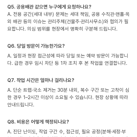
Q5. 공용배관 같으면 누구에게 요청하나요?
A. 전용 공간(세대 내부) 문제는 세대 책임, 공용 수직관·맨홀·옥
외 배관 등의 이슈는 관리주체(건물주·관리사무소)와 협의가 필
요합니다. 의심 범위를 현장에서 명확히 구분해 드립니다.
Q6. 당일 방문이 가능한가요?
A. 일정과 현장 접근성에 따라 당일 또는 예약 방문이 가능합니
다. 급한 경우 임시 차단 등 1차 조치 후 본 작업을 연결합니다.
Q7. 작업 시간은 얼마나 걸리나요?
A. 단순 트랩·국소 제거는 30분 내외, 복수 구간 또는 고착이 심
한 경우 1–2시간 이상이 소요될 수 있습니다. 현장 상황에 따라
안내드립니다.
Q8. 비용은 어떻게 책정되나요?
A. 진단 난이도, 작업 구간 수, 접근성, 필요 공정(분해·세정·부