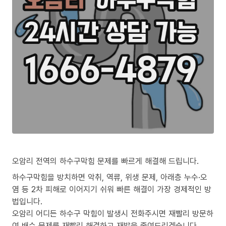
오암리 전역의 하수구막힘 문제를 빠르게 해결해 드립니다.
하수구막힘을 방치하면 악취, 역류, 위생 문제, 아래층 누수·오
염 등 2차 피해로 이어지기 쉬워 빠른 해결이 가장 경제적인 방
법입니다.
오암리 어디든 하수구 막힘이 발생시 전화주시면 재빨리 방문하
여 배수 문제를 재빨리 해결하고 재발을 줄여드리겠습니다.