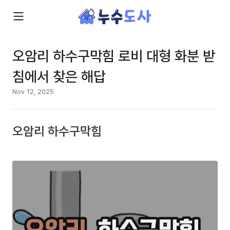
오암리 하수구막힘 로비 대형 화분 받
침에서 찾은 해답
Nov 12, 2025
오암리 하수구막힘