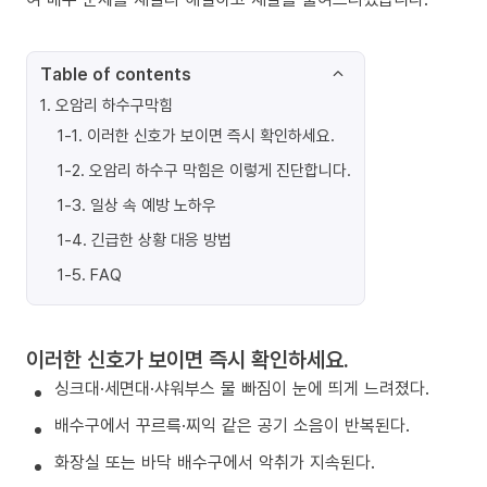
Table of contents
1
.
오암리 하수구막힘
1-1
.
이러한 신호가 보이면 즉시 확인하세요.
1-2
.
오암리 하수구 막힘은 이렇게 진단합니다.
1-3
.
일상 속 예방 노하우
1-4
.
긴급한 상황 대응 방법
1-5
.
FAQ
이러한 신호가 보이면 즉시 확인하세요.
싱크대·세면대·샤워부스 물 빠짐이 눈에 띄게 느려졌다.
배수구에서 꾸르륵·찌익 같은 공기 소음이 반복된다.
화장실 또는 바닥 배수구에서 악취가 지속된다.