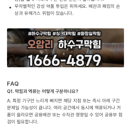
무차별적인 강성 약품 투입은 피하세요. 배관과 패킹의 손
상과 유해가스 위험이 있습니다.
FAQ
Q1. 막힘과 역류는 어떻게 구분하나요?
A. 특정 기구만 느리게 빠지면 해당 지점 또는 즉시 아래 구간
문제일 가능성이 큽니다. 여러 공간에서 동시에 역류되거나 거
품이 올라오면 공용배관 또는 수직관 영향일 수 있어 공용부 점
검이 필요합니다.