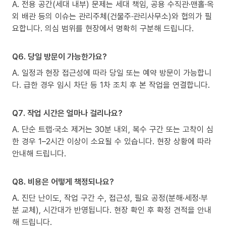
A. 전용 공간(세대 내부) 문제는 세대 책임, 공용 수직관·맨홀·옥
외 배관 등의 이슈는 관리주체(건물주·관리사무소)와 협의가 필
요합니다. 의심 범위를 현장에서 명확히 구분해 드립니다.
Q6. 당일 방문이 가능한가요?
A. 일정과 현장 접근성에 따라 당일 또는 예약 방문이 가능합니
다. 급한 경우 임시 차단 등 1차 조치 후 본 작업을 연결합니다.
Q7. 작업 시간은 얼마나 걸리나요?
A. 단순 트랩·국소 제거는 30분 내외, 복수 구간 또는 고착이 심
한 경우 1–2시간 이상이 소요될 수 있습니다. 현장 상황에 따라
안내해 드립니다.
Q8. 비용은 어떻게 책정되나요?
A. 진단 난이도, 작업 구간 수, 접근성, 필요 공정(분해·세정·부
분 교체), 시간대가 반영됩니다. 현장 확인 후 확정 견적을 안내
해 드립니다.