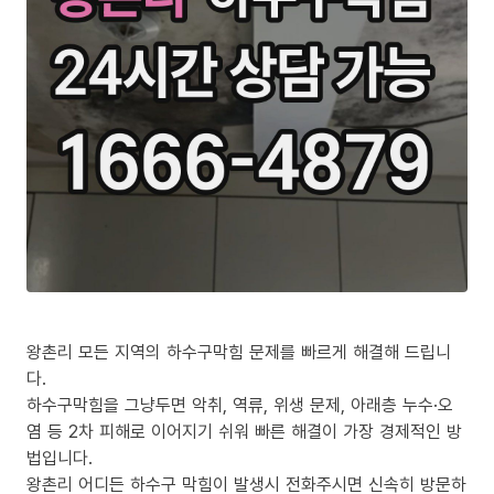
왕촌리 모든 지역의 하수구막힘 문제를 빠르게 해결해 드립니
다.
하수구막힘을 그냥두면 악취, 역류, 위생 문제, 아래층 누수·오
염 등 2차 피해로 이어지기 쉬워 빠른 해결이 가장 경제적인 방
법입니다.
왕촌리 어디든 하수구 막힘이 발생시 전화주시면 신속히 방문하