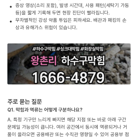
증상 영상(소리 포함), 발생 시간대, 사용 패턴(세탁기 가동
등)을 짧게 기록해 두면 현장 진단이 빨라집니다.
무차별적인 강성 약품 투입은 피하세요. 배관과 패킹의 손
상과 유해가스 위험이 있습니다.
주로 묻는 질문
Q1. 막힘과 역류는 어떻게 구분하나요?
A. 특정 기구만 느리게 빠지면 해당 지점 또는 바로 아래 구간
문제일 가능성이 큽니다. 여러 공간에서 동시에 역류되거나 거
품이 올라오면 공용배관 또는 수직관 영향일 수 있어 공용부 점