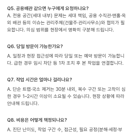
Q5. 공용배관 같으면 누구에게 요청하나요?
A. 전용 공간(세대 내부) 문제는 세대 책임, 공용 수직관·맨홀·옥
외 배관 등의 이슈는 관리주체(건물주·관리사무소)와 협의가 필
요합니다. 의심 범위를 현장에서 명확히 구분해 드립니다.
Q6. 당일 방문이 가능한가요?
A. 일정과 현장 접근성에 따라 당일 또는 예약 방문이 가능합니
다. 급한 경우 임시 차단 등 1차 조치 후 본 작업을 연결합니다.
Q7. 작업 시간은 얼마나 걸리나요?
A. 단순 트랩·국소 제거는 30분 내외, 복수 구간 또는 고착이 심
한 경우 1–2시간 이상이 소요될 수 있습니다. 현장 상황에 따라
안내해 드립니다.
Q8. 비용은 어떻게 책정되나요?
A. 진단 난이도, 작업 구간 수, 접근성, 필요 공정(분해·세정·부