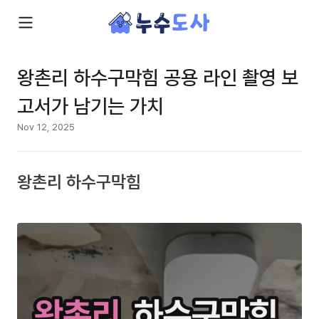
왕촌리 하수구막힘 공용 라인 촬영 보
고서가 남기는 가치
Nov 12, 2025
왕촌리 하수구막힘