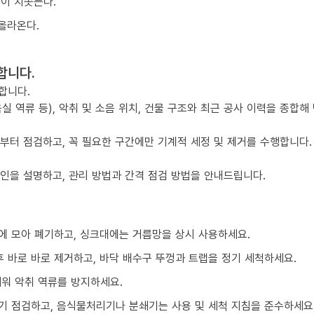
물이 치솟는다.
올라온다.
합니다.
합니다.
실 역류 등), 악취 및 소음 위치, 건물 구조와 최근 공사 이력을 종합해
점부터 점검하고, 꼭 필요한 구간에만 기계적 세정 및 제거를 수행합니다.
요인을 설명하고, 관리 방법과 간격 점검 방법을 안내드립니다.
에 모아 폐기하고, 싱크대에는 거름망을 상시 사용하세요.
 바로 바로 제거하고, 바닥 배수구 뚜껑과 트랩을 정기 세척하세요.
채워 악취 역류를 방지하세요.
기 점검하고, 음식물처리기나 분쇄기는 사용 및 세척 지침을 준수하세요