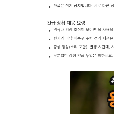
약품은 섞기 금지입니다. 서로 다른 
긴급 상황 대응 요령
역류나 범람 조짐이 보이면 물 사용을
변기와 바닥 배수구 주변 전기 제품은
증상 영상(소리 포함), 발생 시간대,
무분별한 강성 약품 투입은 피하세요.