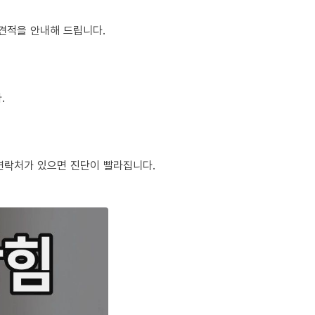
정 견적을 안내해 드립니다.
.
체 연락처가 있으면 진단이 빨라집니다.