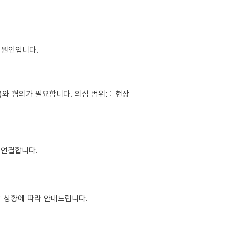
이 원인입니다.
소)와 협의가 필요합니다. 의심 범위를 현장
 연결합니다.
현장 상황에 따라 안내드립니다.