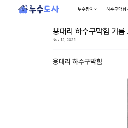
누수탐지
하수구막힘
용대리 하수구막힘 기름 
Nov 12, 2025
용대리 하수구막힘