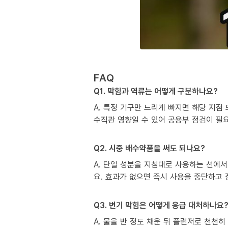
FAQ
Q1. 막힘과 역류는 어떻게 구분하나요?
A. 특정 기구만 느리게 빠지면 해당 지점
수직관 영향일 수 있어 공용부 점검이 필
Q2. 시중 배수약품을 써도 되나요?
A. 단일 성분을 지침대로 사용하는 선에서
요. 효과가 없으면 즉시 사용을 중단하고
Q3. 변기 막힘은 어떻게 응급 대처하나요
A. 물을 반 정도 채운 뒤 플런저로 천천