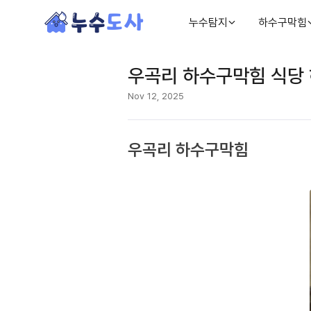
누수탐지
하수구막힘
우곡리 하수구막힘 식당
Nov 12, 2025
우곡리 하수구막힘