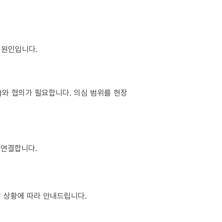
이 원인입니다.
소)와 협의가 필요합니다. 의심 범위를 현장
 연결합니다.
현장 상황에 따라 안내드립니다.