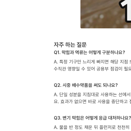
자주 하는 질문
Q1. 막힘과 역류는 어떻게 구분하나요?
A. 특정 기구만 느리게 빠지면 해당 지점
수직관 영향일 수 있어 공용부 점검이 필
Q2. 시중 배수약품을 써도 되나요?
A. 단일 성분을 지침대로 사용하는 선에서
요. 효과가 없으면 바로 사용을 중단하고
Q3. 변기 막힘은 어떻게 응급 대처하나요
A. 물을 반 정도 채운 뒤 플런저로 천천