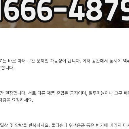
 또는 바로 아래 구간 문제일 가능성이 큽니다. 여러 공간에서 동시에 
요합니다.
만 권장합니다. 서로 다른 제품 혼합은 금지이며, 알루미늄이나 고무 패
 점검을 요청하세요.
?
히 밀착 및 압박을 반복하세요. 물티슈나 위생용품 등은 변기에 버리지 