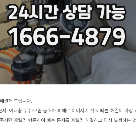
해결해 드립니다.
문제, 아래층 누수·오염 등 2차 피해로 이어지기 쉬워 빠른 해결이 가장
주시면 재빨리 방문하여 배수 문제를 재빨리 해결하고 다시 발생하는 