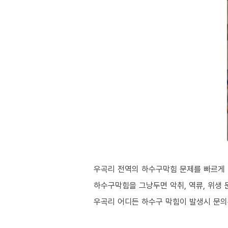
우곡리 전역의 하수구막힘 문제를 빠르게 
하수구막힘을 그냥두면 악취, 역류, 위생 
우곡리 어디든 하수구 막힘이 발생시 문의