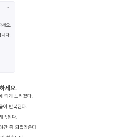
하세요.
합니다.
하세요.
에 띄게 느려졌다.
음이 반복된다.
계속된다.
려간 뒤 되올라온다.