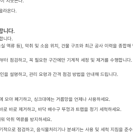
물이 치솟는다.
올라온다.
합니다.
합니다.
실 역류 등), 악취 및 소음 위치, 건물 구조와 최근 공사 이력을 종합해
점부터 점검하고, 꼭 필요한 구간에만 기계적 세정 및 제거를 수행합니다.
요인을 설명하고, 관리 요령과 간격 점검 방법을 안내해 드립니다.
에 모아 폐기하고, 싱크대에는 거름망을 언제나 사용하세요.
바로 바로 제거하고, 바닥 배수구 뚜껑과 트랩을 정기 세척하세요.
채워 악취 역류를 방지하세요.
기적으로 점검하고, 음식물처리기나 분쇄기는 사용 및 세척 지침을 준수