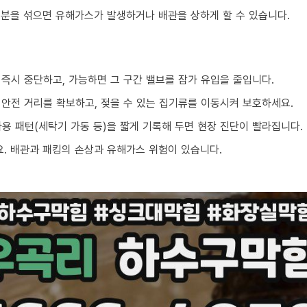
성분을 섞으면 유해가스가 발생하거나 배관을 상하게 할 수 있습니다.
 즉시 중단하고, 가능하면 그 구간 밸브를 잠가 유입을 줄입니다.
 안전 거리를 확보하고, 젖을 수 있는 집기류를 이동시켜 보호하세요.
 사용 패턴(세탁기 가동 등)을 짧게 기록해 두면 현장 진단이 빨라집니다.
. 배관과 패킹의 손상과 유해가스 위험이 있습니다.