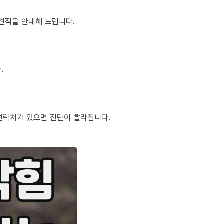
정 견적을 안내해 드립니다.
.
체 연락처가 있으면 진단이 빨라집니다.