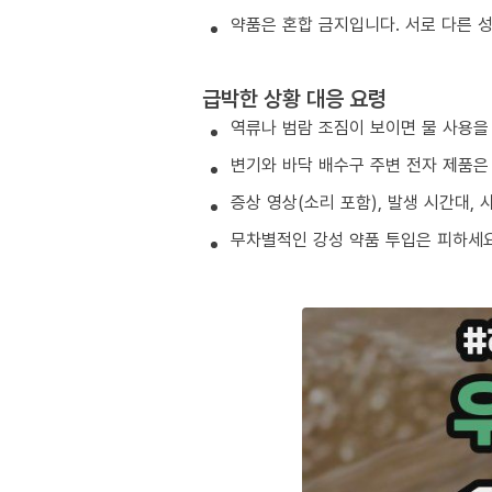
약품은 혼합 금지입니다. 서로 다른 
급박한 상황 대응 요령
역류나 범람 조짐이 보이면 물 사용을
변기와 바닥 배수구 주변 전자 제품은
증상 영상(소리 포함), 발생 시간대,
무차별적인 강성 약품 투입은 피하세요