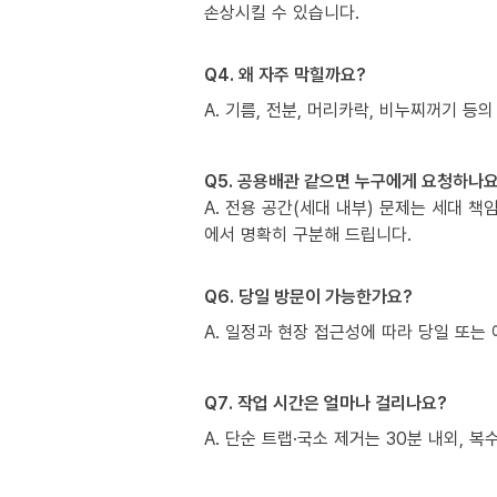
손상시킬 수 있습니다.
Q4. 왜 자주 막힐까요?
A. 기름, 전분, 머리카락, 비누찌꺼기 등의
Q5. 공용배관 같으면 누구에게 요청하나요
A. 전용 공간(세대 내부) 문제는 세대 
에서 명확히 구분해 드립니다.
Q6. 당일 방문이 가능한가요?
A. 일정과 현장 접근성에 따라 당일 또는 
Q7. 작업 시간은 얼마나 걸리나요?
A. 단순 트랩·국소 제거는 30분 내외, 