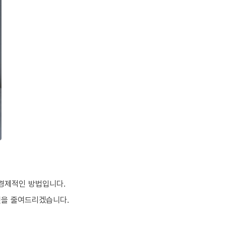
 경제적인 방법입니다.
것을 줄여드리겠습니다.