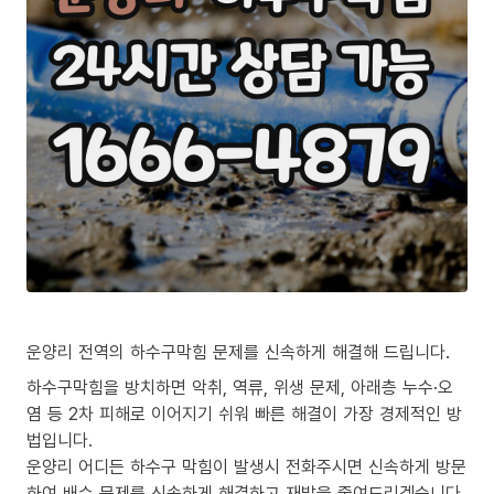
운양리 전역의 하수구막힘 문제를 신속하게 해결해 드립니다.
하수구막힘을 방치하면 악취, 역류, 위생 문제, 아래층 누수·오
염 등 2차 피해로 이어지기 쉬워 빠른 해결이 가장 경제적인 방
법입니다.
운양리 어디든 하수구 막힘이 발생시 전화주시면 신속하게 방문
하여 배수 문제를 신속하게 해결하고 재발을 줄여드리겠습니다.