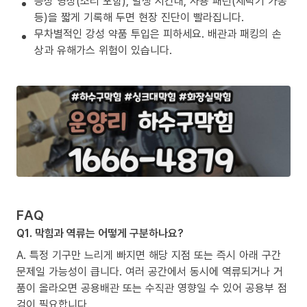
증상 영상(소리 포함), 발생 시간대, 사용 패턴(세탁기 가동
등)을 짧게 기록해 두면 현장 진단이 빨라집니다.
무차별적인 강성 약품 투입은 피하세요. 배관과 패킹의 손
상과 유해가스 위험이 있습니다.
FAQ
Q1. 막힘과 역류는 어떻게 구분하나요?
A. 특정 기구만 느리게 빠지면 해당 지점 또는 즉시 아래 구간
문제일 가능성이 큽니다. 여러 공간에서 동시에 역류되거나 거
품이 올라오면 공용배관 또는 수직관 영향일 수 있어 공용부 점
검이 필요합니다.