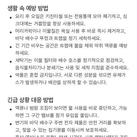
생활 속 예방 방법
요리 후 오일은 키친타월 또는 전용통에 모아 폐기하고, 싱
크대에는 거름망을 항상 사용하세요.
머리카락이나 이물질은 욕실 사용 후 바로 즉시 제거하고,
바닥 배수구 뚜껑과 트랩을 정기 세척하세요.
긴 기간 비우는 공간은 트랩에 물을 채워 악취 역류를 예방
하세요.
세탁기는 이물 필터와 배수 호스를 정기적으로 점검하고,
음식물처리기나 분쇄기는 사용 및 세척 지침을 준수하세요.
약품은 혼합 금지입니다. 서로 다른 성분을 섞으면 유해가
스가 발생하거나 배관을 상하게 할 수 있습니다.
긴급 상황 대응 방법
역류나 범람 조짐이 보이면 물 사용을 바로 중단하고, 가능
하면 그 구간 밸브를 잠가 유입을 줄입니다.
변기와 바닥 배수구 주변 전자 제품은 안전 거리를 확보하
고, 젖을 수 있는 집기류를 이동시켜 보호하세요.