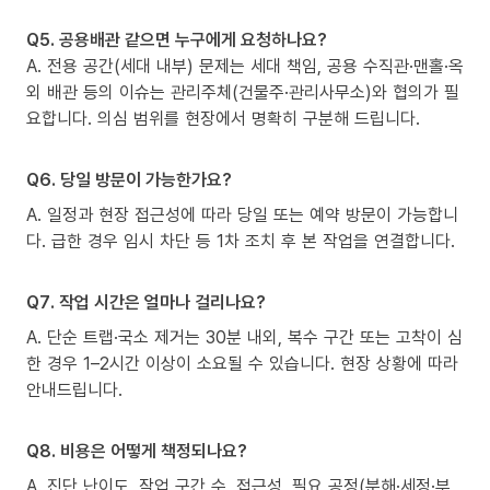
Q5. 공용배관 같으면 누구에게 요청하나요?
A. 전용 공간(세대 내부) 문제는 세대 책임, 공용 수직관·맨홀·옥
외 배관 등의 이슈는 관리주체(건물주·관리사무소)와 협의가 필
요합니다. 의심 범위를 현장에서 명확히 구분해 드립니다.
Q6. 당일 방문이 가능한가요?
A. 일정과 현장 접근성에 따라 당일 또는 예약 방문이 가능합니
다. 급한 경우 임시 차단 등 1차 조치 후 본 작업을 연결합니다.
Q7. 작업 시간은 얼마나 걸리나요?
A. 단순 트랩·국소 제거는 30분 내외, 복수 구간 또는 고착이 심
한 경우 1–2시간 이상이 소요될 수 있습니다. 현장 상황에 따라
안내드립니다.
Q8. 비용은 어떻게 책정되나요?
A. 진단 난이도, 작업 구간 수, 접근성, 필요 공정(분해·세정·부