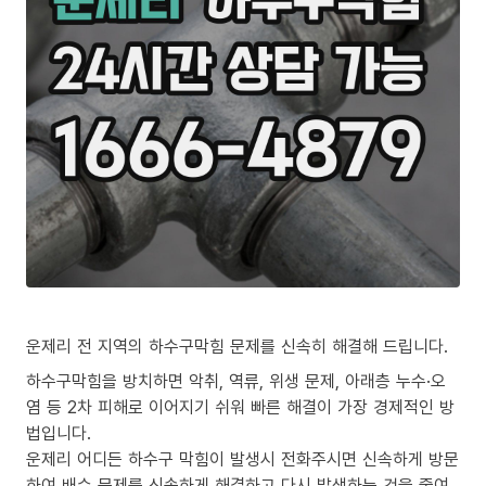
운제리 전 지역의 하수구막힘 문제를 신속히 해결해 드립니다.
하수구막힘을 방치하면 악취, 역류, 위생 문제, 아래층 누수·오
염 등 2차 피해로 이어지기 쉬워 빠른 해결이 가장 경제적인 방
법입니다.
운제리 어디든 하수구 막힘이 발생시 전화주시면 신속하게 방문
하여 배수 문제를 신속하게 해결하고 다시 발생하는 것을 줄여