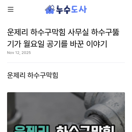
운제리 하수구막힘 사무실 하수구뚫
기가 월요일 공기를 바꾼 이야기
Nov 12, 2025
운제리 하수구막힘