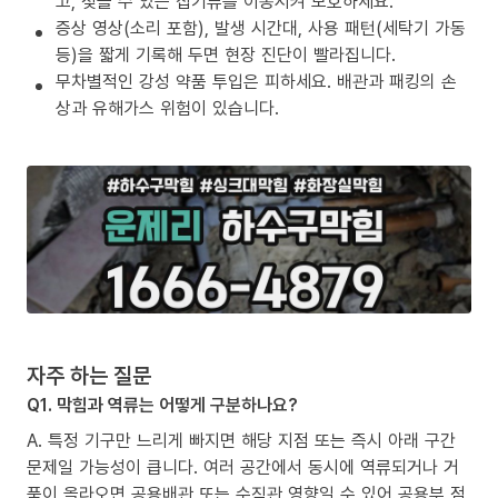
고, 젖을 수 있는 집기류를 이동시켜 보호하세요.
증상 영상(소리 포함), 발생 시간대, 사용 패턴(세탁기 가동
등)을 짧게 기록해 두면 현장 진단이 빨라집니다.
무차별적인 강성 약품 투입은 피하세요. 배관과 패킹의 손
상과 유해가스 위험이 있습니다.
자주 하는 질문
Q1. 막힘과 역류는 어떻게 구분하나요?
A. 특정 기구만 느리게 빠지면 해당 지점 또는 즉시 아래 구간
문제일 가능성이 큽니다. 여러 공간에서 동시에 역류되거나 거
품이 올라오면 공용배관 또는 수직관 영향일 수 있어 공용부 점