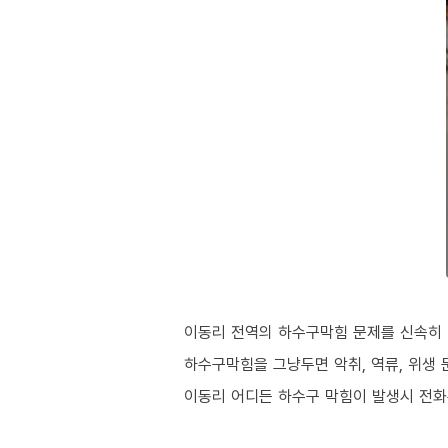
이동리 전역의 하수구막힘 문제를 신속히 
하수구막힘을 그냥두면 악취, 역류, 위생 
이동리 어디든 하수구 막힘이 발생시 전