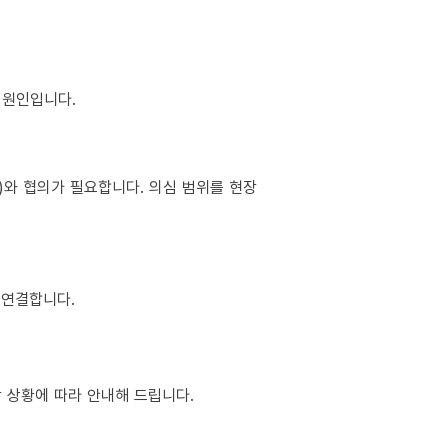
이 원인입니다.
소)와 협의가 필요합니다. 의심 범위를 현장
 연결합니다.
장 상황에 따라 안내해 드립니다.