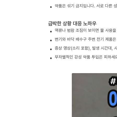
약품은 섞기 금지입니다. 서로 다른 
급박한 상황 대응 노하우
역류나 범람 조짐이 보이면 물 사용을
변기와 바닥 배수구 주변 전기 제품은
증상 영상(소리 포함), 발생 시간대,
무차별적인 강성 약품 투입은 피하세요