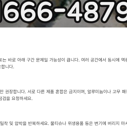
 또는 바로 아래 구간 문제일 가능성이 큽니다. 여러 공간에서 동시에 
요합니다.
만 권장합니다. 서로 다른 제품 혼합은 금지이며, 알루미늄이나 고무 패
 점검을 요청하세요.
?
히 밀착 및 압박을 반복하세요. 물티슈나 위생용품 등은 변기에 버리지 