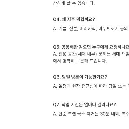
상하게 할 수 있습니다.
Q4. 왜 자주 막힐까요?
A. 기름, 전분, 머리카락, 비누찌꺼기 등의
Q5. 공용배관 같으면 누구에게 요청하나요
A. 전용 공간(세대 내부) 문제는 세대 
에서 명확히 구분해 드립니다.
Q6. 당일 방문이 가능한가요?
A. 일정과 현장 접근성에 따라 당일 또는 
Q7. 작업 시간은 얼마나 걸리나요?
A. 단순 트랩·국소 제거는 30분 내외, 