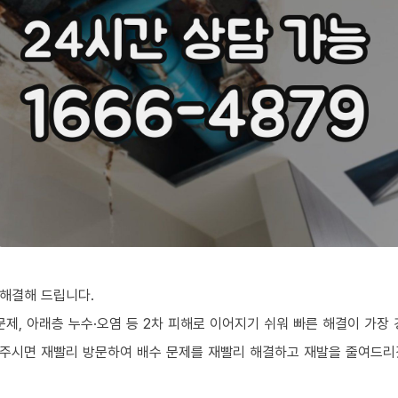
해결해 드립니다.
문제, 아래층 누수·오염 등 2차 피해로 이어지기 쉬워 빠른 해결이 가장
화주시면 재빨리 방문하여 배수 문제를 재빨리 해결하고 재발을 줄여드리