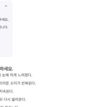
하세요.
합니다.
하세요.
 눈에 띄게 느려졌다.
끄러운 소리가 반복된다.
지속된다.
뒤 다시 올라온다.