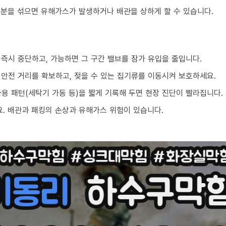
성분을 섞으면 유해가스가 발생하거나 배관을 상하게 할 수 있습니다.
 즉시 중단하고, 가능하면 그 구간 밸브를 잠가 유입을 줄입니다.
 안전 거리를 확보하고, 젖을 수 있는 집기류를 이동시켜 보호하세요.
 사용 패턴(세탁기 가동 등)을 짧게 기록해 두면 현장 진단이 빨라집니다.
. 배관과 패킹의 손상과 유해가스 위험이 있습니다.