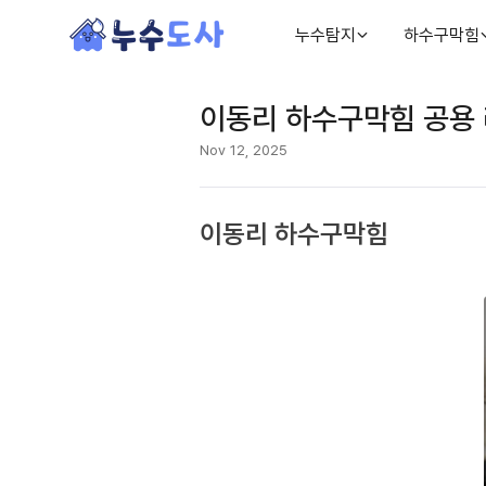
누수탐지
하수구막힘
이동리 하수구막힘 공용 
Nov 12, 2025
이동리 하수구막힘