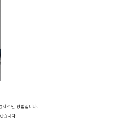
 경제적인 방법입니다.
겠습니다.