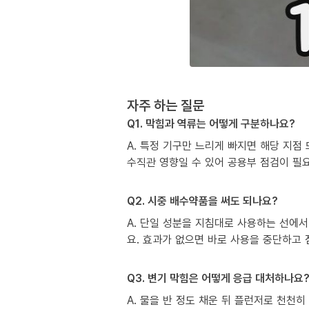
자주 하는 질문
Q1. 막힘과 역류는 어떻게 구분하나요?
A. 특정 기구만 느리게 빠지면 해당 지점
수직관 영향일 수 있어 공용부 점검이 필
Q2. 시중 배수약품을 써도 되나요?
A. 단일 성분을 지침대로 사용하는 선에서
요. 효과가 없으면 바로 사용을 중단하고
Q3. 변기 막힘은 어떻게 응급 대처하나요
A. 물을 반 정도 채운 뒤 플런저로 천천