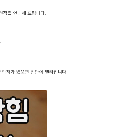
정 견적을 안내해 드립니다.
.
체 연락처가 있으면 진단이 빨라집니다.