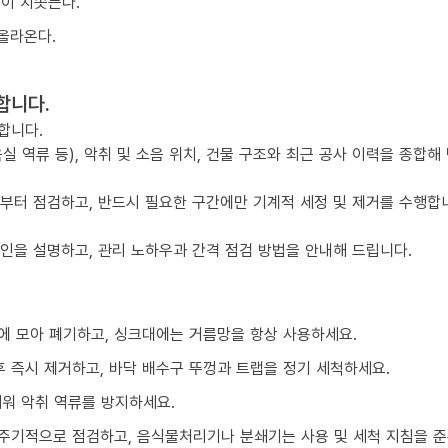
물이 치솟는다.
올라온다.
합니다.
합니다.
실 역류 등), 악취 및 소음 위치, 건물 구조와 최근 공사 이력을 종합해
점부터 점검하고, 반드시 필요한 구간에만 기계적 세정 및 제거를 수행합
요인을 설명하고, 관리 노하우과 간격 점검 방법을 안내해 드립니다.
에 모아 폐기하고, 싱크대에는 거름망을 항상 사용하세요.
 즉시 제거하고, 바닥 배수구 뚜껑과 트랩을 정기 세척하세요.
채워 악취 역류를 방지하세요.
주기적으로 점검하고, 음식물처리기나 분쇄기는 사용 및 세척 지침을 준