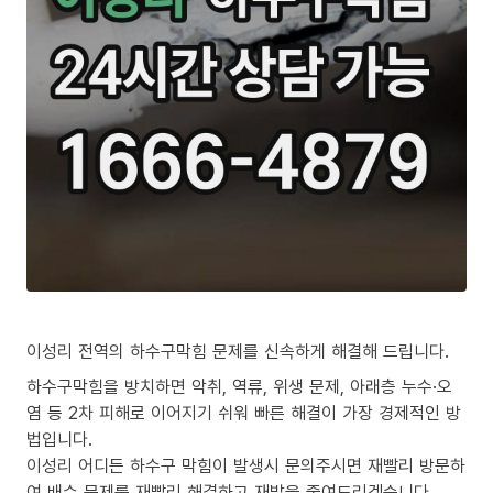
이성리 전역의 하수구막힘 문제를 신속하게 해결해 드립니다.
하수구막힘을 방치하면 악취, 역류, 위생 문제, 아래층 누수·오
염 등 2차 피해로 이어지기 쉬워 빠른 해결이 가장 경제적인 방
법입니다.
이성리 어디든 하수구 막힘이 발생시 문의주시면 재빨리 방문하
여 배수 문제를 재빨리 해결하고 재발을 줄여드리겠습니다.