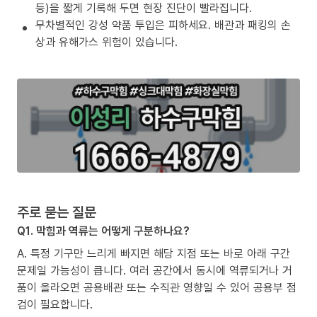
등)을 짧게 기록해 두면 현장 진단이 빨라집니다.
무차별적인 강성 약품 투입은 피하세요. 배관과 패킹의 손
상과 유해가스 위험이 있습니다.
주로 묻는 질문
Q1. 막힘과 역류는 어떻게 구분하나요?
A. 특정 기구만 느리게 빠지면 해당 지점 또는 바로 아래 구간
문제일 가능성이 큽니다. 여러 공간에서 동시에 역류되거나 거
품이 올라오면 공용배관 또는 수직관 영향일 수 있어 공용부 점
검이 필요합니다.