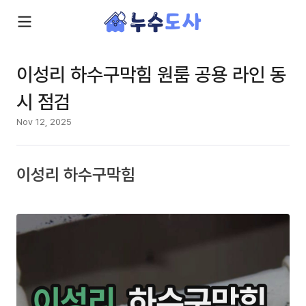
이성리 하수구막힘 원룸 공용 라인 동
시 점검
Nov 12, 2025
이성리 하수구막힘