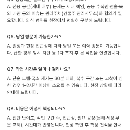
A. 전용 공간(세대 내부) 문제는 세대 책임, 공용 수직관·맨홀·옥
외 배관 등의 이슈는 관리주체(건물주·관리사무소)와 협의가 필
요합니다. 의심 범위를 현장에서 명확히 구분해 드립니다.
Q6. 당일 방문이 가능한가요?
A. 일정과 현장 접근성에 따라 당일 또는 예약 방문이 가능합니
다. 급한 경우 임시 차단 등 1차 조치 후 본 작업을 연결합니다.
Q7. 작업 시간은 얼마나 걸리나요?
A. 단순 트랩·국소 제거는 30분 내외, 복수 구간 또는 고착이 심
한 경우 1–2시간 이상이 소요될 수 있습니다. 현장 상황에 따라
안내해 드립니다.
Q8. 비용은 어떻게 책정되나요?
A. 진단 난이도, 작업 구간 수, 접근성, 필요 공정(분해·세정·부
분 교체), 시간대가 반영됩니다. 현장 확인 후 확정 견적을 안내