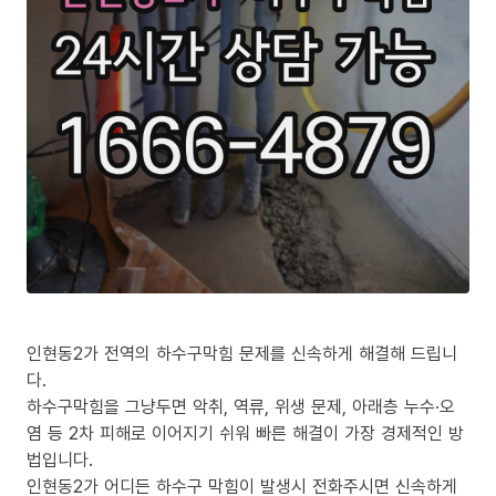
인현동2가 전역의 하수구막힘 문제를 신속하게 해결해 드립니
다.
하수구막힘을 그냥두면 악취, 역류, 위생 문제, 아래층 누수·오
염 등 2차 피해로 이어지기 쉬워 빠른 해결이 가장 경제적인 방
법입니다.
인현동2가 어디든 하수구 막힘이 발생시 전화주시면 신속하게