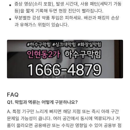
증상 영상(소리 포함), 발생 시간대, 사용 패턴(세탁기 가동
등)을 짧게 기록해 두면 현장 진단이 빨라집니다.
무분별한 강성 약품 투입은 피하세요. 배관과 패킹의 손상
과 유해가스 위험이 있습니다.
FAQ
Q1. 막힘과 역류는 어떻게 구분하나요?
A. 특정 기구만 느리게 빠지면 해당 지점 또는 즉시 아래 구간
문제일 가능성이 큽니다. 여러 공간에서 동시에 역류되거나 거
품이 올라오면 공용배관 또는 수직관 영향일 수 있어 공용부 점