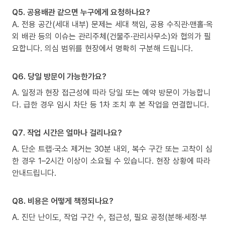
Q5. 공용배관 같으면 누구에게 요청하나요?
A. 전용 공간(세대 내부) 문제는 세대 책임, 공용 수직관·맨홀·옥
외 배관 등의 이슈는 관리주체(건물주·관리사무소)와 협의가 필
요합니다. 의심 범위를 현장에서 명확히 구분해 드립니다.
Q6. 당일 방문이 가능한가요?
A. 일정과 현장 접근성에 따라 당일 또는 예약 방문이 가능합니
다. 급한 경우 임시 차단 등 1차 조치 후 본 작업을 연결합니다.
Q7. 작업 시간은 얼마나 걸리나요?
A. 단순 트랩·국소 제거는 30분 내외, 복수 구간 또는 고착이 심
한 경우 1–2시간 이상이 소요될 수 있습니다. 현장 상황에 따라
안내드립니다.
Q8. 비용은 어떻게 책정되나요?
A. 진단 난이도, 작업 구간 수, 접근성, 필요 공정(분해·세정·부