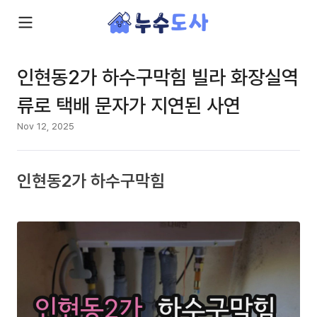
인현동2가 하수구막힘 빌라 화장실역
류로 택배 문자가 지연된 사연
Nov 12, 2025
인현동2가 하수구막힘