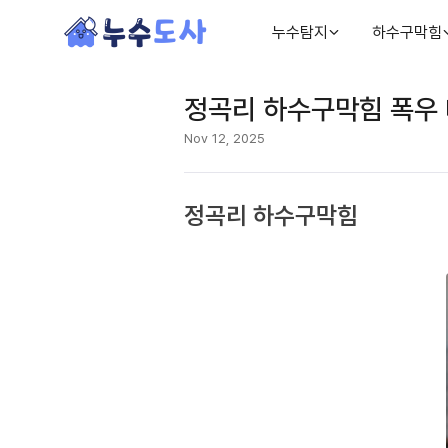
누수탐지
하수구막힘
정곡리 하수구막힘 폭우 
Nov 12, 2025
정곡리 하수구막힘