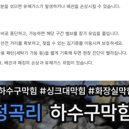
성분을 섞으면 유해가스가 발생하거나 배관을 손상시킬 수 있습니다.
 바로 중단하고, 가능하면 해당 구간 밸브를 잠가 유입을 줄입니다.
 안전 거리를 확보하고, 젖을 수 있는 집기류를 이동시켜 보호하세요.
 사용 패턴(세탁기 가동 등)을 짧게 기록해 두면 현장 진단이 빨라집니다.
. 배관과 패킹의 손상과 유해가스 위험이 있습니다.