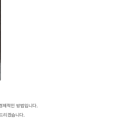
 경제적인 방법입니다.
여드리겠습니다.