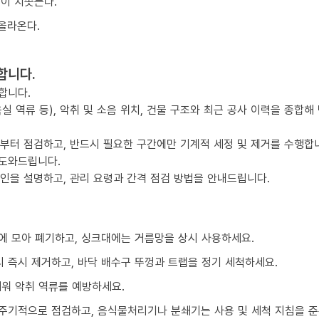
물이 치솟는다.
올라온다.
합니다.
합니다.
실 역류 등), 악취 및 소음 위치, 건물 구조와 최근 공사 이력을 종합해
점부터 점검하고, 반드시 필요한 구간에만 기계적 세정 및 제거를 수행합
 도와드립니다.
요인을 설명하고, 관리 요령과 간격 점검 방법을 안내드립니다.
에 모아 폐기하고, 싱크대에는 거름망을 상시 사용하세요.
 즉시 제거하고, 바닥 배수구 뚜껑과 트랩을 정기 세척하세요.
채워 악취 역류를 예방하세요.
주기적으로 점검하고, 음식물처리기나 분쇄기는 사용 및 세척 지침을 준