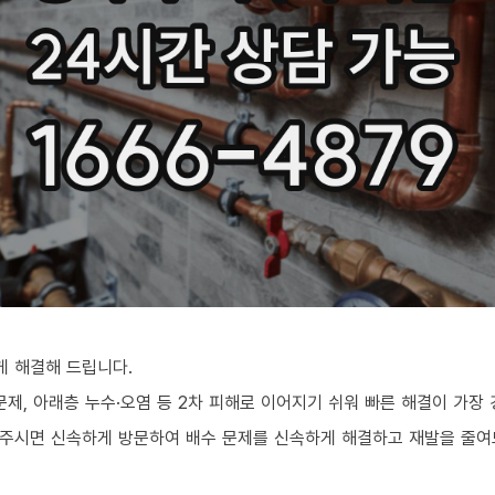
 해결해 드립니다.
문제, 아래층 누수·오염 등 2차 피해로 이어지기 쉬워 빠른 해결이 가장
의주시면 신속하게 방문하여 배수 문제를 신속하게 해결하고 재발을 줄