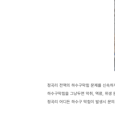
정곡리 전역의 하수구막힘 문제를 신속하게
하수구막힘을 그냥두면 악취, 역류, 위생 
정곡리 어디든 하수구 막힘이 발생시 문