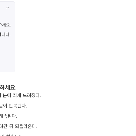
하세요.
합니다.
하세요.
 눈에 띄게 느려졌다.
음이 반복된다.
계속된다.
려간 뒤 되올라온다.