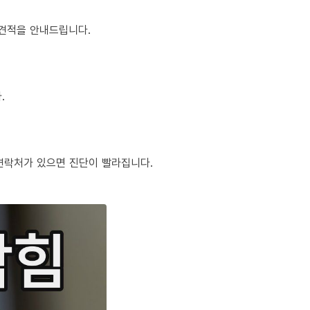
정 견적을 안내드립니다.
.
체 연락처가 있으면 진단이 빨라집니다.