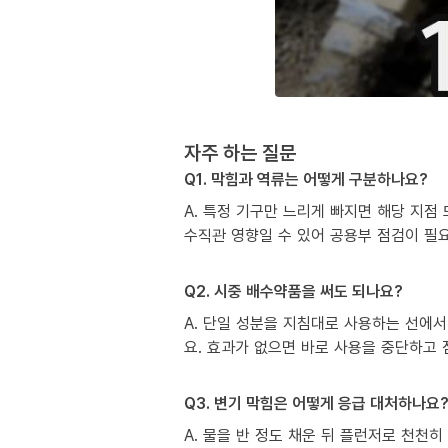
자주 하는 질문
Q1. 막힘과 역류는 어떻게 구분하나요?
A. 특정 기구만 느리게 빠지면 해당 지점
수직관 영향일 수 있어 공용부 점검이 필
Q2. 시중 배수약품을 써도 되나요?
A. 단일 성분을 지침대로 사용하는 선에서
요. 효과가 없으면 바로 사용을 중단하고
Q3. 변기 막힘은 어떻게 응급 대처하나요
A. 물을 반 정도 채운 뒤 플런저로 천천