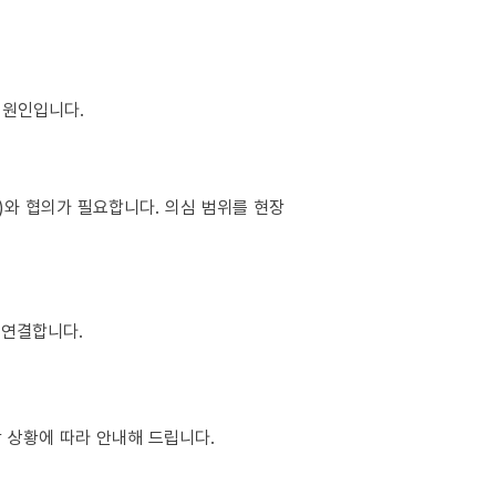
이 원인입니다.
소)와 협의가 필요합니다. 의심 범위를 현장
 연결합니다.
장 상황에 따라 안내해 드립니다.