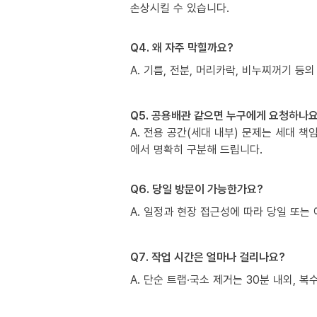
손상시킬 수 있습니다.
Q4. 왜 자주 막힐까요?
A. 기름, 전분, 머리카락, 비누찌꺼기 등의
Q5. 공용배관 같으면 누구에게 요청하나요
A. 전용 공간(세대 내부) 문제는 세대 
에서 명확히 구분해 드립니다.
Q6. 당일 방문이 가능한가요?
A. 일정과 현장 접근성에 따라 당일 또는 
Q7. 작업 시간은 얼마나 걸리나요?
A. 단순 트랩·국소 제거는 30분 내외, 