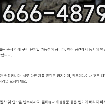
 또는 즉시 아래 구간 문제일 가능성이 큽니다. 여러 공간에서 동시에 
요합니다.
만 권장합니다. 서로 다른 제품 혼합은 금지이며, 알루미늄이나 고무 패
 점검을 요청하세요.
?
히 밀착 및 압박을 반복하세요. 물티슈나 위생용품 등은 변기에 버리지 