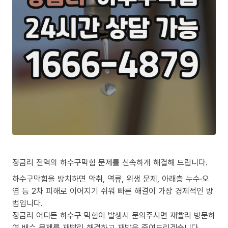
정금리 전역의 하수구막힘 문제를 신속하게 해결해 드립니다.
하수구막힘을 방치하면 악취, 역류, 위생 문제, 아래층 누수·오
염 등 2차 피해로 이어지기 쉬워 빠른 해결이 가장 경제적인 방
법입니다.
정금리 어디든 하수구 막힘이 발생시 문의주시면 재빨리 방문하
여 배수 문제를 재빨리 해결하고 재발을 줄여드리겠습니다.