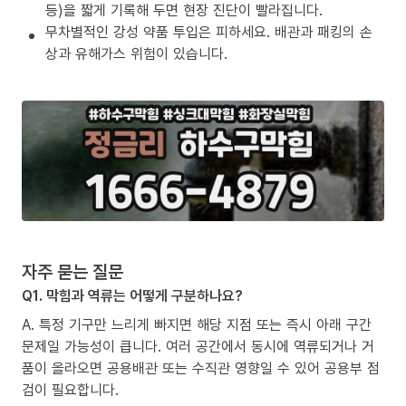
등)을 짧게 기록해 두면 현장 진단이 빨라집니다.
무차별적인 강성 약품 투입은 피하세요. 배관과 패킹의 손
상과 유해가스 위험이 있습니다.
자주 묻는 질문
Q1. 막힘과 역류는 어떻게 구분하나요?
A. 특정 기구만 느리게 빠지면 해당 지점 또는 즉시 아래 구간
문제일 가능성이 큽니다. 여러 공간에서 동시에 역류되거나 거
품이 올라오면 공용배관 또는 수직관 영향일 수 있어 공용부 점
검이 필요합니다.