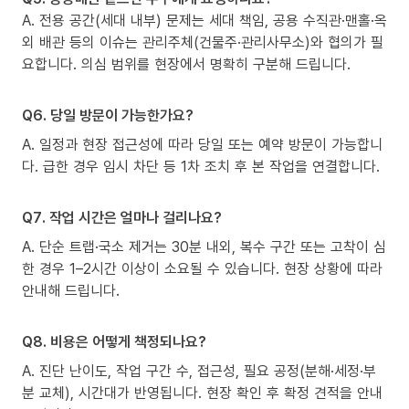
A. 전용 공간(세대 내부) 문제는 세대 책임, 공용 수직관·맨홀·옥
외 배관 등의 이슈는 관리주체(건물주·관리사무소)와 협의가 필
요합니다. 의심 범위를 현장에서 명확히 구분해 드립니다.
Q6. 당일 방문이 가능한가요?
A. 일정과 현장 접근성에 따라 당일 또는 예약 방문이 가능합니
다. 급한 경우 임시 차단 등 1차 조치 후 본 작업을 연결합니다.
Q7. 작업 시간은 얼마나 걸리나요?
A. 단순 트랩·국소 제거는 30분 내외, 복수 구간 또는 고착이 심
한 경우 1–2시간 이상이 소요될 수 있습니다. 현장 상황에 따라
안내해 드립니다.
Q8. 비용은 어떻게 책정되나요?
A. 진단 난이도, 작업 구간 수, 접근성, 필요 공정(분해·세정·부
분 교체), 시간대가 반영됩니다. 현장 확인 후 확정 견적을 안내